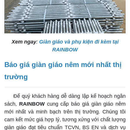
Xem ngay
:
Giàn giáo và phụ kiện đi kèm tại
RAINBOW
Báo giá giàn giáo nêm mới nhất thị
trường
Để quý khách hàng dễ dàng lập kế hoạch ngân
sách,
RAINBOW
cung cấp báo giá giàn giáo nêm
mới nhất và minh bạch trên thị trường. Chúng tôi
cam kết mức giá hợp lý, tương xứng với chất lượng
giàn giáo đạt tiêu chuẩn TCVN, BS EN và dịch vụ