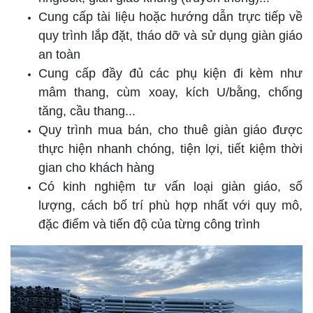
Cung cấp tài liệu hoặc hướng dẫn trực tiếp về
quy trình lắp đặt, tháo dỡ và sử dụng giàn giáo
an toàn
Cung cấp đầy đủ các phụ kiện đi kèm như
mâm thang, cùm xoay, kích U/bằng, chống
tăng, cầu thang...
Quy trình mua bán, cho thuê giàn giáo được
thực hiện nhanh chóng, tiện lợi, tiết kiệm thời
gian cho khách hàng
Có kinh nghiệm tư vấn loại giàn giáo, số
lượng, cách bố trí phù hợp nhất với quy mô,
đặc điểm và tiến độ của từng công trình