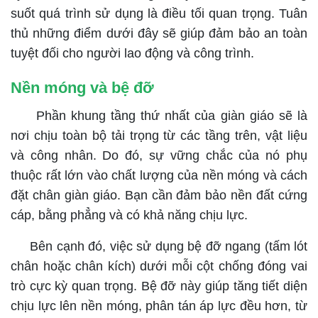
suốt quá trình sử dụng là điều tối quan trọng. Tuân
thủ những điểm dưới đây sẽ giúp đảm bảo an toàn
tuyệt đối cho người lao động và công trình.
Nền móng và bệ đỡ
Phần khung tầng thứ nhất của giàn giáo sẽ là
nơi chịu toàn bộ tải trọng từ các tầng trên, vật liệu
và công nhân. Do đó, sự vững chắc của nó phụ
thuộc rất lớn vào chất lượng của nền móng và cách
đặt chân giàn giáo. Bạn cần đảm bảo nền đất cứng
cáp, bằng phẳng và có khả năng chịu lực.
Bên cạnh đó, việc sử dụng bệ đỡ ngang (tấm lót
chân hoặc chân kích) dưới mỗi cột chống đóng vai
trò cực kỳ quan trọng. Bệ đỡ này giúp tăng tiết diện
chịu lực lên nền móng, phân tán áp lực đều hơn, từ