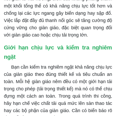
một khối tổng thể có khả năng chịu lực tốt hơn và
chống lại các lực ngang gây biến dạng hay sập đổ.
Việc lắp đặt đầy đủ thanh nối góc sẽ tăng cường độ
cứng vững cho giàn giáo, đặc biệt quan trọng đối
với giàn giáo cao hoặc chịu tải trọng lớn.
Giới hạn chịu lực và kiểm tra nghiêm
ngặt
Bạn cần kiểm tra nghiêm ngặt khả năng chịu lực
của giàn giáo theo đúng thiết kế và tiêu chuẩn an
toàn. Mỗi hệ giàn giáo nêm đều có một giới hạn tải
trọng cho phép (tải trọng thiết kế) mà nó có thể chịu
đựng một cách an toàn. Trong quá trình thi công,
hãy hạn chế việc chất tải quá mức lên sàn thao tác
hay các bộ phận của giàn giáo. Cần có biển báo rõ