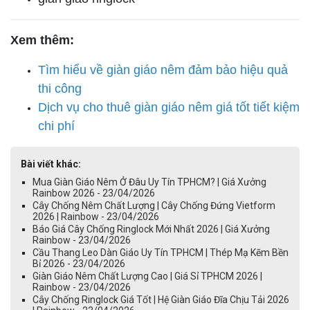
Xem thêm:
Tìm hiểu về giàn giáo nêm đảm bảo hiệu quả
thi công
Dịch vụ cho thuê giàn giáo nêm giá tốt tiết kiệm
chi phí
Bài viết khác:
Mua Giàn Giáo Nêm Ở Đâu Uy Tín TPHCM? | Giá Xưởng
Rainbow 2026 - 23/04/2026
Cây Chống Nêm Chất Lượng | Cây Chống Đứng Vietform
2026 | Rainbow - 23/04/2026
Báo Giá Cây Chống Ringlock Mới Nhất 2026 | Giá Xưởng
Rainbow - 23/04/2026
Cầu Thang Leo Dàn Giáo Uy Tín TPHCM | Thép Mạ Kẽm Bền
Bỉ 2026 - 23/04/2026
Giàn Giáo Nêm Chất Lượng Cao | Giá Sỉ TPHCM 2026 |
Rainbow - 23/04/2026
Cây Chống Ringlock Giá Tốt | Hệ Giàn Giáo Đĩa Chịu Tải 2026