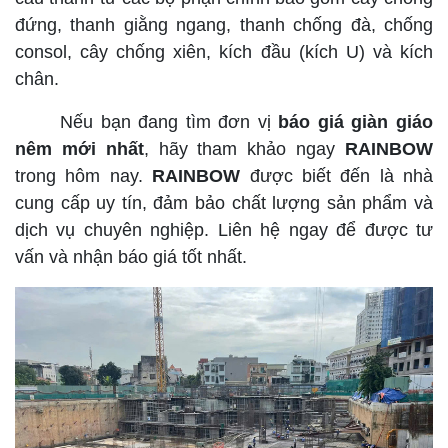
đứng, thanh giằng ngang, thanh chống đà, chống
consol, cây chống xiên, kích đầu (kích U) và kích
chân.
Nếu bạn đang tìm đơn vị
báo giá giàn giáo
nêm mới nhất
, hãy tham khảo ngay
RAINBOW
trong hôm nay.
RAINBOW
được biết đến là nhà
cung cấp uy tín, đảm bảo chất lượng sản phẩm và
dịch vụ chuyên nghiệp. Liên hệ ngay để được tư
vấn và nhận báo giá tốt nhất.