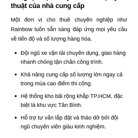
thuật của nhà cung cấp
Một đơn vị cho thuê chuyên nghiệp như
Rainbow luôn sẵn sàng đáp ứng mọi yêu cầu
về tiến độ và số lượng hàng hóa.
Đội ngũ xe vận tải chuyên dụng, giao hàng
nhanh chóng tận chân công trình.
Khả năng cung cấp số lượng lớn ngay cả
trong mùa cao điểm thi công.
Hệ thống kho bãi rộng khắp TP.HCM, đặc
biệt là khu vực Tân Bình.
Hỗ trợ tư vấn lắp đặt và tháo dỡ bởi đội
ngũ chuyên viên giàu kinh nghiệm.