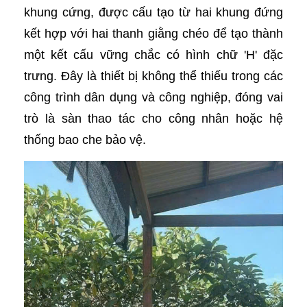
khung cứng, được cấu tạo từ hai khung đứng
kết hợp với hai thanh giằng chéo để tạo thành
một kết cấu vững chắc có hình chữ 'H' đặc
trưng. Đây là thiết bị không thể thiếu trong các
công trình dân dụng và công nghiệp, đóng vai
trò là sàn thao tác cho công nhân hoặc hệ
thống bao che bảo vệ.