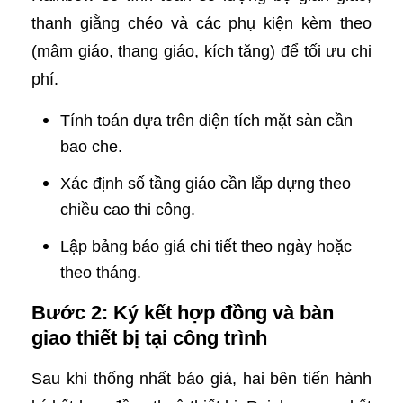
thanh giằng chéo và các phụ kiện kèm theo
(mâm giáo, thang giáo, kích tăng) để tối ưu chi
phí.
Tính toán dựa trên diện tích mặt sàn cần
bao che.
Xác định số tầng giáo cần lắp dựng theo
chiều cao thi công.
Lập bảng báo giá chi tiết theo ngày hoặc
theo tháng.
Bước 2: Ký kết hợp đồng và bàn
giao thiết bị tại công trình
Sau khi thống nhất báo giá, hai bên tiến hành