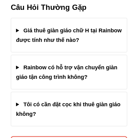
Câu Hỏi Thường Gặp
Giá thuê giàn giáo chữ H tại Rainbow
được tính như thế nào?
Rainbow có hỗ trợ vận chuyển giàn
giáo tận công trình không?
Tôi có cần đặt cọc khi thuê giàn giáo
không?