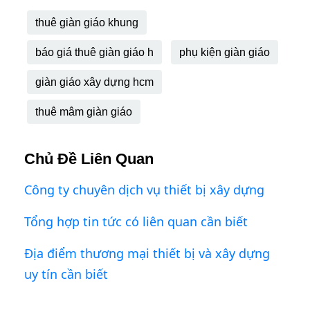
thuê giàn giáo khung
báo giá thuê giàn giáo h
phụ kiện giàn giáo
giàn giáo xây dựng hcm
thuê mâm giàn giáo
Chủ Đề Liên Quan
Công ty chuyên dịch vụ thiết bị xây dựng
Tổng hợp tin tức có liên quan cần biết
Địa điểm thương mại thiết bị và xây dựng
uy tín cần biết