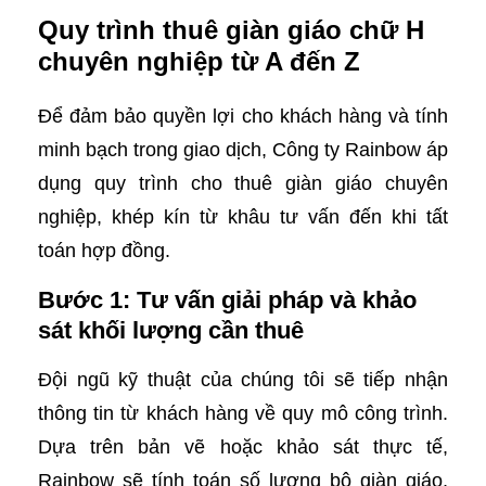
Quy trình thuê giàn giáo chữ H
chuyên nghiệp từ A đến Z
Để đảm bảo quyền lợi cho khách hàng và tính
minh bạch trong giao dịch, Công ty Rainbow áp
dụng quy trình cho thuê giàn giáo chuyên
nghiệp, khép kín từ khâu tư vấn đến khi tất
toán hợp đồng.
Bước 1: Tư vấn giải pháp và khảo
sát khối lượng cần thuê
Đội ngũ kỹ thuật của chúng tôi sẽ tiếp nhận
thông tin từ khách hàng về quy mô công trình.
Dựa trên bản vẽ hoặc khảo sát thực tế,
Rainbow sẽ tính toán số lượng bộ giàn giáo,