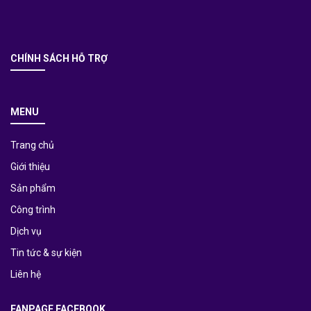
CHÍNH SÁCH HỖ TRỢ
MENU
Trang chủ
Giới thiệu
Sản phẩm
Công trình
Dịch vụ
Tin tức & sự kiện
Liên hệ
FANPAGE FACEBOOK