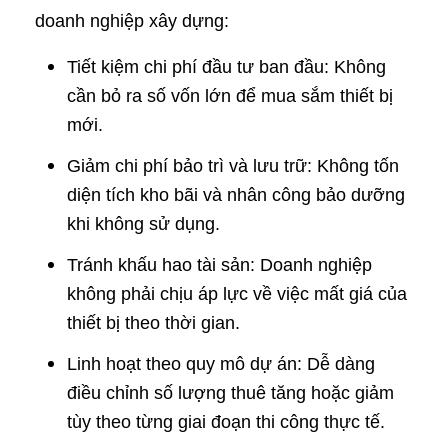
doanh nghiệp xây dựng:
Tiết kiệm chi phí đầu tư ban đầu: Không
cần bỏ ra số vốn lớn để mua sắm thiết bị
mới.
Giảm chi phí bảo trì và lưu trữ: Không tốn
diện tích kho bãi và nhân công bảo dưỡng
khi không sử dụng.
Tránh khấu hao tài sản: Doanh nghiệp
không phải chịu áp lực về việc mất giá của
thiết bị theo thời gian.
Linh hoạt theo quy mô dự án: Dễ dàng
điều chỉnh số lượng thuê tăng hoặc giảm
tùy theo từng giai đoạn thi công thực tế.