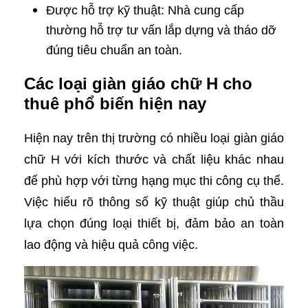
Được hỗ trợ kỹ thuật: Nhà cung cấp
thường hỗ trợ tư vấn lắp dựng và tháo dỡ
đúng tiêu chuẩn an toàn.
Các loại giàn giáo chữ H cho
thuê phổ biến hiện nay
Hiện nay trên thị trường có nhiều loại giàn giáo
chữ H với kích thước và chất liệu khác nhau
để phù hợp với từng hạng mục thi công cụ thể.
Việc hiểu rõ thông số kỹ thuật giúp chủ thầu
lựa chọn đúng loại thiết bị, đảm bảo an toàn
lao động và hiệu quả công việc.