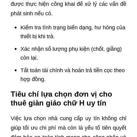
được thực hiện công khai để xử lý các vấn đề
phát sinh nếu có.
Kiểm tra tình trạng biến dạng, hư hỏng của
thiết bị khi trả.
Xác nhận số lượng phụ kiện (chốt, giằng)
còn lại.
Tất toán tài chính và hoàn trả tiền cọc theo
hợp đồng.
Tiêu chí lựa chọn đơn vị cho
thuê giàn giáo chữ H uy tín
Việc lựa chọn nhà cung cấp uy tín không chỉ
giúp tối ưu chi phí mà còn là yếu tố tiên quyết