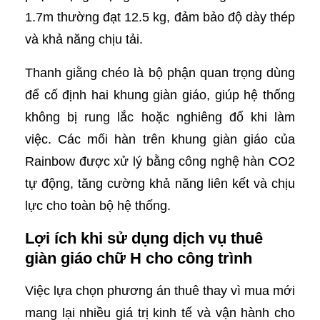
1.7m thường đạt 12.5 kg, đảm bảo độ dày thép
và khả năng chịu tải.
Thanh giằng chéo là bộ phận quan trọng dùng
để cố định hai khung giàn giáo, giúp hệ thống
không bị rung lắc hoặc nghiêng đổ khi làm
việc. Các mối hàn trên khung giàn giáo của
Rainbow được xử lý bằng công nghệ hàn CO2
tự động, tăng cường khả năng liên kết và chịu
lực cho toàn bộ hệ thống.
Lợi ích khi sử dụng dịch vụ thuê
giàn giáo chữ H cho công trình
Việc lựa chọn phương án thuê thay vì mua mới
mang lại nhiều giá trị kinh tế và vận hành cho