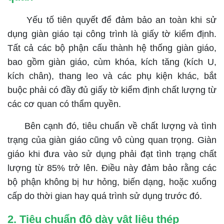
Yếu tố tiên quyết để đảm bảo an toàn khi sử
dụng giàn giáo tại công trình là giấy tờ kiểm định.
Tất cả các bộ phận cấu thành hệ thống giàn giáo,
bao gồm giàn giáo, cùm khóa, kích tăng (kích U,
kích chân), thang leo và các phụ kiện khác, bắt
buộc phải có đầy đủ giấy tờ kiểm định chất lượng từ
các cơ quan có thẩm quyền.
Bên cạnh đó, tiêu chuẩn về chất lượng và tình
trạng của giàn giáo cũng vô cùng quan trọng. Giàn
giáo khi đưa vào sử dụng phải đạt tình trạng chất
lượng từ 85% trở lên. Điều này đảm bảo rằng các
bộ phận không bị hư hỏng, biến dạng, hoặc xuống
cấp do thời gian hay quá trình sử dụng trước đó.
2. Tiêu chuẩn độ
dày vật liệu thép