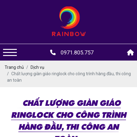
0971.805.757
Trang chủ
Dịch vụ
Chất lượng giàn giáo ringlock cho công trình hàng đầu, thi công
an toàn
CHẤT LƯỢNG GIÀN GIÁO
RINGLOCK CHO CÔNG TRÌNH
HÀNG ĐẦU, THI CÔNG AN