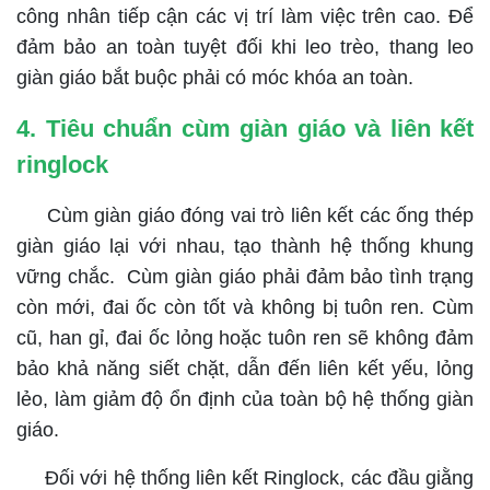
công nhân tiếp cận các vị trí làm việc trên cao. Để
đảm bảo an toàn tuyệt đối khi leo trèo, thang leo
giàn giáo bắt buộc phải có móc khóa an toàn.
4. Tiêu chuẩn cùm giàn giáo và liên kết
ringlock
Cùm giàn giáo đóng vai trò liên kết các ống thép
giàn giáo lại với nhau, tạo thành hệ thống khung
vững chắc. Cùm giàn giáo phải đảm bảo tình trạng
còn mới, đai ốc còn tốt và không bị tuôn ren. Cùm
cũ, han gỉ, đai ốc lỏng hoặc tuôn ren sẽ không đảm
bảo khả năng siết chặt, dẫn đến liên kết yếu, lỏng
lẻo, làm giảm độ ổn định của toàn bộ hệ thống giàn
giáo.
Đối với hệ thống liên kết Ringlock, các đầu giằng