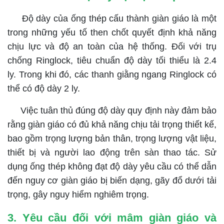
Độ dày của ống thép cấu thành giàn giáo là một
trong những yếu tố then chốt quyết định khả năng
chịu lực và độ an toàn của hệ thống. Đối với trụ
chống Ringlock, tiêu chuẩn độ dày tối thiểu là 2.4
ly. Trong khi đó, các thanh giằng ngang Ringlock có
thể có độ dày 2 ly.
Việc tuân thủ đúng độ dày quy định này đảm bảo
rằng giàn giáo có đủ khả năng chịu tải trọng thiết kế,
bao gồm trọng lượng bản thân, trọng lượng vật liệu,
thiết bị và người lao động trên sàn thao tác. Sử
dụng ống thép không đạt độ dày yêu cầu có thể dẫn
đến nguy cơ giàn giáo bị biến dạng, gãy đổ dưới tải
trọng, gây nguy hiểm nghiêm trọng.
3. Yêu cầu đối với
mâm giàn giáo và