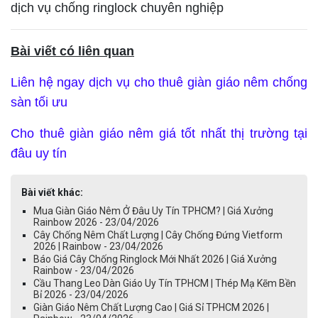
dịch vụ chống ringlock chuyên nghiệp
Bài viết có liên quan
Liên hệ ngay dịch vụ cho thuê giàn giáo nêm chống
sàn tối ưu
Cho thuê giàn giáo nêm giá tốt nhất thị trường tại
đâu uy tín
Bài viết khác:
Mua Giàn Giáo Nêm Ở Đâu Uy Tín TPHCM? | Giá Xưởng
Rainbow 2026 - 23/04/2026
Cây Chống Nêm Chất Lượng | Cây Chống Đứng Vietform
2026 | Rainbow - 23/04/2026
Báo Giá Cây Chống Ringlock Mới Nhất 2026 | Giá Xưởng
Rainbow - 23/04/2026
Cầu Thang Leo Dàn Giáo Uy Tín TPHCM | Thép Mạ Kẽm Bền
Bỉ 2026 - 23/04/2026
Giàn Giáo Nêm Chất Lượng Cao | Giá Sỉ TPHCM 2026 |