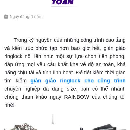
TOÀN
Ngày đăng: 1 năm
giàn giáo ringlock cho công trình
Trong kỷ nguyên của những công trình cao tầng
và kiến trúc phức tạp hơn bao giờ hết, giàn giáo
ringlock nổi lên như một sự lựa chọn tiên phong,
đáp ứng mọi yêu cầu khắt khe về độ an toàn, khả
năng chịu tải và tính linh hoạt. Để tiết kiệm thời gian
tìm kiếm
giàn giáo ringlock cho công trình
chuyên nghiệp đa dạng size, bạn có thể nhanh
chóng tham khảo ngay RAINBOW của chúng tôi
nhé!