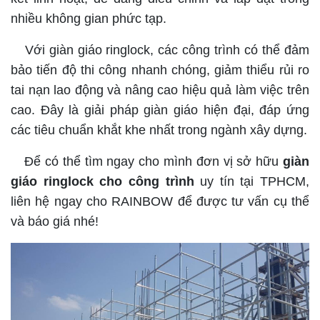
nhiều không gian phức tạp.
Với giàn giáo ringlock, các công trình có thể đảm
bảo tiến độ thi công nhanh chóng, giảm thiểu rủi ro
tai nạn lao động và nâng cao hiệu quả làm việc trên
cao. Đây là giải pháp giàn giáo hiện đại, đáp ứng
các tiêu chuẩn khắt khe nhất trong ngành xây dựng.
Để có thể tìm ngay cho mình đơn vị sở hữu
giàn
giáo ringlock cho công trình
uy tín tại TPHCM,
liên hệ ngay cho RAINBOW để được tư vấn cụ thể
và báo giá nhé!