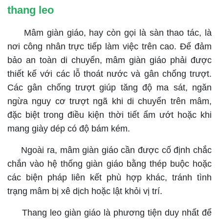
thang leo
Mâm giàn giáo, hay còn gọi là sàn thao tác, là
nơi công nhân trực tiếp làm việc trên cao. Để đảm
bảo an toàn di chuyển, mâm giàn giáo phải được
thiết kế với các lỗ thoát nước và gân chống trượt.
Các gân chống trượt giúp tăng độ ma sát, ngăn
ngừa nguy cơ trượt ngã khi di chuyển trên mâm,
đặc biệt trong điều kiện thời tiết ẩm ướt hoặc khi
mang giày dép có độ bám kém.
Ngoài ra, mâm giàn giáo cần được cố định chắc
chắn vào hệ thống giàn giáo bằng thép buộc hoặc
các biện pháp liên kết phù hợp khác, tránh tình
trạng mâm bị xê dịch hoặc lật khỏi vị trí.
Thang leo giàn giáo là phương tiện duy nhất để