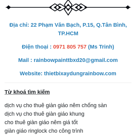
Địa chỉ: 22 Phạm Văn Bạch, P.15, Q.Tân Bình,
TP.HCM
Điện thoại :
0971 805 757
(Ms Trinh)
Mail : rainbowpainttbxd20@gmail.com
Website: thietbixaydungrainbow.com
Từ khoá tìm kiếm
dịch vụ cho thuê giàn giáo nêm chống sàn
dịch vụ cho thuê giàn giáo khung
cho thuê giàn giáo nêm giá tốt
giàn giáo ringlock cho công trình