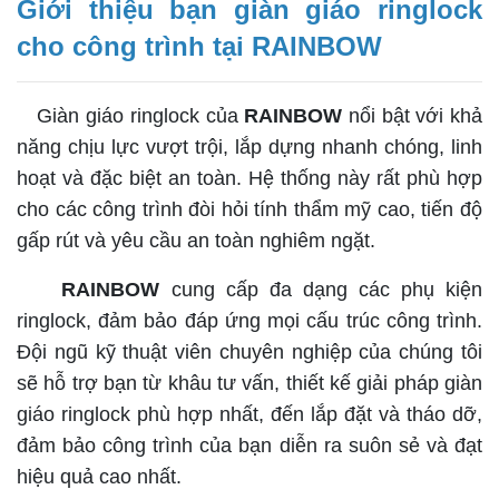
Giới thiệu bạn giàn giáo ringlock
cho công trình tại RAINBOW
Giàn giáo ringlock của
RAINBOW
nổi bật với khả
năng chịu lực vượt trội, lắp dựng nhanh chóng, linh
hoạt và đặc biệt an toàn. Hệ thống này rất phù hợp
cho các công trình đòi hỏi tính thẩm mỹ cao, tiến độ
gấp rút và yêu cầu an toàn nghiêm ngặt.
RAINBOW
cung cấp đa dạng các phụ kiện
ringlock, đảm bảo đáp ứng mọi cấu trúc công trình.
Đội ngũ kỹ thuật viên chuyên nghiệp của chúng tôi
sẽ hỗ trợ bạn từ khâu tư vấn, thiết kế giải pháp giàn
giáo ringlock phù hợp nhất, đến lắp đặt và tháo dỡ,
đảm bảo công trình của bạn diễn ra suôn sẻ và đạt
hiệu quả cao nhất.