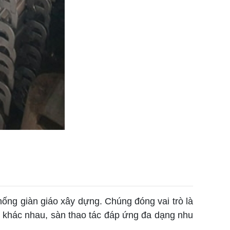
thống giàn giáo xây dựng. Chúng đóng vai trò là
ng khác nhau, sàn thao tác đáp ứng đa dạng nhu