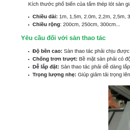
Kích thước phổ biến của tấm thép lót sàn gi
Chiều dài:
1m, 1,5m, 2.0m, 2,2m, 2,5m, 
Chiều rộng
: 200cm, 250cm, 300cm...
Yêu cầu đối với sàn thao tác
Độ bền cao:
Sàn thao tác phải chịu được 
Chống trơn trượt:
Bề mặt sàn phải có độ
Dễ lắp đặt:
Sàn thao tác phải dễ dàng lắp 
Trọng lượng nhẹ:
Giúp giảm tải trọng lê