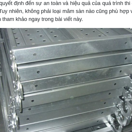
 định đến sự an toàn và hiệu quả của quá trình thi cô
uy nhiên, không phải loại mâm sàn nào cũng phù hợp v
 tham khảo ngay trong bài viết này.