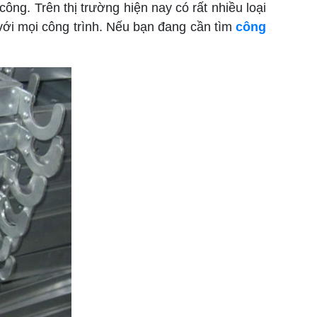
ng. Trên thị trường hiện nay có rất nhiều loại
ới mọi công trình. Nếu bạn đang cần tìm
công