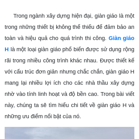
Trong ngành xây dựng hiện đại, giàn giáo là một
trong những thiết bị không thể thiếu để đảm bảo an
toàn và hiệu quả cho quá trình thi công.
Giàn giáo
H
là một loại giàn giáo phổ biến được sử dụng rộng
rãi trong nhiều công trình khác nhau. Được thiết kế
với cấu trúc đơn giản nhưng chắc chắn, giàn giáo H
mang lại nhiều lợi ích cho các nhà thầu xây dựng
nhờ vào tính linh hoạt và độ bền cao. Trong bài viết
này, chúng ta sẽ tìm hiểu chi tiết về giàn giáo H và
những ưu điểm nổi bật của nó.