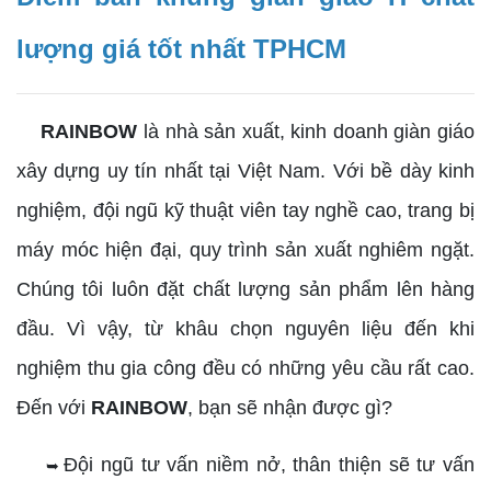
lượng giá tốt nhất TPHCM
RAINBOW
là nhà sản xuất, kinh doanh giàn giáo
xây dựng uy tín nhất tại Việt Nam. Với bề dày kinh
nghiệm, đội ngũ kỹ thuật viên tay nghề cao, trang bị
máy móc hiện đại, quy trình sản xuất nghiêm ngặt.
Chúng tôi luôn đặt chất lượng sản phẩm lên hàng
đầu. Vì vậy, từ khâu chọn nguyên liệu đến khi
nghiệm thu gia công đều có những yêu cầu rất cao.
Đến với
RAINBOW
, bạn sẽ nhận được gì?
Đội ngũ tư vấn niềm nở, thân thiện sẽ tư vấn
➥