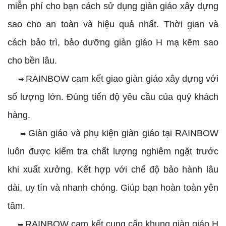
miễn phí cho bạn cách sử dụng giàn giáo xây dựng
sao cho an toàn và hiệu quả nhất. Thời gian và
cách bảo trì, bảo dưỡng giàn giáo H mạ kẽm sao
cho bền lâu.
RAINBOW cam kết giao giàn giáo xây dựng với
➥
số lượng lớn. Đúng tiến độ yêu cầu của quý khách
hàng.
Giàn giáo và phụ kiện giàn giáo tại RAINBOW
➥
luôn được kiểm tra chất lượng nghiêm ngặt trước
khi xuất xưởng. Kết hợp với chế độ bảo hành lâu
dài, uy tín và nhanh chóng. Giúp bạn hoàn toàn yên
tâm.
RAINBOW cam kết cung cấp khung giàn giáo H
➥