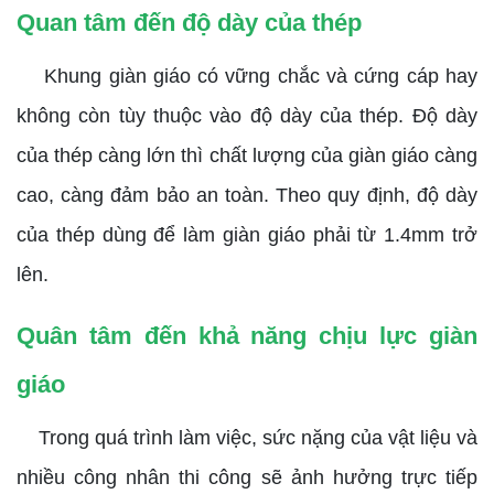
Quan tâm đến độ dày của thép
Khung giàn giáo có vững chắc và cứng cáp hay
không còn tùy thuộc vào độ dày của thép. Độ dày
của thép càng lớn thì chất lượng của giàn giáo càng
cao, càng đảm bảo an toàn. Theo quy định, độ dày
của thép dùng để làm giàn giáo phải từ 1.4mm trở
lên.
Quân tâm đến khả năng chịu lực giàn
giáo
Trong quá trình làm việc, sức nặng của vật liệu và
nhiều công nhân thi công sẽ ảnh hưởng trực tiếp