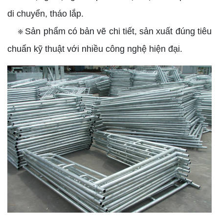
di chuyển, tháo lắp.
Sản phẩm có bản vẽ chi tiết, sản xuất đúng tiêu
❈
chuẩn kỹ thuật với nhiều công nghệ hiện đại.