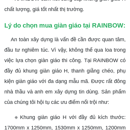
chất lượng, giá tốt nhất thị trường.
Lý do chọn mua giàn giáo tại RAINBOW:
An toàn xây dựng là vấn đề cần được quan tâm,
đầu tư nghiêm túc. Vì vậy, không thể qua loa trong
việc lựa chọn giàn giáo thi công. Tại RAINBOW có
đầy đủ khung giàn giáo H, thanh giằng chéo, phụ
kiện giàn giáo với đa dạng mẫu mã. Được rất đông
nhà thầu và anh em xây dựng tin dùng. Sản phẩm
của chúng tôi hội tụ các ưu điểm nổi trội như:
Khung giàn giáo H với đầy đủ kích thước:
❈
1700mm x 1250mm, 1530mm x 1250mm, 1200mm