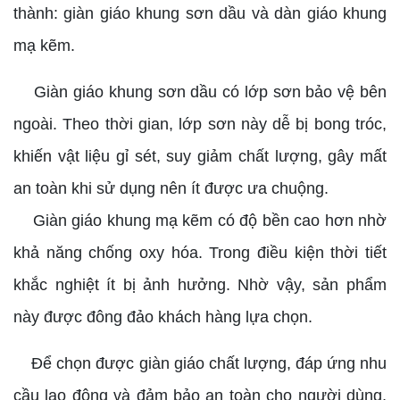
thành: giàn giáo khung sơn dầu và dàn giáo khung
mạ kẽm.
Giàn giáo khung sơn dầu có lớp sơn bảo vệ bên
ngoài. Theo thời gian, lớp sơn này dễ bị bong tróc,
khiến vật liệu gỉ sét, suy giảm chất lượng, gây mất
an toàn khi sử dụng nên ít được ưa chuộng.
Giàn giáo khung mạ kẽm có độ bền cao hơn nhờ
khả năng chống oxy hóa. Trong điều kiện thời tiết
khắc nghiệt ít bị ảnh hưởng. Nhờ vậy, sản phẩm
này được đông đảo khách hàng lựa chọn.
Để chọn được giàn giáo chất lượng, đáp ứng nhu
cầu lao động và đảm bảo an toàn cho người dùng,