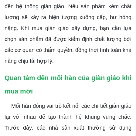
đến hệ thống giàn giáo. Nếu sản phẩm kém chất
lượng sẽ xảy ra hiện tượng xuống cấp, hư hỏng
nặng. Khi mua giàn giáo xây dựng, bạn cần lựa
chọn sản phẩm đã được kiểm định chất lượng bởi
cấc cơ quan có thẩm quyền, đồng thời tính toán khả
năng chịu tải hợp lý.
Quan tâm đến mối hàn của giàn giáo khi
mua mới
Mối hàn đóng vai trò kết nối các chi tiết giàn giáo
lại với nhau để tạo thành hệ khung vững chắc.
Trước đây, các nhà sản xuất thường sử dụng