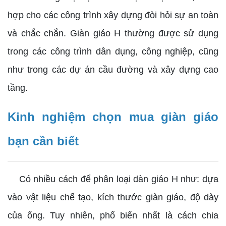
hợp cho các công trình xây dựng đòi hỏi sự an toàn
và chắc chắn. Giàn giáo H thường được sử dụng
trong các công trình dân dụng, công nghiệp, cũng
như trong các dự án cầu đường và xây dựng cao
tầng.
Kinh nghiệm chọn mua giàn giáo
bạn cần biết
Có nhiều cách để phân loại dàn giáo H như: dựa
vào vật liệu chế tạo, kích thước giàn giáo, độ dày
của ống. Tuy nhiên, phổ biến nhất là cách chia