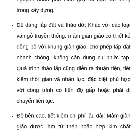
trong xây dựng.
Dễ dàng lắp đặt và tháo dỡ: Khác với các loại 
ván gỗ truyền thống, mâm giàn giáo có thiết kế 
đồng bộ với khung giàn giáo, cho phép lắp đặt 
nhanh chóng, không cần dụng cụ phức tạp. 
Quá trình tháo lắp cũng diễn ra thuận tiện, tiết 
kiệm thời gian và nhân lực, đặc biệt phù hợp 
với công trình có tiến độ gấp hoặc phải di 
chuyển liên tục.
Độ bền cao, tiết kiệm chi phí lâu dài: Mâm giàn 
giáo được làm từ thép hoặc hợp kim chất 