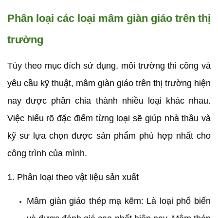
Phân loại các loại mâm giàn giáo trên thị 
trường
Tùy theo mục đích sử dụng, môi trường thi công và 
yêu cầu kỹ thuật, mâm giàn giáo trên thị trường hiện 
nay được phân chia thành nhiều loại khác nhau. 
Việc hiểu rõ đặc điểm từng loại sẽ giúp nhà thầu và 
kỹ sư lựa chọn được sản phẩm phù hợp nhất cho 
công trình của mình.
1. Phân loại theo vật liệu sản xuất
Mâm giàn giáo thép mạ kẽm: Là loại phổ biến 