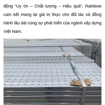
động “Uy tín – Chất lượng – Hiệu quả”, Rainbow 
cam kết mang lại giá trị thực cho đối tác và đồng 
hành lâu dài cùng sự phát triển của ngành xây dựng 
Việt Nam.