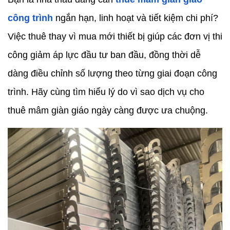
công trình
 ngắn hạn, linh hoạt và tiết kiệm chi phí? 
Việc thuê thay vì mua mới thiết bị giúp các đơn vị thi 
công giảm áp lực đầu tư ban đầu, đồng thời dễ 
dàng điều chỉnh số lượng theo từng giai đoạn công 
trình. Hãy cùng tìm hiểu lý do vì sao dịch vụ cho 
thuê mâm giàn giáo ngày càng được ưa chuộng.