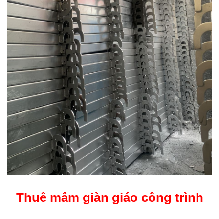
Thuê mâm giàn giáo công trình