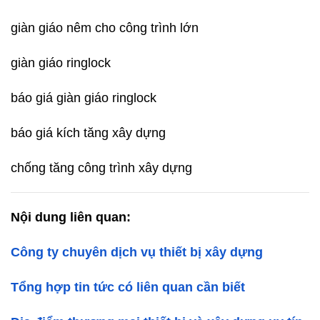
giàn giáo nêm cho công trình lớn
giàn giáo ringlock
báo giá giàn giáo ringlock
báo giá kích tăng xây dựng
chống tăng công trình xây dựng
Nội dung liên quan:
Công ty chuyên dịch vụ thiết bị xây dựng
Tổng hợp tin tức có liên quan cần biết