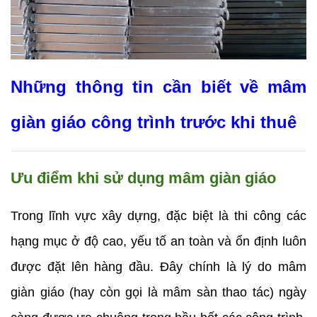
Những thông tin cần biết về mâm 
giàn giáo công trình trước khi thuê
Ưu điểm khi sử dụng mâm giàn giáo
Trong lĩnh vực xây dựng, đặc biệt là thi công các 
hạng mục ở độ cao, yếu tố an toàn và ổn định luôn 
được đặt lên hàng đầu. Đây chính là lý do mâm 
giàn giáo (hay còn gọi là mâm sàn thao tác) ngày 