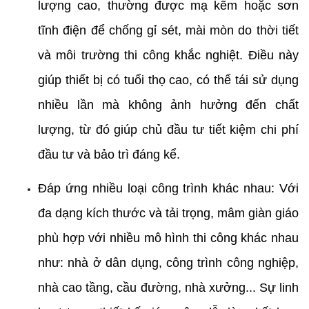
lượng cao, thường được mạ kẽm hoặc sơn 
tĩnh điện để chống gỉ sét, mài mòn do thời tiết 
và môi trường thi công khắc nghiệt. Điều này 
giúp thiết bị có tuổi thọ cao, có thể tái sử dụng 
nhiều lần mà không ảnh hưởng đến chất 
lượng, từ đó giúp chủ đầu tư tiết kiệm chi phí 
đầu tư và bảo trì đáng kể.
Đáp ứng nhiều loại công trình khác nhau: Với 
đa dạng kích thước và tải trọng, mâm giàn giáo 
phù hợp với nhiều mô hình thi công khác nhau 
như: nhà ở dân dụng, công trình công nghiệp, 
nhà cao tầng, cầu đường, nhà xưởng... Sự linh 