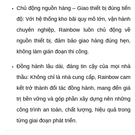
Chủ động nguồn hàng – Giao thiết bị đúng tiến 
độ: Với hệ thống kho bãi quy mô lớn, vận hành 
chuyên nghiệp, Rainbow luôn chủ động về 
nguồn thiết bị, đảm bảo giao hàng đúng hẹn, 
không làm gián đoạn thi công.
Đồng hành lâu dài, đáng tin cậy của mọi nhà 
thầu: Không chỉ là nhà cung cấp, Rainbow cam 
kết trở thành đối tác đồng hành, mang đến giá 
trị bền vững và góp phần xây dựng nên những 
công trình an toàn, chất lượng, hiệu quả trong 
từng giai đoạn phát triển.