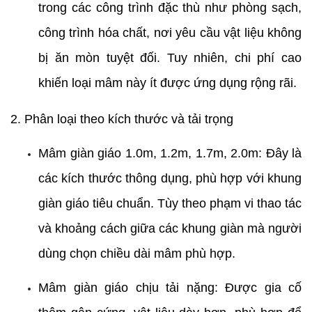
trong các công trình đặc thù như phòng sạch, 
công trình hóa chất, nơi yêu cầu vật liệu không 
bị ăn mòn tuyệt đối. Tuy nhiên, chi phí cao 
khiến loại mâm này ít được ứng dụng rộng rãi.
2. Phân loại theo kích thước và tải trọng
Mâm giàn giáo 1.0m, 1.2m, 1.7m, 2.0m: Đây là 
các kích thước thông dụng, phù hợp với khung 
giàn giáo tiêu chuẩn. Tùy theo phạm vi thao tác 
và khoảng cách giữa các khung giàn mà người 
dùng chọn chiều dài mâm phù hợp.
Mâm giàn giáo chịu tải nặng: Được gia cố 