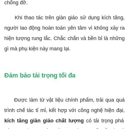
chống đỡ.
Khi thao tác trên giàn giáo sử dụng kích tăng,
người lao động hoàn toàn yên tâm vì không xảy ra
hiện tượng rung lắc. Chắc chắn và bền bỉ là những
gì mà phụ kiện này mang lại.
Đảm bảo tải trọng tối đa
Được làm từ vật liệu chính phẩm, trải qua quá
trình chế tác tỉ mỉ, kết hợp với công nghệ hiện đại,
kích tăng giàn giáo chất lượng
có tải trọng phá