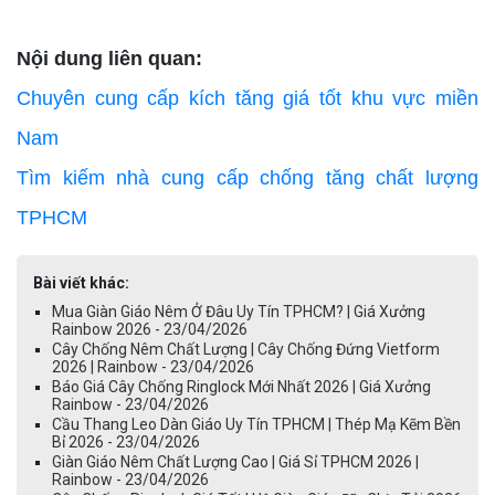
Nội dung liên quan:
Chuyên cung cấp kích tăng giá tốt khu vực miền
Nam
Tìm kiếm nhà cung cấp chống tăng chất lượng
TPHCM
Bài viết khác:
Mua Giàn Giáo Nêm Ở Đâu Uy Tín TPHCM? | Giá Xưởng
Rainbow 2026 - 23/04/2026
Cây Chống Nêm Chất Lượng | Cây Chống Đứng Vietform
2026 | Rainbow - 23/04/2026
Báo Giá Cây Chống Ringlock Mới Nhất 2026 | Giá Xưởng
Rainbow - 23/04/2026
Cầu Thang Leo Dàn Giáo Uy Tín TPHCM | Thép Mạ Kẽm Bền
Bỉ 2026 - 23/04/2026
Giàn Giáo Nêm Chất Lượng Cao | Giá Sỉ TPHCM 2026 |
Rainbow - 23/04/2026