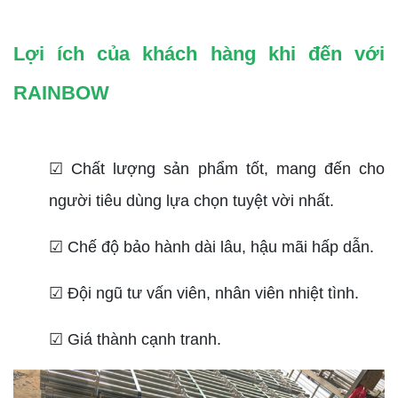
Lợi ích của khách hàng khi đến với
RAINBOW
☑ Chất lượng sản phẩm tốt, mang đến cho
người tiêu dùng lựa chọn tuyệt vời nhất.
☑ Chế độ bảo hành dài lâu, hậu mãi hấp dẫn.
☑ Đội ngũ tư vấn viên, nhân viên nhiệt tình.
☑ Giá thành cạnh tranh.