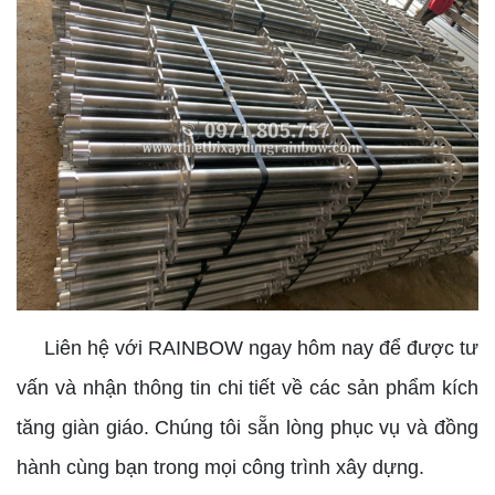
Liên hệ với RAINBOW ngay hôm nay để được tư
vấn và nhận thông tin chi tiết về các sản phẩm kích
tăng giàn giáo. Chúng tôi sẵn lòng phục vụ và đồng
hành cùng bạn trong mọi công trình xây dựng.