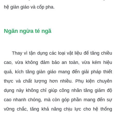
hệ giàn giáo và cốp pha.
Ngăn ngừa té ngã
Thay vì tận dụng các loại vật liệu để tăng chiều
cao, vừa không đảm bảo an toàn, vừa kém hiệu
quả, kích tăng giàn giáo mang đến giải pháp thiết
thực và chất lượng hơn nhiều. Phụ kiện chuyên
dụng này không chỉ giúp công nhân tăng giảm độ
cao nhanh chóng, mà còn góp phần mang đến sự
vững chắc, tăng khả năng chịu lực cho hệ thống