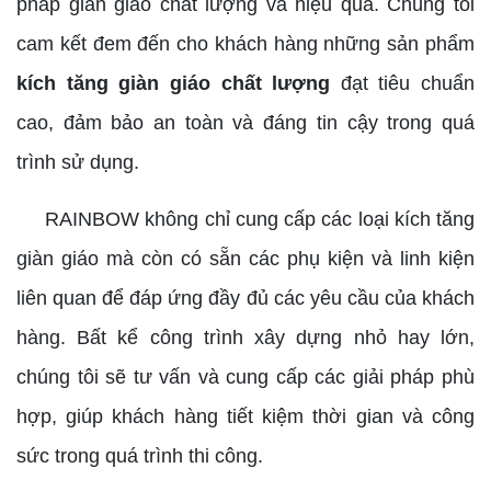
pháp giàn giáo chất lượng và hiệu quả. Chúng tôi
cam kết đem đến cho khách hàng những sản phẩm
kích tăng giàn giáo chất lượng
đạt tiêu chuẩn
cao, đảm bảo an toàn và đáng tin cậy trong quá
trình sử dụng.
RAINBOW không chỉ cung cấp các loại kích tăng
giàn giáo mà còn có sẵn các phụ kiện và linh kiện
liên quan để đáp ứng đầy đủ các yêu cầu của khách
hàng. Bất kể công trình xây dựng nhỏ hay lớn,
chúng tôi sẽ tư vấn và cung cấp các giải pháp phù
hợp, giúp khách hàng tiết kiệm thời gian và công
sức trong quá trình thi công.