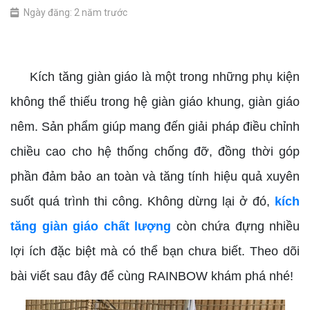
Ngày đăng: 2 năm trước
kích tăng giàn giáo chất lượng
Kích tăng giàn giáo là một trong những phụ kiện
không thể thiếu trong hệ giàn giáo khung, giàn giáo
nêm. Sản phẩm giúp mang đến giải pháp điều chỉnh
chiều cao cho hệ thống chống đỡ, đồng thời góp
phần đảm bảo an toàn và tăng tính hiệu quả xuyên
suốt quá trình thi công. Không dừng lại ở đó,
kích
tăng giàn giáo chất lượng
còn chứa đựng nhiều
lợi ích đặc biệt mà có thể bạn chưa biết. Theo dõi
bài viết sau đây để cùng RAINBOW khám phá nhé!