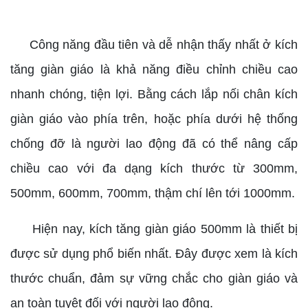
Công năng đầu tiên và dễ nhận thấy nhất ở kích
tăng giàn giáo là khả năng điều chỉnh chiều cao
nhanh chóng, tiện lợi. Bằng cách lắp nối chân kích
giàn giáo vào phía trên, hoặc phía dưới hệ thống
chống đỡ là người lao động đã có thể nâng cấp
chiều cao với đa dạng kích thước từ 300mm,
500mm, 600mm, 700mm, thậm chí lên tới 1000mm.
Hiện nay, kích tăng giàn giáo 500mm là thiết bị
được sử dụng phổ biến nhất. Đây được xem là kích
thước chuẩn, đảm sự vững chắc cho giàn giáo và
an toàn tuyệt đối với người lao động.