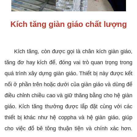
Kích tăng giàn giáo chất lượng
Kích tăng, còn được gọi là chân kích giàn giáo,
tăng đơ hay kích đế, đóng vai trò quan trọng trong
quá trình xây dựng giàn giáo. Thiết bị này được kết
nối ở phần trên hoặc dưới của giàn giáo và dùng để
điều chỉnh chiều cao và giữ thăng bằng cho hệ giàn
giáo. Kích tăng thường được lắp đặt cùng với các
thiết bị khác như hệ coppha và hệ giàn giáo, giúp
cho việc đổ bê tông thuận tiện và chính xác hơn.