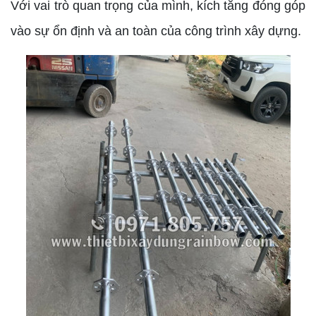
Với vai trò quan trọng của mình, kích tăng đóng góp
vào sự ổn định và an toàn của công trình xây dựng.