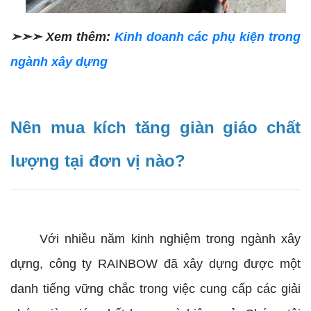
➣➣➣ Xem thêm:
Kinh doanh các phụ kiện trong
ngành xây dựng
Nên mua kích tăng giàn giáo chất
lượng tại đơn vị nào?
Với nhiều năm kinh nghiệm trong ngành xây
dựng, công ty RAINBOW đã xây dựng được một
danh tiếng vững chắc trong việc cung cấp các giải