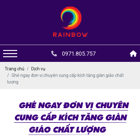
0971.805.757
Trang chủ
Dịch vụ
Ghé ngay đơn vị chuyên cung cấp kích tăng giàn giáo chất
lượng
GHÉ NGAY ĐƠN VỊ CHUYÊN
CUNG CẤP KÍCH TĂNG GIÀN
GIÁO CHẤT LƯỢNG