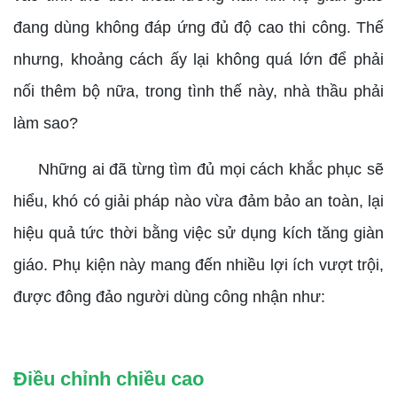
đang dùng không đáp ứng đủ độ cao thi công. Thế
nhưng, khoảng cách ấy lại không quá lớn để phải
nối thêm bộ nữa, trong tình thế này, nhà thầu phải
làm sao?
Những ai đã từng tìm đủ mọi cách khắc phục sẽ
hiểu, khó có giải pháp nào vừa đảm bảo an toàn, lại
hiệu quả tức thời bằng việc sử dụng kích tăng giàn
giáo. Phụ kiện này mang đến nhiều lợi ích vượt trội,
được đông đảo người dùng công nhận như:
Điều chỉnh chiều cao