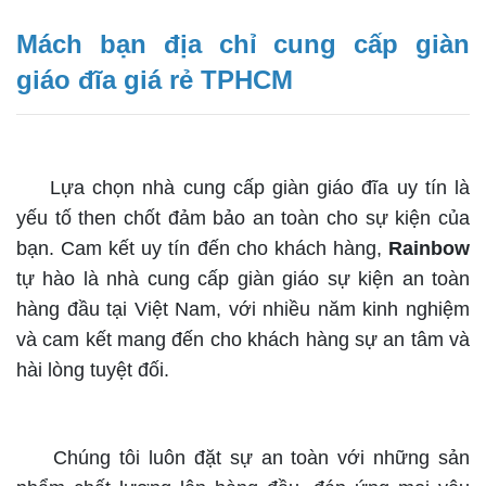
Mách bạn địa chỉ cung cấp giàn
giáo đĩa giá rẻ TPHCM
Lựa chọn nhà cung cấp giàn giáo đĩa uy tín là
yếu tố then chốt đảm bảo an toàn cho sự kiện của
bạn. Cam kết uy tín đến cho khách hàng,
Rainbow
tự hào là nhà cung cấp giàn giáo sự kiện an toàn
hàng đầu tại Việt Nam, với nhiều năm kinh nghiệm
và cam kết mang đến cho khách hàng sự an tâm và
hài lòng tuyệt đối.
Chúng tôi luôn đặt sự an toàn với những sản