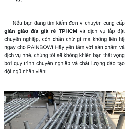
Nếu bạn đang tìm kiếm đơn vị chuyên cung cấp
giàn giáo đĩa giá rẻ TPHCM
và dịch vụ lắp đặt
chuyên nghiệp, còn chần chừ gì mà không liên hệ
ngay cho RAINBOW! Hãy yên tâm với sản phẩm và
dịch vụ nhé, chúng tôi sẽ không khiến bạn thất vọng
bởi quy trình chuyên nghiệp và chất lượng đào tạo
đội ngũ nhân viên!