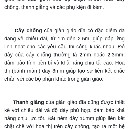
chống, thanh giằng và các phụ kiện đi kèm.
Cây chống
của giàn giáo đĩa có đặc điểm đa
dạng về chiều dài, từ 1m đến 2.5m, giúp đáp ứng
linh hoạt cho các yêu cầu thi công khác nhau. Độ
dày của cây chống thường là 2mm hoặc 2.3mm,
đảm bảo tính bền bỉ và khả năng chịu tải cao. Hoa
thị (bánh mâm) dày 8mm giúp tạo sự liên kết chắc
chắn với các bộ phận khác trong giàn giáo.
Thanh giằng
của giàn giáo đĩa cũng được thiết
kế với chiều dài và độ dày phù hợp, đảm bảo khả
năng chịu lực tốt. Bát nêm dày 10mm giúp liên kết
chặt chẽ với hoa thị trên cây chống, tạo ra một hệ