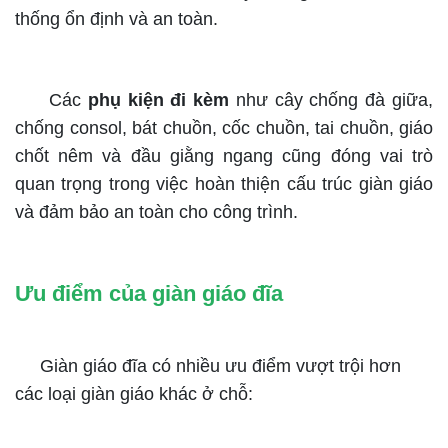
thống ổn định và an toàn.
Các
phụ kiện đi kèm
như cây chống đà giữa,
chống consol, bát chuồn, cốc chuồn, tai chuồn, giáo
chốt nêm và đầu giằng ngang cũng đóng vai trò
quan trọng trong việc hoàn thiện cấu trúc giàn giáo
và đảm bảo an toàn cho công trình.
Ưu điểm của giàn giáo đĩa
Giàn giáo đĩa có nhiều ưu điểm vượt trội hơn
các loại giàn giáo khác ở chỗ: