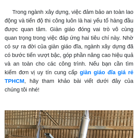
Trong ngành xây dựng, việc đảm bảo an toàn lao
động và tiến độ thi công luôn là hai yếu tố hàng đầu
được quan tâm. Giàn giáo đóng vai trò vô cùng
quan trọng trong việc đáp ứng hai tiêu chí này. Nhờ
có sự ra đời của giàn giáo đĩa, ngành xây dựng đã
có bước tiến vượt bậc, góp phần nâng cao hiệu quả
và an toàn cho các công trình. Nếu bạn cần tìm
kiếm đơn vị uy tín cung cấp
giàn giáo đĩa giá rẻ
TPHCM
, hãy tham khảo bài viết dưới đây của
chúng tôi nhé!