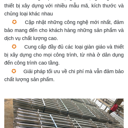
thiết bị xây dựng với nhiều mẫu mã, kích thước và
chủng loại khác nhau
✪
Cập nhật những công nghệ mới nhất, đảm
bảo mang đến cho khách hàng những sản phẩm và
dịch vụ chất lượng cao.
✪
Cung cấp đầy đủ các loại giàn giáo và thiết
bị xây dựng cho mọi công trình, từ nhà ở dân dụng
đến công trình cao tầng.
✪
Giải pháp tối ưu về chi phí mà vẫn đảm bảo
chất lượng sản phẩm.