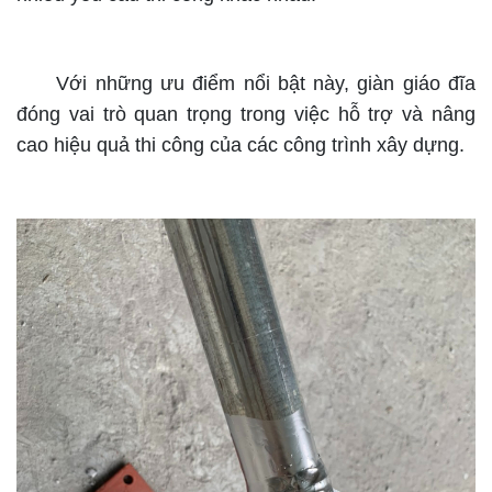
Với những ưu điểm nổi bật này, giàn giáo đĩa
đóng vai trò quan trọng trong việc hỗ trợ và nâng
cao hiệu quả thi công của các công trình xây dựng.