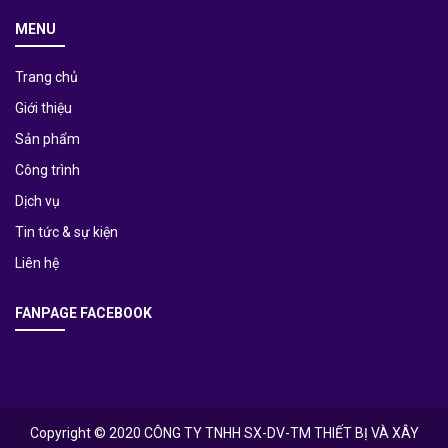
MENU
Trang chủ
Giới thiệu
Sản phẩm
Công trình
Dịch vụ
Tin tức & sự kiện
Liên hệ
FANPAGE FACEBOOK
Copyright © 2020 CÔNG TY TNHH SX-DV-TM THIẾT BỊ VÀ XÂY