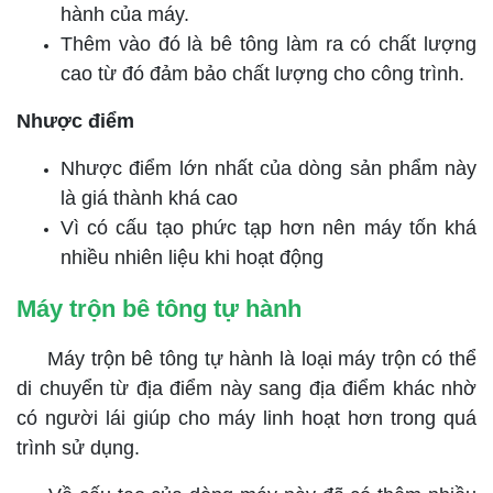
hành của máy.
Thêm vào đó là bê tông làm ra có chất lượng
cao từ đó đảm bảo chất lượng cho công trình.
Nhược điểm
Nhược điểm lớn nhất của dòng sản phẩm này
là giá thành khá cao
Vì có cấu tạo phức tạp hơn nên máy tốn khá
nhiều nhiên liệu khi hoạt động
Máy trộn bê tông tự hành
Máy trộn bê tông tự hành là loại máy trộn có thể
di chuyển từ địa điểm này sang địa điểm khác nhờ
có người lái giúp cho máy linh hoạt hơn trong quá
trình sử dụng.