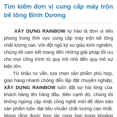
Tìm kiếm đơn vị cung cấp máy trộn
bê tông Bình Dương
XÂY DỰNG RAINBOW
tự hào là đơn vị tiên
phong trong lĩnh vực cung cấp máy trộn bê tông
chất lượng cao. Với đội ngũ kỹ sư giàu kinh nghiệm,
chúng tôi cam kết mang đến những giải pháp tối ưu
cho mọi công trình từ quy mô nhỏ đến quy mô sự
kiện lớn.
Từ khâu tư vấn, lựa chọn sản phẩm phù hợp,
giao hàng nhanh chóng đến lắp đặt chuyên nghiệp,
XÂY DỰNG RAINBOW
luôn đặt sự hài lòng của
khách hàng lên hàng đầu. Bên cạnh đó, chúng tôi
không ngừng cập nhật công nghệ mới để đảm bảo
sản phẩm luôn đạt tiêu chuẩn chất lượng cao nhất.
Mong rằng được hợp tác cùng bạn trong khoảng