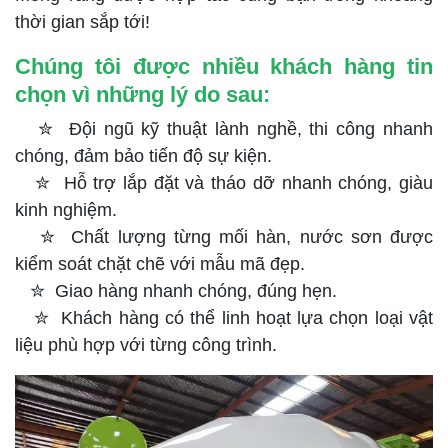
thời gian sắp tới!
Chúng tôi được nhiều khách hàng tin
chọn vì những lý do sau:
✮ Đội ngũ kỹ thuật lành nghề, thi công nhanh
chóng, đảm bảo tiến độ sự kiện.
✮ Hỗ trợ lắp đặt và tháo dỡ nhanh chóng, giàu
kinh nghiệm.
✮ Chất lượng từng mối hàn, nước sơn được
kiểm soát chặt chẽ với mẫu mã đẹp.
✮ Giao hàng nhanh chóng, đúng hẹn.
✮ Khách hàng có thể linh hoạt lựa chọn loại vật
liệu phù hợp với từng công trình.