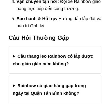
Vận chuyển tận nơi:
Đội xe Rainbow giao
hàng trực tiếp đến công trường.
Bảo hành & Hỗ trợ:
Hướng dẫn lắp đặt và
bảo trì định kỳ.
Câu Hỏi Thường Gặp
Cầu thang leo Rainbow có lắp được
cho giàn giáo nêm không?
Rainbow có giao hàng gấp trong
ngày tại Quận Tân Bình không?