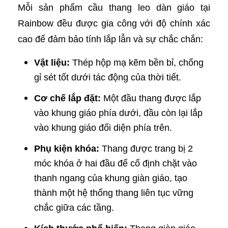
Mỗi sản phẩm cầu thang leo dàn giáo tại
Rainbow đều được gia công với độ chính xác
cao để đảm bảo tính lắp lẫn và sự chắc chắn:
Vật liệu:
Thép hộp mạ kẽm bền bỉ, chống
gỉ sét tốt dưới tác động của thời tiết.
Cơ chế lắp đặt:
Một đầu thang được lắp
vào khung giáo phía dưới, đầu còn lại lắp
vào khung giáo đối diện phía trên.
Phụ kiện khóa:
Thang được trang bị 2
móc khóa ở hai đầu để cố định chặt vào
thanh ngang của khung giàn giáo, tạo
thành một hệ thống thang liên tục vững
chắc giữa các tầng.