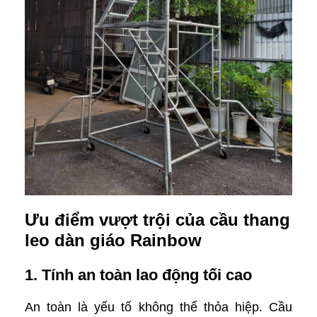
Ưu điểm vượt trội của cầu thang
leo dàn giáo Rainbow
1. Tính an toàn lao động tối cao
An toàn là yếu tố không thể thỏa hiệp. Cầu