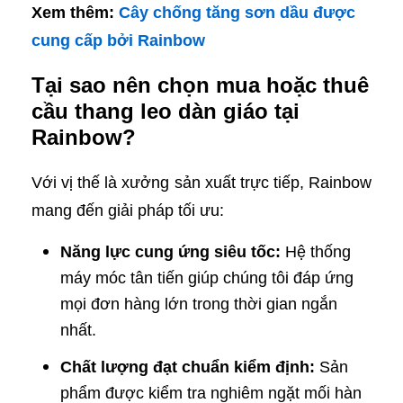
Xem thêm:
Cây chống tăng sơn dầu được
cung cấp bởi Rainbow
Tại sao nên chọn mua hoặc thuê
cầu thang leo dàn giáo tại
Rainbow?
Với vị thế là xưởng sản xuất trực tiếp, Rainbow
mang đến giải pháp tối ưu:
Năng lực cung ứng siêu tốc:
Hệ thống
máy móc tân tiến giúp chúng tôi đáp ứng
mọi đơn hàng lớn trong thời gian ngắn
nhất.
Chất lượng đạt chuẩn kiểm định:
Sản
phẩm được kiểm tra nghiêm ngặt mối hàn