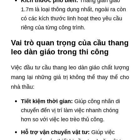
Kích thước phổ biến:
Thang giàn giáo
1.7m là loại thông dụng nhất, ngoài ra còn
có các kích thước linh hoạt theo yêu cầu
riêng của từng công trình.
Vai trò quan trọng của cầu thang
leo dàn giáo trong thi công
Việc đầu tư cầu thang leo dàn giáo chất lượng
mang lại những giá trị không thể thay thế cho
nhà thầu:
Tiết kiệm thời gian:
Giúp công nhân di
chuyển đến vị trí làm việc nhanh chóng
hơn so với việc leo trèo thủ công.
Hỗ trợ vận chuyển vật tư:
Giúp việc