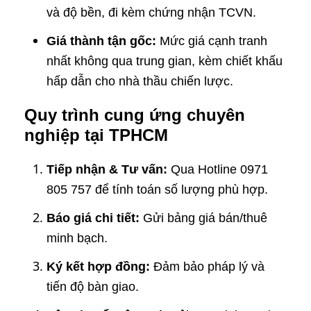
và độ bền, đi kèm chứng nhận TCVN.
Giá thành tận gốc:
Mức giá cạnh tranh
nhất không qua trung gian, kèm chiết khấu
hấp dẫn cho nhà thầu chiến lược.
Quy trình cung ứng chuyên
nghiệp tại TPHCM
Tiếp nhận & Tư vấn:
Qua Hotline 0971
805 757 để tính toán số lượng phù hợp.
Báo giá chi tiết:
Gửi bảng giá bán/thuê
minh bạch.
Ký kết hợp đồng:
Đảm bảo pháp lý và
tiến độ bàn giao.