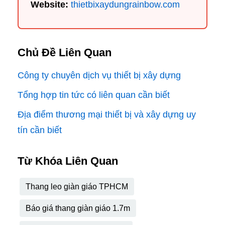
Website:
thietbixaydungrainbow.com
Chủ Đề Liên Quan
Công ty chuyên dịch vụ thiết bị xây dựng
Tổng hợp tin tức có liên quan cần biết
Địa điểm thương mại thiết bị và xây dựng uy
tín cần biết
Từ Khóa Liên Quan
Thang leo giàn giáo TPHCM
Báo giá thang giàn giáo 1.7m