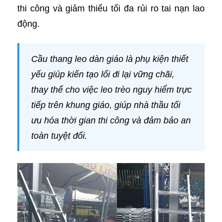
thi công và giảm thiểu tối đa rủi ro tai nạn lao
động.
Cầu thang leo dàn giáo là phụ kiện thiết
yếu giúp kiến tạo lối đi lại vững chãi,
thay thế cho việc leo trèo nguy hiểm trực
tiếp trên khung giáo, giúp nhà thầu tối
ưu hóa thời gian thi công và đảm bảo an
toàn tuyệt đối.