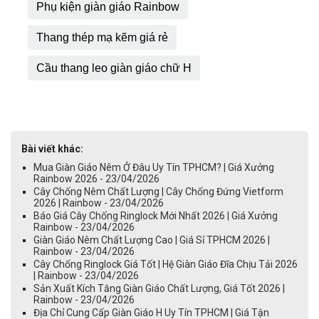
Phụ kiện giàn giáo Rainbow
Thang thép mạ kẽm giá rẻ
Cầu thang leo giàn giáo chữ H
Bài viết khác:
Mua Giàn Giáo Nêm Ở Đâu Uy Tín TPHCM? | Giá Xưởng
Rainbow 2026 - 23/04/2026
Cây Chống Nêm Chất Lượng | Cây Chống Đứng Vietform
2026 | Rainbow - 23/04/2026
Báo Giá Cây Chống Ringlock Mới Nhất 2026 | Giá Xưởng
Rainbow - 23/04/2026
Giàn Giáo Nêm Chất Lượng Cao | Giá Sỉ TPHCM 2026 |
Rainbow - 23/04/2026
Cây Chống Ringlock Giá Tốt | Hệ Giàn Giáo Đĩa Chịu Tải 2026
| Rainbow - 23/04/2026
Sản Xuất Kích Tăng Giàn Giáo Chất Lượng, Giá Tốt 2026 |
Rainbow - 23/04/2026
Địa Chỉ Cung Cấp Giàn Giáo H Uy Tín TPHCM | Giá Tận