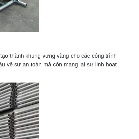
 tạo thành khung vững vàng cho các công trình
u về sự an toàn mà còn mang lại sự linh hoạt