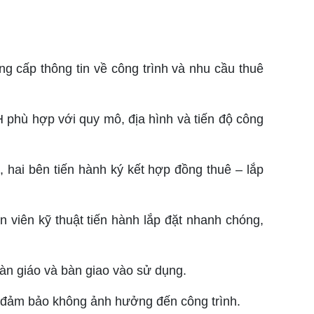
g cấp thông tin về công trình và nhu cầu thuê
H phù hợp với quy mô, địa hình và tiến độ công
 hai bên tiến hành ký kết hợp đồng thuê – lắp
 viên kỹ thuật tiến hành lắp đặt nhanh chóng,
n giáo và bàn giao vào sử dụng.
o, đảm bảo không ảnh hưởng đến công trình.