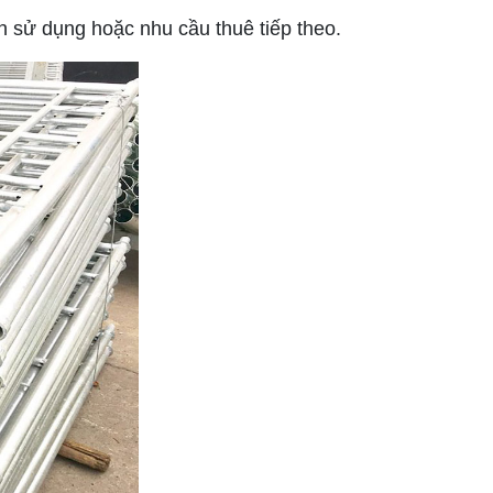
nh sử dụng hoặc nhu cầu thuê tiếp theo.