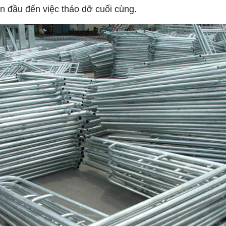
an đầu đến việc tháo dỡ cuối cùng.