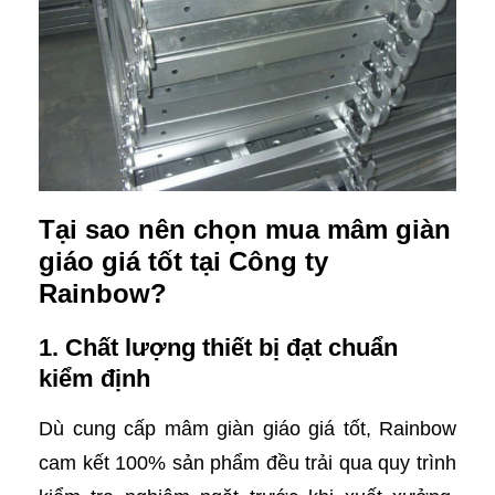
Tại sao nên chọn mua mâm giàn
giáo giá tốt tại Công ty
Rainbow?
1. Chất lượng thiết bị đạt chuẩn
kiểm định
Dù cung cấp mâm giàn giáo giá tốt, Rainbow
cam kết 100% sản phẩm đều trải qua quy trình