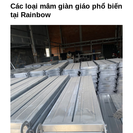
Các loại mâm giàn giáo phổ biến
tại Rainbow