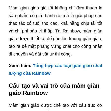
Mâm giàn giáo giá tốt không chỉ đơn thuần là
sản phẩm có giá thành rẻ, mà là giải pháp sàn
thao tác có tuổi thọ cao, khả năng chịu tải tốt
và chi phí bảo trì thấp. Tại Rainbow, mâm giàn
giáo được thiết kế để gác lên khung giàn giáo,
tạo ra bề mặt phẳng vững chãi cho công nhân
di chuyển và đặt vật tư thi công.
Xem thêm:
Tổng hợp các loại giàn giáo chất
lượng của Rainbow
Cấu tạo và vai trò của mâm giàn
giáo Rainbow
Mâm giàn giáo được chế tạo với cấu trúc cơ