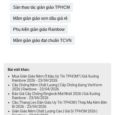
Sàn thao tác giàn giáo TPHCM
Mâm giàn giáo sơn dầu giá rẻ
Phụ kiện giàn giáo Rainbow
Mâm giàn giáo đạt chuẩn TCVN
Bài viết khác:
Mua Giàn Giáo Nêm Ở Đâu Uy Tín TPHCM? | Giá Xưởng
Rainbow 2026 - 23/04/2026
Cây Chống Nêm Chất Lượng | Cây Chống Đứng Vietform
2026 | Rainbow - 23/04/2026
Báo Giá Cây Chống Ringlock Mới Nhất 2026 | Giá Xưởng
Rainbow - 23/04/2026
Cầu Thang Leo Dàn Giáo Uy Tín TPHCM | Thép Mạ Kẽm Bền
Bỉ 2026 - 23/04/2026
Giàn Giáo Nêm Chất Lượng Cao | Giá Sỉ TPHCM 2026 |