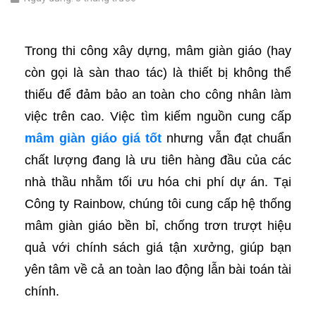
Trong thi công xây dựng, mâm giàn giáo (hay
còn gọi là sàn thao tác) là thiết bị không thể
thiếu để đảm bảo an toàn cho công nhân làm
việc trên cao. Việc tìm kiếm nguồn cung cấp
mâm giàn giáo giá tốt
nhưng vẫn đạt chuẩn
chất lượng đang là ưu tiên hàng đầu của các
nhà thầu nhằm tối ưu hóa chi phí dự án. Tại
Công ty Rainbow, chúng tôi cung cấp hệ thống
mâm giàn giáo bền bỉ, chống trơn trượt hiệu
quả với chính sách giá tận xưởng, giúp bạn
yên tâm về cả an toàn lao động lẫn bài toán tài
chính.