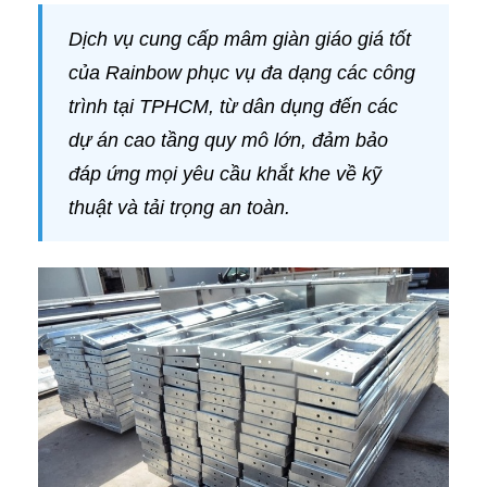
Dịch vụ cung cấp mâm giàn giáo giá tốt
của Rainbow phục vụ đa dạng các công
trình tại TPHCM, từ dân dụng đến các
dự án cao tầng quy mô lớn, đảm bảo
đáp ứng mọi yêu cầu khắt khe về kỹ
thuật và tải trọng an toàn.