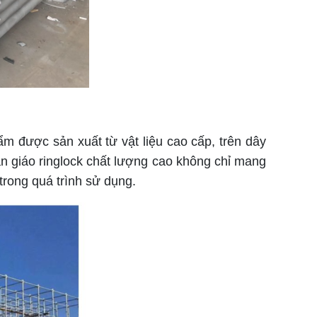
m được sản xuất từ vật liệu cao cấp, trên dây
n giáo ringlock chất lượng cao không chỉ mang
 trong quá trình sử dụng.