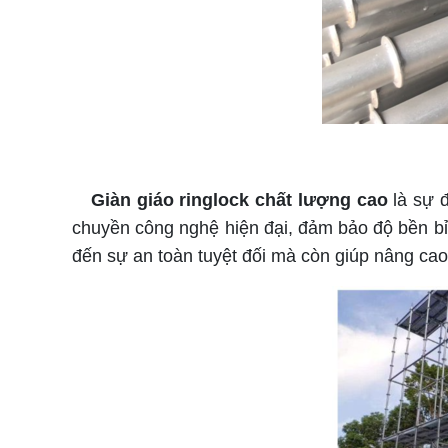
Giàn giáo ringlock chất lượng cao
là sự 
chuyền công nghệ hiện đại, đảm bảo độ bền bỉ, 
đến sự an toàn tuyệt đối mà còn giúp nâng cao h