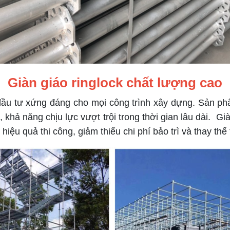
Giàn giáo ringlock chất lượng cao
đầu tư xứng đáng cho mọi công trình xây dựng. Sản phẩ
khả năng chịu lực vượt trội trong thời gian lâu dài.
Già
iệu quả thi công, giảm thiểu chi phí bảo trì và thay thế