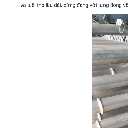
và tuổi thọ lâu dài, xứng đáng với từng đồng v