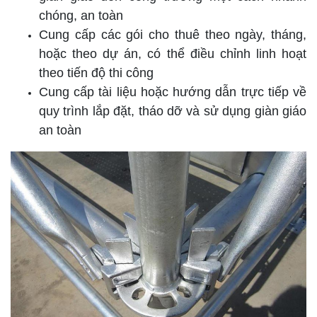
chóng, an toàn
Cung cấp các gói cho thuê theo ngày, tháng,
hoặc theo dự án, có thể điều chỉnh linh hoạt
theo tiến độ thi công
Cung cấp tài liệu hoặc hướng dẫn trực tiếp về
quy trình lắp đặt, tháo dỡ và sử dụng giàn giáo
an toàn