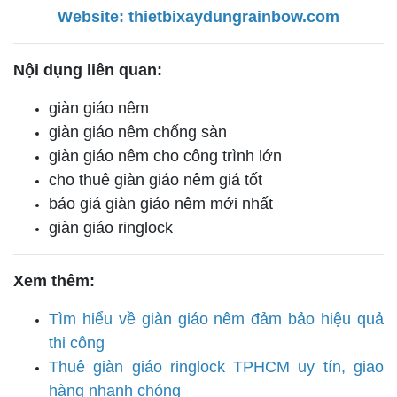
Website:
thietbixaydungrainbow.com
Nội dụng liên quan:
giàn giáo nêm
giàn giáo nêm chống sàn
giàn giáo nêm cho công trình lớn
cho thuê giàn giáo nêm giá tốt
báo giá giàn giáo nêm mới nhất
giàn giáo ringlock
Xem thêm:
Tìm hiểu về giàn giáo nêm đảm bảo hiệu quả
thi công
Thuê giàn giáo ringlock TPHCM uy tín, giao
hàng nhanh chóng