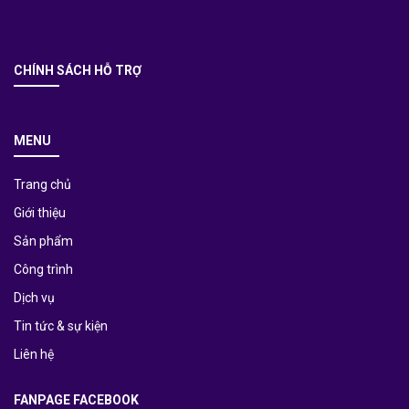
CHÍNH SÁCH HỖ TRỢ
MENU
Trang chủ
Giới thiệu
Sản phẩm
Công trình
Dịch vụ
Tin tức & sự kiện
Liên hệ
FANPAGE FACEBOOK