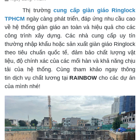
Thị trường
cung cấp giàn giáo Ringlock
TPHCM
ngày càng phát triển, đáp ứng nhu cầu cao
về hệ thống giàn giáo an toàn và hiệu quả cho các
công trình xây dựng. Các nhà cung cấp uy tín
thường nhập khẩu hoặc sản xuất giàn giáo Ringlock
theo tiêu chuẩn quốc tế, đảm bảo chất lượng vật
liệu, độ chính xác của các mối hàn và khả năng chịu
tải của hệ thống. Cùng tham khảo ngay thông
tin dịch vụ chất lương tại
RAINBOW
cho các dự án
của mình nhé!