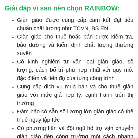
Giải đáp vì sao nên chọn RAINBOW:
Giàn giáo được cung cấp cam kết đạt tiêu
chuẩn chất lượng như TCVN, BS EN
Giàn giáo cho thuê hoặc bán được kiểm tra,
bảo dưỡng và kiểm định chất lượng thường
xuyên
Có kinh nghiệm tư vấn loại giàn giáo, số
lượng, cách bố trí phù hợp nhất với quy mô,
đặc điểm và tiến độ của từng công trình
Cung cấp dịch vụ mua bán và cho thuê giàn
giáo với mức giá hợp lý, cạnh tranh trên thị
trường
Đảm bảo có sẵn số lượng lớn giàn giáo có thể
thuê ngay lập tức
Có phương tiện và đội ngũ hỗ trợ vận chuyển
giàn giáo đến công trường một cách nhanh