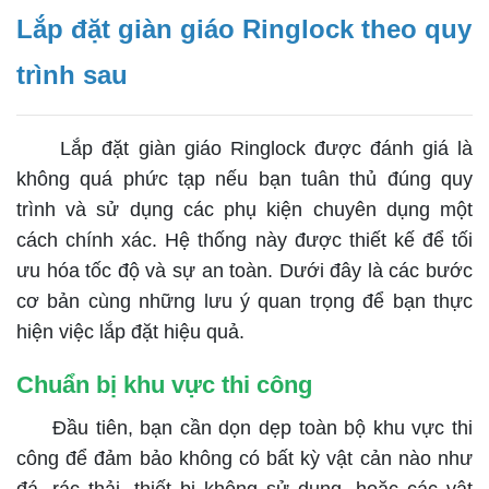
Lắp đặt giàn giáo Ringlock theo quy
trình sau
Lắp đặt giàn giáo Ringlock được đánh giá là
không quá phức tạp nếu bạn tuân thủ đúng quy
trình và sử dụng các phụ kiện chuyên dụng một
cách chính xác. Hệ thống này được thiết kế để tối
ưu hóa tốc độ và sự an toàn. Dưới đây là các bước
cơ bản cùng những lưu ý quan trọng để bạn thực
hiện việc lắp đặt hiệu quả.
Chuẩn bị khu vực thi công
Đầu tiên, bạn cần dọn dẹp toàn bộ khu vực thi
công để đảm bảo không có bất kỳ vật cản nào như