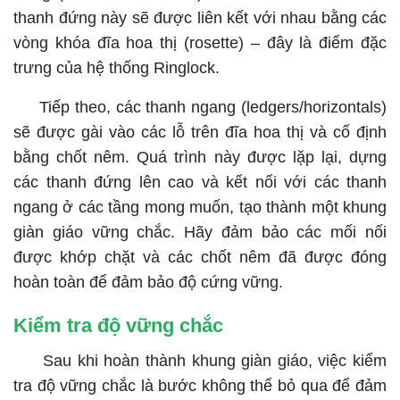
thanh đứng này sẽ được liên kết với nhau bằng các
vòng khóa đĩa hoa thị (rosette) – đây là điểm đặc
trưng của hệ thống Ringlock.
Tiếp theo, các thanh ngang (ledgers/horizontals)
sẽ được gài vào các lỗ trên đĩa hoa thị và cố định
bằng chốt nêm. Quá trình này được lặp lại, dựng
các thanh đứng lên cao và kết nối với các thanh
ngang ở các tầng mong muốn, tạo thành một khung
giàn giáo vững chắc. Hãy đảm bảo các mối nối
được khớp chặt và các chốt nêm đã được đóng
hoàn toàn để đảm bảo độ cứng vững.
Kiểm tra độ vững chắc
Sau khi hoàn thành khung giàn giáo, việc kiểm
tra độ vững chắc là bước không thể bỏ qua để đảm