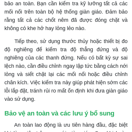
bảo an toàn.
Bạn cần kiểm tra kỹ lưỡng tất cả các
mối nối trên toàn bộ hệ thống giàn giáo. Đảm bảo
rằng tất cả các chốt nêm đã được đóng chặt và
không có khe hở hay lỏng lẻo nào.
Tiếp theo, sử dụng thước thủy hoặc thiết bị đo
độ nghiêng để kiểm tra độ thẳng đứng và độ
nghiêng của các thanh đứng. Nếu có bất kỳ sự sai
lệch nào, cần điều chỉnh ngay lập tức bằng cách nới
lỏng và siết chặt lại các mối nối hoặc điều chỉnh
chân kích. Việc kiểm tra này giúp phát hiện sớm các
lỗi lắp đặt, tránh rủi ro mất ổn định khi đưa giàn giáo
vào sử dụng.
Bảo vệ an toàn và các lưu ý bổ sung
An toàn lao động là ưu tiên hàng đầu, đặc biệt