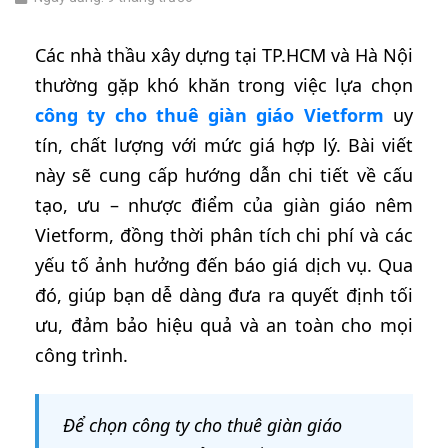
Các nhà thầu xây dựng tại TP.HCM và Hà Nội
thường gặp khó khăn trong việc lựa chọn
công ty cho thuê giàn giáo Vietform
uy
tín, chất lượng với mức giá hợp lý. Bài viết
này sẽ cung cấp hướng dẫn chi tiết về cấu
tạo, ưu – nhược điểm của giàn giáo nêm
Vietform, đồng thời phân tích chi phí và các
yếu tố ảnh hưởng đến báo giá dịch vụ. Qua
đó, giúp bạn dễ dàng đưa ra quyết định tối
ưu, đảm bảo hiệu quả và an toàn cho mọi
công trình.
Để chọn công ty cho thuê giàn giáo