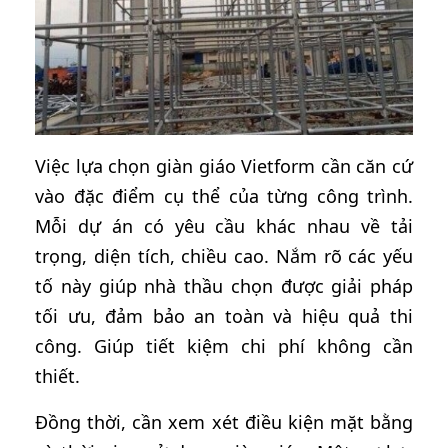
Việc lựa chọn giàn giáo Vietform cần căn cứ
vào đặc điểm cụ thể của từng công trình.
Mỗi dự án có yêu cầu khác nhau về tải
trọng, diện tích, chiều cao. Nắm rõ các yếu
tố này giúp nhà thầu chọn được giải pháp
tối ưu, đảm bảo an toàn và hiệu quả thi
công. Giúp tiết kiệm chi phí không cần
thiết.
Đồng thời, cần xem xét điều kiện mặt bằng