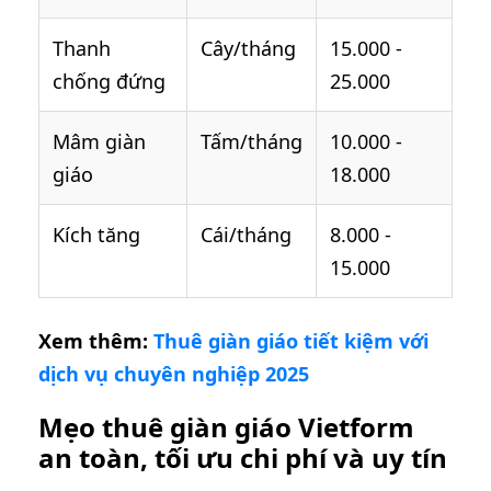
Thanh
Cây/tháng
15.000 -
chống đứng
25.000
Mâm giàn
Tấm/tháng
10.000 -
giáo
18.000
Kích tăng
Cái/tháng
8.000 -
15.000
Xem thêm:
Thuê giàn giáo tiết kiệm với
dịch vụ chuyên nghiệp 2025
Mẹo thuê giàn giáo Vietform
an toàn, tối ưu chi phí và uy tín