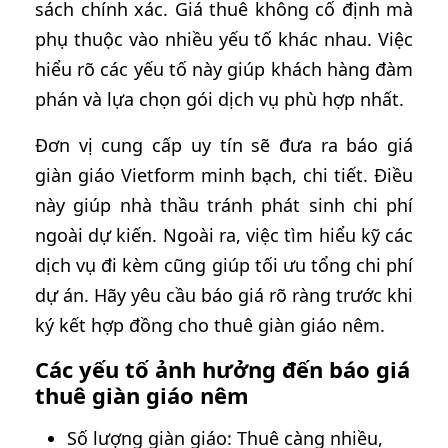
sách chính xác. Giá thuê không cố định mà
phụ thuộc vào nhiều yếu tố khác nhau. Việc
hiểu rõ các yếu tố này giúp khách hàng đàm
phán và lựa chọn gói dịch vụ phù hợp nhất.
Đơn vị cung cấp uy tín sẽ đưa ra báo giá
giàn giáo Vietform minh bạch, chi tiết. Điều
này giúp nhà thầu tránh phát sinh chi phí
ngoài dự kiến. Ngoài ra, việc tìm hiểu kỹ các
dịch vụ đi kèm cũng giúp tối ưu tổng chi phí
dự án. Hãy yêu cầu báo giá rõ ràng trước khi
ký kết hợp đồng cho thuê giàn giáo nêm.
Các yếu tố ảnh hưởng đến báo giá
thuê giàn giáo nêm
Số lượng giàn giáo: Thuê càng nhiều,