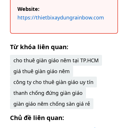
Website:
https://thietbixaydungrainbow.com
Từ khóa liên quan:
cho thuê giàn giáo nêm tại TP.HCM
giá thuê giàn giáo nêm
công ty cho thuê giàn giáo uy tín
thanh chống đứng giàn giáo
giàn giáo nêm chống sàn giá rẻ
Chủ đề liên quan: