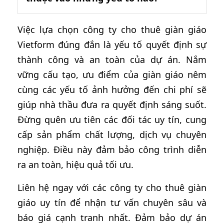
Việc lựa chọn công ty cho thuê giàn giáo
Vietform đúng đắn là yếu tố quyết định sự
thành công và an toàn của dự án. Nắm
vững cấu tạo, ưu điểm của giàn giáo nêm
cùng các yếu tố ảnh hưởng đến chi phí sẽ
giúp nhà thầu đưa ra quyết định sáng suốt.
Đừng quên ưu tiên các đối tác uy tín, cung
cấp sản phẩm chất lượng, dịch vụ chuyên
nghiệp. Điều này đảm bảo công trình diễn
ra an toàn, hiệu quả tối ưu.
Liên hệ ngay với các công ty cho thuê giàn
giáo uy tín để nhận tư vấn chuyên sâu và
báo giá cạnh tranh nhất. Đảm bảo dự án