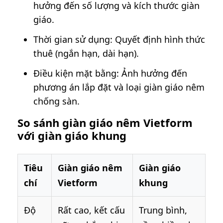
hưởng đến số lượng và kích thước giàn
giáo.
Thời gian sử dụng: Quyết định hình thức
thuê (ngắn hạn, dài hạn).
Điều kiện mặt bằng: Ảnh hưởng đến
phương án lắp đặt và loại giàn giáo nêm
chống sàn.
So sánh giàn giáo nêm Vietform
với giàn giáo khung
Tiêu
Giàn giáo nêm
Giàn giáo
chí
Vietform
khung
Độ
Rất cao, kết cấu
Trung bình,