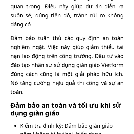
quan trọng. Điều này giúp dự án diễn ra
suôn sẻ, đúng tiến độ, tránh rủi ro không
đáng có.
Đảm bảo tuân thủ các quy định an toàn
nghiêm ngặt. Việc này giúp giảm thiểu tai
nạn lao động trên công trường. Đầu tư vào
đào tạo nhân sự sử dụng giàn giáo Vietform
đúng cách cũng là một giải pháp hữu ích.
Nó tăng cường hiệu quả thi công và sự an
toàn.
Đảm bảo an toàn và tối ưu khi sử
dụng giàn giáo
Kiểm tra định kỳ: Đảm bảo giàn giáo
nêm không bị hư hại, biến dạng.