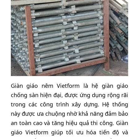
Giàn giáo nêm Vietform là hệ giàn giáo
chống sàn hiện đại, được ứng dụng rộng rãi
trong các công trình xây dựng. Hệ thống
này được ưa chuộng nhờ khả năng đảm bảo
an toàn cao và tăng hiệu quả thi công. Giàn
giáo Vietform giúp tối ưu hóa tiến độ và