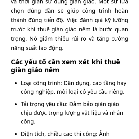
và thời gian sử dụng giàn giáo. Một sự lựa
chọn đúng đắn sẽ giúp công trình hoàn
thành đúng tiến độ. Việc đánh giá kỹ lưỡng
trước khi thuê giàn giáo nêm là bước quan
trọng. Nó giảm thiểu rủi ro và tăng cường
năng suất lao động.
Các yếu tố cần xem xét khi thuê
giàn giáo nêm
Loại công trình: Dân dụng, cao tầng hay
công nghiệp, mỗi loại có yêu cầu riêng.
Tải trọng yêu cầu: Đảm bảo giàn giáo
chịu được trọng lượng vật liệu và nhân
công.
Diện tích, chiều cao thi công: Ảnh