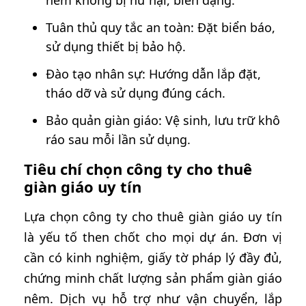
Tuân thủ quy tắc an toàn: Đặt biển báo,
sử dụng thiết bị bảo hộ.
Đào tạo nhân sự: Hướng dẫn lắp đặt,
tháo dỡ và sử dụng đúng cách.
Bảo quản giàn giáo: Vệ sinh, lưu trữ khô
ráo sau mỗi lần sử dụng.
Tiêu chí chọn công ty cho thuê
giàn giáo uy tín
Lựa chọn công ty cho thuê giàn giáo uy tín
là yếu tố then chốt cho mọi dự án. Đơn vị
cần có kinh nghiệm, giấy tờ pháp lý đầy đủ,
chứng minh chất lượng sản phẩm giàn giáo
nêm. Dịch vụ hỗ trợ như vận chuyển, lắp