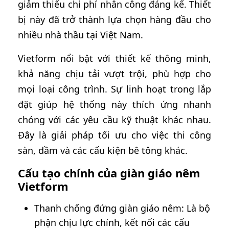
giảm thiểu chi phí nhân công đáng kể. Thiết
bị này đã trở thành lựa chọn hàng đầu cho
nhiều nhà thầu tại Việt Nam.
Vietform nổi bật với thiết kế thông minh,
khả năng chịu tải vượt trội, phù hợp cho
mọi loại công trình. Sự linh hoạt trong lắp
đặt giúp hệ thống này thích ứng nhanh
chóng với các yêu cầu kỹ thuật khác nhau.
Đây là giải pháp tối ưu cho việc thi công
sàn, dầm và các cấu kiện bê tông khác.
Cấu tạo chính của giàn giáo nêm
Vietform
Thanh chống đứng giàn giáo nêm: Là bộ
phận chịu lực chính, kết nối các cấu