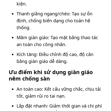
kiện.
Thanh giằng ngang/chéo: Tạo sự ổn
định, chống biến dạng cho toàn hệ
thống.
Mâm giàn giáo: Tạo mặt bằng thao tác
an toàn cho công nhân.
Kích tăng: Điều chỉnh độ cao, độ cân
bằng giàn giáo dễ dàng.
Ưu điểm khi sử dụng giàn giáo
nêm chống sàn
An toàn cao: Kết cấu vững chắc, chịu tải
tốt, giảm rủi ro tai nạn.
Lắp đặt nhanh: Giảm thời gian và chi phí