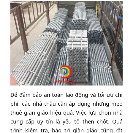
Để đảm bảo an toàn lao động và tối ưu chi
phí, các nhà thầu cần áp dụng những mẹo
thuê giàn giáo hiệu quả. Việc lựa chọn nhà
cung cấp uy tín là yếu tố then chốt. Quá
trình kiểm tra, bảo trì giàn giáo cũng rất