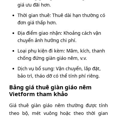
giá ưu đãi hơn.
Thời gian thuê: Thuê dài hạn thường có
đơn giá thấp hơn.
Địa điểm giao nhận: Khoảng cách vận
chuyển ảnh hưởng chi phí.
Loại phụ kiện đi kèm: Mâm, kích, thanh
chống đứng giàn giáo nêm, v.v.
Dịch vụ bổ sung: Vận chuyển, lắp đặt,
bảo trì, tháo dỡ có thể tính phí riêng.
Bảng giá thuê giàn giáo nêm
Vietform tham khảo
Giá thuê giàn giáo nêm thường được tính
theo bộ, mét vuông hoặc theo thời gian