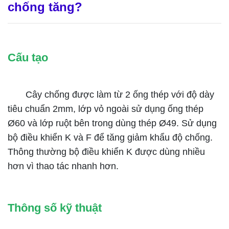
chống tăng?
Cấu tạo
Cây chống được làm từ 2 ống thép với độ dày
tiêu chuẩn 2mm, lớp vỏ ngoài sử dụng ống thép
Ø60 và lớp ruột bên trong dùng thép Ø49. Sử dụng
bộ điều khiển K và F để tăng giảm khẩu độ chống.
Thông thường bộ điều khiển K được dùng nhiều
hơn vì thao tác nhanh hơn.
Thông số kỹ thuật