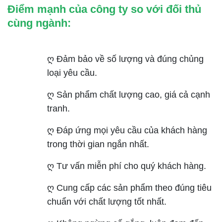
Điểm mạnh của công ty so với đối thủ
cùng ngành:
ღ Đảm bảo về số lượng và đúng chủng
loại yêu cầu.
ღ Sản phẩm chất lượng cao, giá cả cạnh
tranh.
ღ Đáp ứng mọi yêu cầu của khách hàng
trong thời gian ngắn nhất.
ღ Tư vấn miễn phí cho quý khách hàng.
ღ Cung cấp các sản phẩm theo đúng tiêu
chuẩn với chất lượng tốt nhất.