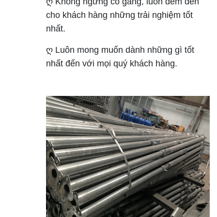
ღ Không ngừng cố gắng, luôn đem đến
cho khách hàng những trải nghiệm tốt
nhất.
ღ Luôn mong muốn dành những gì tốt
nhất đến với mọi quý khách hàng.