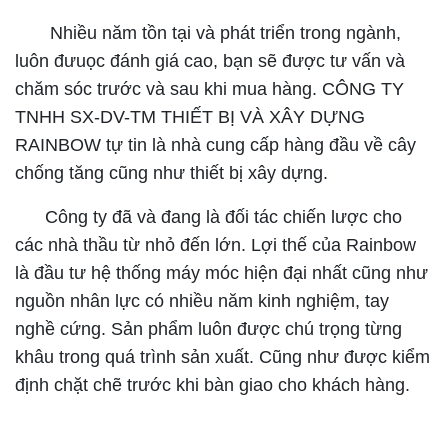
Nhiều năm tồn tại và phát triển trong ngành,
luôn đưuọc đánh giá cao, bạn sẽ được tư vấn và
chăm sóc trước và sau khi mua hàng. CÔNG TY
TNHH SX-DV-TM THIẾT BỊ VÀ XÂY DỰNG
RAINBOW tự tin là nhà cung cấp hàng đầu về cây
chống tăng cũng như thiết bị xây dựng.
Công ty đã và đang là đối tác chiến lược cho
các nhà thầu từ nhỏ đến lớn. Lợi thế của Rainbow
là đầu tư hệ thống máy móc hiện đại nhất cũng như
nguồn nhân lực có nhiều năm kinh nghiệm, tay
nghề cứng. Sản phẩm luôn được chú trọng từng
khâu trong quá trình sản xuất. Cũng như được kiểm
định chặt chẽ trước khi bàn giao cho khách hàng.