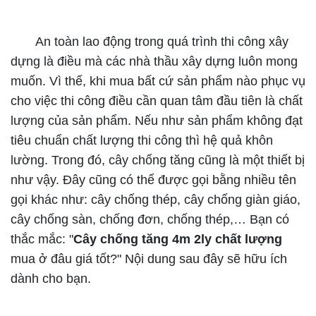
An toàn lao động trong quá trình thi công xây
dựng là điều mà các nhà thầu xây dựng luôn mong
muốn. Vì thế, khi mua bất cứ sản phẩm nào phục vụ
cho việc thi công điều cần quan tâm đầu tiên là chất
lượng của sản phẩm. Nếu như sản phẩm không đạt
tiêu chuẩn chất lượng thi công thì hệ quả khôn
lường. Trong đó, cây chống tăng cũng là một thiết bị
như vậy. Đây cũng có thể được gọi bằng nhiều tên
gọi khác như: cây chống thép, cây chống giàn giáo,
cây chống sàn, chống đơn, chống thép,… Bạn có
thắc mắc: "
Cây chống tăng 4m 2ly chất lượng
mua ở đâu giá tốt?" Nội dung sau đây sẽ hữu ích
dành cho bạn.