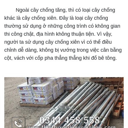
Ngoài cây chống tăng, thì có loại cây chống
khác là cây chống xiên. Đây là loại cây chống
thường sử dụng ở những công trình có không gian
thi công chật, địa hình không thuận tiện. Vì vậy,
người ta sử dụng cây chống xiên vì có thể điều
chỉnh dễ dàng, không bị vướng trong việc cân bằng
cột, vách với cốp pha thẳng thẳng khi đổ bê tông.