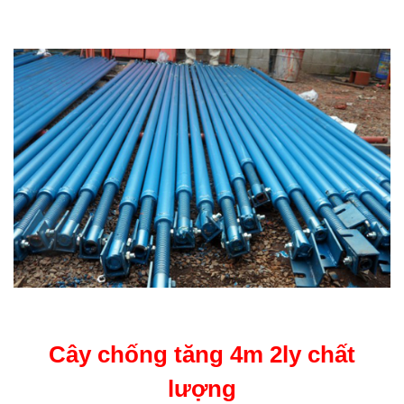
Cây chống tăng 4m 2ly chất
lượng