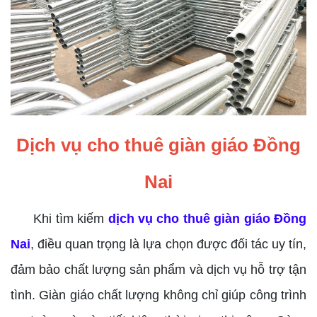
Dịch vụ cho thuê giàn giáo Đồng
Nai
Khi tìm kiếm
dịch vụ cho thuê giàn giáo Đồng
Nai
, điều quan trọng là lựa chọn được đối tác uy tín,
đảm bảo chất lượng sản phẩm và dịch vụ hỗ trợ tận
tình. Giàn giáo chất lượng không chỉ giúp công trình