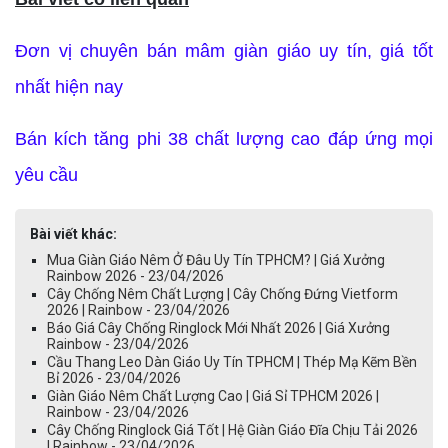
Đơn vị chuyên bán mâm giàn giáo uy tín, giá tốt
nhất hiện nay
Bán kích tăng phi 38 chất lượng cao đáp ứng mọi
yêu cầu
Bài viết khác:
Mua Giàn Giáo Nêm Ở Đâu Uy Tín TPHCM? | Giá Xưởng
Rainbow 2026 - 23/04/2026
Cây Chống Nêm Chất Lượng | Cây Chống Đứng Vietform
2026 | Rainbow - 23/04/2026
Báo Giá Cây Chống Ringlock Mới Nhất 2026 | Giá Xưởng
Rainbow - 23/04/2026
Cầu Thang Leo Dàn Giáo Uy Tín TPHCM | Thép Mạ Kẽm Bền
Bỉ 2026 - 23/04/2026
Giàn Giáo Nêm Chất Lượng Cao | Giá Sỉ TPHCM 2026 |
Rainbow - 23/04/2026
Cây Chống Ringlock Giá Tốt | Hệ Giàn Giáo Đĩa Chịu Tải 2026
| Rainbow - 23/04/2026