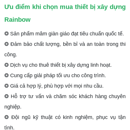
Ưu điểm khi chọn mua thiết bị xây dựng
Rainbow
❂ Sản phẩm mâm giàn giáo đạt tiêu chuẩn quốc tế.
❂ Đảm bảo chất lượng, bền bỉ và an toàn trong thi
công.
❂ Dịch vụ cho thuê thiết bị xây dựng linh hoạt.
❂ Cung cấp giải pháp tối ưu cho công trình.
❂ Giá cả hợp lý, phù hợp với mọi nhu cầu.
❂ Hỗ trợ tư vấn và chăm sóc khách hàng chuyên
nghiệp.
❂ Đội ngũ kỹ thuật có kinh nghiệm, phục vụ tận
tình.