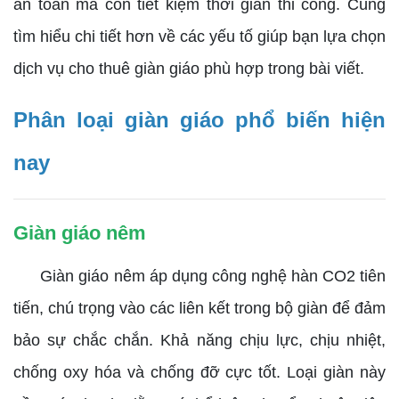
an toàn mà còn tiết kiệm thời gian thi công. Cùng
tìm hiểu chi tiết hơn về các yếu tố giúp bạn lựa chọn
dịch vụ cho thuê giàn giáo phù hợp trong bài viết.
Phân loại giàn giáo phổ biến hiện
nay
Giàn giáo nêm
Giàn giáo nêm áp dụng công nghệ hàn CO2 tiên
tiến, chú trọng vào các liên kết trong bộ giàn để đảm
bảo sự chắc chắn. Khả năng chịu lực, chịu nhiệt,
chống oxy hóa và chống đỡ cực tốt. Loại giàn này