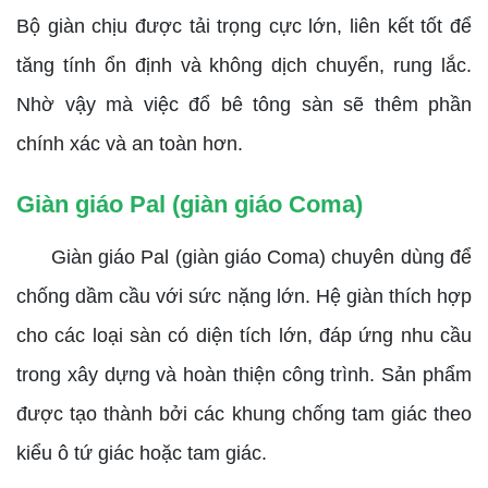
Bộ giàn chịu được tải trọng cực lớn, liên kết tốt để
tăng tính ổn định và không dịch chuyển, rung lắc.
Nhờ vậy mà việc đổ bê tông sàn sẽ thêm phần
chính xác và an toàn hơn.
Giàn giáo Pal (giàn giáo Coma)
Giàn giáo Pal (giàn giáo Coma) chuyên dùng để
chống dầm cầu với sức nặng lớn. Hệ giàn thích hợp
cho các loại sàn có diện tích lớn, đáp ứng nhu cầu
trong xây dựng và hoàn thiện công trình. Sản phẩm
được tạo thành bởi các khung chống tam giác theo
kiểu ô tứ giác hoặc tam giác.