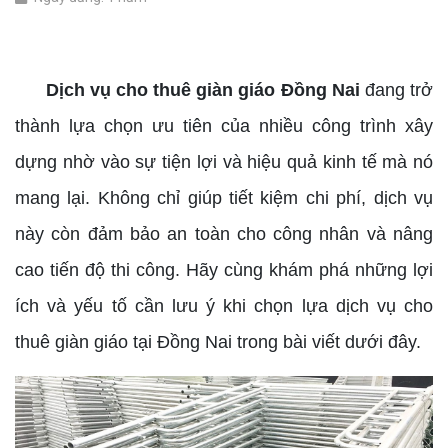
dịch vụ cho thuê giàn giáo Đồng Nai
Dịch vụ cho thuê giàn giáo Đồng Nai
đang trở
thành lựa chọn ưu tiên của nhiều công trình xây
dựng nhờ vào sự tiện lợi và hiệu quả kinh tế mà nó
mang lại. Không chỉ giúp tiết kiệm chi phí, dịch vụ
này còn đảm bảo an toàn cho công nhân và nâng
cao tiến độ thi công. Hãy cùng khám phá những lợi
ích và yếu tố cần lưu ý khi chọn lựa dịch vụ cho
thuê giàn giáo tại Đồng Nai trong bài viết dưới đây.