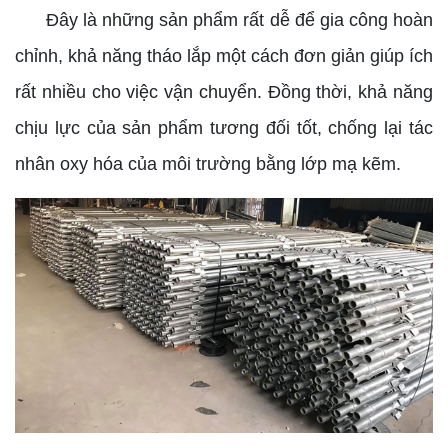
Đây là những sản phẩm rất dễ để gia công hoàn
chỉnh, khả năng tháo lắp một cách đơn giản giúp ích
rất nhiều cho việc vận chuyển. Đồng thời, khả năng
chịu lực của sản phẩm tương đối tốt, chống lại tác
nhân oxy hóa của môi trường bằng lớp mạ kẽm.