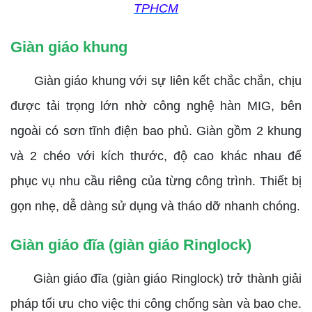
TPHCM
Giàn giáo khung
Giàn giáo khung với sự liên kết chắc chắn, chịu
được tải trọng lớn nhờ công nghệ hàn MIG, bên
ngoài có sơn tĩnh điện bao phủ. Giàn gồm 2 khung
và 2 chéo với kích thước, độ cao khác nhau để
phục vụ nhu cầu riêng của từng công trình. Thiết bị
gọn nhẹ, dễ dàng sử dụng và tháo dỡ nhanh chóng.
Giàn giáo đĩa (giàn giáo Ringlock)
Giàn giáo đĩa (giàn giáo Ringlock) trở thành giải
pháp tối ưu cho việc thi công chống sàn và bao che.