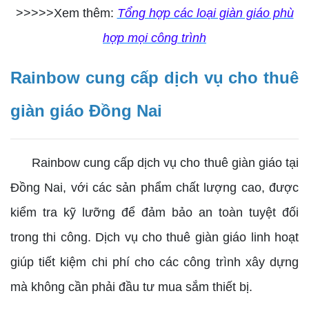
>>>>>Xem thêm:
Tổng hợp các loại giàn giáo phù
hợp mọi công trình
Rainbow cung cấp dịch vụ cho thuê
giàn giáo Đồng Nai
Rainbow cung cấp dịch vụ cho thuê giàn giáo tại
Đồng Nai, với các sản phẩm chất lượng cao, được
kiểm tra kỹ lưỡng để đảm bảo an toàn tuyệt đối
trong thi công. Dịch vụ cho thuê giàn giáo linh hoạt
giúp tiết kiệm chi phí cho các công trình xây dựng
mà không cần phải đầu tư mua sắm thiết bị.