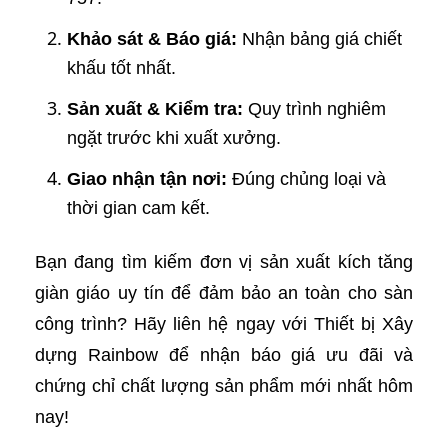
Khảo sát & Báo giá:
Nhận bảng giá chiết
khấu tốt nhất.
Sản xuất & Kiểm tra:
Quy trình nghiêm
ngặt trước khi xuất xưởng.
Giao nhận tận nơi:
Đúng chủng loại và
thời gian cam kết.
Bạn đang tìm kiếm đơn vị sản xuất kích tăng
giàn giáo uy tín để đảm bảo an toàn cho sàn
công trình? Hãy liên hệ ngay với Thiết bị Xây
dựng Rainbow để nhận báo giá ưu đãi và
chứng chỉ chất lượng sản phẩm mới nhất hôm
nay!