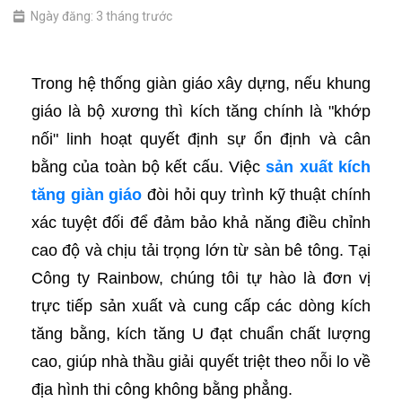
Ngày đăng: 3 tháng trước
Trong hệ thống giàn giáo xây dựng, nếu khung
giáo là bộ xương thì kích tăng chính là "khớp
nối" linh hoạt quyết định sự ổn định và cân
bằng của toàn bộ kết cấu. Việc
sản xuất kích
tăng giàn giáo
đòi hỏi quy trình kỹ thuật chính
xác tuyệt đối để đảm bảo khả năng điều chỉnh
cao độ và chịu tải trọng lớn từ sàn bê tông. Tại
Công ty Rainbow, chúng tôi tự hào là đơn vị
trực tiếp sản xuất và cung cấp các dòng kích
tăng bằng, kích tăng U đạt chuẩn chất lượng
cao, giúp nhà thầu giải quyết triệt theo nỗi lo về
địa hình thi công không bằng phẳng.