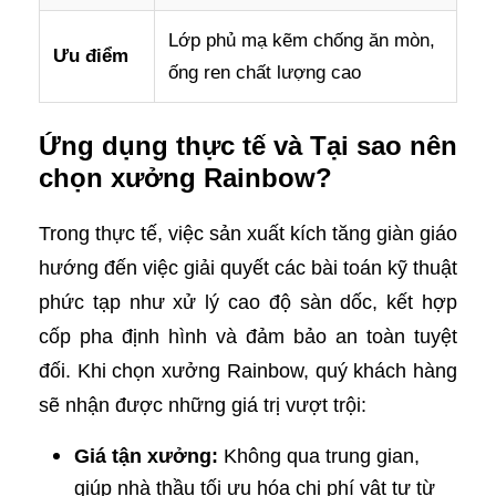
Lớp phủ mạ kẽm chống ăn mòn,
Ưu điểm
ống ren chất lượng cao
Ứng dụng thực tế và Tại sao nên
chọn xưởng Rainbow?
Trong thực tế, việc sản xuất kích tăng giàn giáo
hướng đến việc giải quyết các bài toán kỹ thuật
phức tạp như xử lý cao độ sàn dốc, kết hợp
cốp pha định hình và đảm bảo an toàn tuyệt
đối. Khi chọn xưởng Rainbow, quý khách hàng
sẽ nhận được những giá trị vượt trội:
Giá tận xưởng:
Không qua trung gian,
giúp nhà thầu tối ưu hóa chi phí vật tư từ