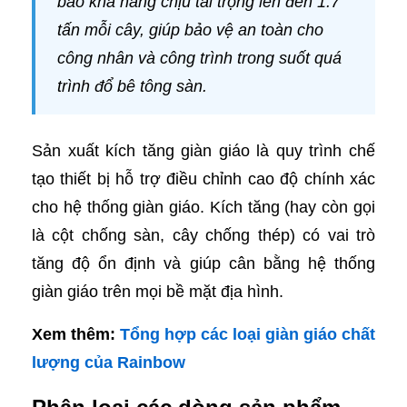
bảo khả năng chịu tải trọng lên đến 1.7
tấn mỗi cây, giúp bảo vệ an toàn cho
công nhân và công trình trong suốt quá
trình đổ bê tông sàn.
Sản xuất kích tăng giàn giáo là quy trình chế
tạo thiết bị hỗ trợ điều chỉnh cao độ chính xác
cho hệ thống giàn giáo. Kích tăng (hay còn gọi
là cột chống sàn, cây chống thép) có vai trò
tăng độ ổn định và giúp cân bằng hệ thống
giàn giáo trên mọi bề mặt địa hình.
Xem thêm:
Tổng hợp các loại giàn giáo chất
lượng của Rainbow