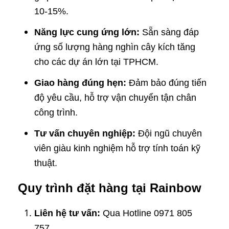
10-15%.
Năng lực cung ứng lớn:
Sẵn sàng đáp
ứng số lượng hàng nghìn cây kích tăng
cho các dự án lớn tại TPHCM.
Giao hàng đúng hẹn:
Đảm bảo đúng tiến
độ yêu cầu, hỗ trợ vận chuyển tận chân
công trình.
Tư vấn chuyên nghiệp:
Đội ngũ chuyên
viên giàu kinh nghiệm hỗ trợ tính toán kỹ
thuật.
Quy trình đặt hàng tại Rainbow
Liên hệ tư vấn:
Qua Hotline 0971 805
757.