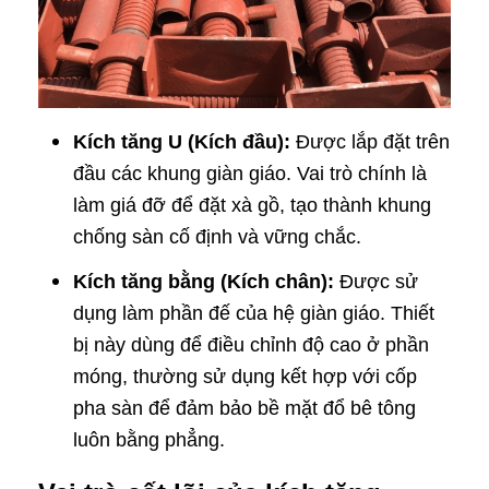
Kích tăng U (Kích đầu):
Được lắp đặt trên
đầu các khung giàn giáo. Vai trò chính là
làm giá đỡ để đặt xà gồ, tạo thành khung
chống sàn cố định và vững chắc.
Kích tăng bằng (Kích chân):
Được sử
dụng làm phần đế của hệ giàn giáo. Thiết
bị này dùng để điều chỉnh độ cao ở phần
móng, thường sử dụng kết hợp với cốp
pha sàn để đảm bảo bề mặt đổ bê tông
luôn bằng phẳng.