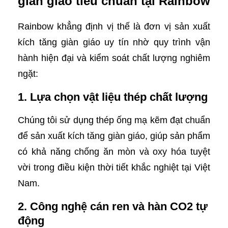
giàn giáo tiêu chuẩn tại Rainbow
Rainbow khẳng định vị thế là đơn vị sản xuất
kích tăng giàn giáo uy tín nhờ quy trình vận
hành hiện đại và kiểm soát chất lượng nghiêm
ngặt:
1. Lựa chọn vật liệu thép chất lượng
Chúng tôi sử dụng thép ống mạ kẽm đạt chuẩn
để sản xuất kích tăng giàn giáo, giúp sản phẩm
có khả năng chống ăn mòn và oxy hóa tuyệt
vời trong điều kiện thời tiết khắc nghiệt tại Việt
Nam.
2. Công nghệ cán ren và hàn CO2 tự
động