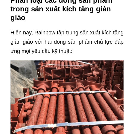
Phân loại các dòng sản phẩm
trong sản xuất kích tăng giàn
giáo
Hiện nay, Rainbow tập trung sản xuất kích tăng
giàn giáo với hai dòng sản phẩm chủ lực đáp
ứng mọi yêu cầu kỹ thuật: