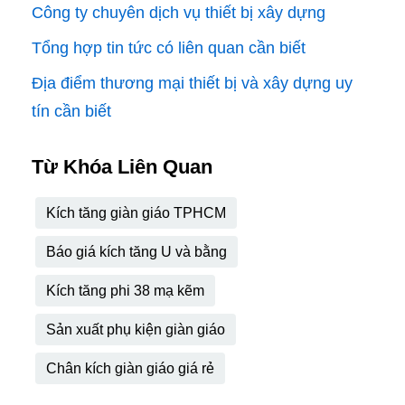
Công ty chuyên dịch vụ thiết bị xây dựng
Tổng hợp tin tức có liên quan cần biết
Địa điểm thương mại thiết bị và xây dựng uy
tín cần biết
Từ Khóa Liên Quan
Kích tăng giàn giáo TPHCM
Báo giá kích tăng U và bằng
Kích tăng phi 38 mạ kẽm
Sản xuất phụ kiện giàn giáo
Chân kích giàn giáo giá rẻ