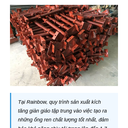
Tại Rainbow, quy trình sản xuất kích
tăng giàn giáo tập trung vào việc tạo ra
những ống ren chất lượng tốt nhất, đảm