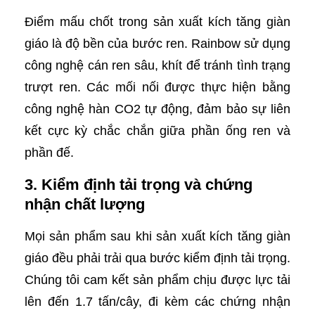
Điểm mấu chốt trong sản xuất kích tăng giàn
giáo là độ bền của bước ren. Rainbow sử dụng
công nghệ cán ren sâu, khít để tránh tình trạng
trượt ren. Các mối nối được thực hiện bằng
công nghệ hàn CO2 tự động, đảm bảo sự liên
kết cực kỳ chắc chắn giữa phần ống ren và
phần đế.
3. Kiểm định tải trọng và chứng
nhận chất lượng
Mọi sản phẩm sau khi sản xuất kích tăng giàn
giáo đều phải trải qua bước kiểm định tải trọng.
Chúng tôi cam kết sản phẩm chịu được lực tải
lên đến 1.7 tấn/cây, đi kèm các chứng nhận