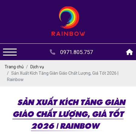
0971.805.757
Trang chủ
Dịch vụ
Sản Xuất Kích Tăng Giàn Giáo Chất Lượng, Giá Tốt 2026 |
Rainbow
SẢN XUẤT KÍCH TĂNG GIÀN
GIÁO CHẤT LƯỢNG, GIÁ TỐT
2026 | RAINBOW