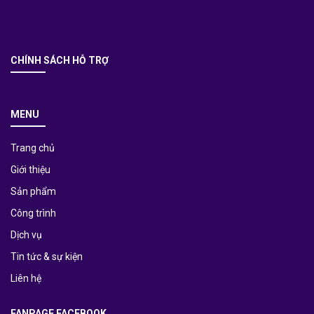
CHÍNH SÁCH HỖ TRỢ
MENU
Trang chủ
Giới thiệu
Sản phẩm
Công trình
Dịch vụ
Tin tức & sự kiện
Liên hệ
FANPAGE FACEBOOK