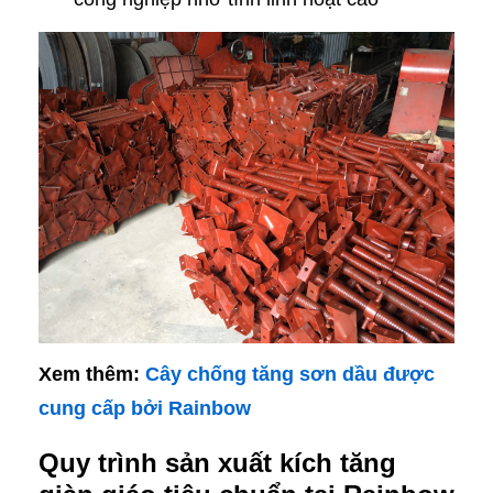
Xem thêm:
Cây chống tăng sơn dầu được
cung cấp bởi Rainbow
Quy trình sản xuất kích tăng