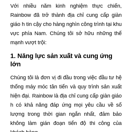
Với nhiều năm kinh nghiệm thực chiến,
Rainbow đã trở thành địa chỉ cung cấp giàn
giáo h tin cậy cho hàng nghìn công trình tại khu
vực phía Nam. Chúng tôi sở hữu những thế
mạnh vượt trội:
1. Năng lực sản xuất và cung ứng
lớn
Chúng tôi là đơn vị đi đầu trong việc đầu tư hệ
thống máy móc tân tiến và quy trình sản xuất
hiện đại. Rainbow là địa chỉ cung cấp giàn giáo
h có khả năng đáp ứng mọi yêu cầu về số
lượng trong thời gian ngắn nhất, đảm bảo
không làm gián đoạn tiến độ thi công của