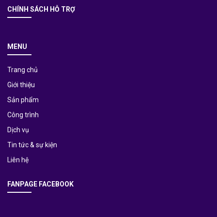
CHÍNH SÁCH HỖ TRỢ
MENU
Trang chủ
Giới thiệu
Sản phẩm
Công trình
Dịch vụ
Tin tức & sự kiện
Liên hệ
FANPAGE FACEBOOK