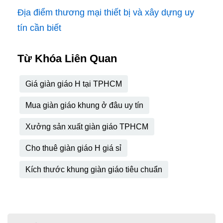
Địa điểm thương mại thiết bị và xây dựng uy
tín cần biết
Từ Khóa Liên Quan
Giá giàn giáo H tại TPHCM
Mua giàn giáo khung ở đâu uy tín
Xưởng sản xuất giàn giáo TPHCM
Cho thuê giàn giáo H giá sỉ
Kích thước khung giàn giáo tiêu chuẩn