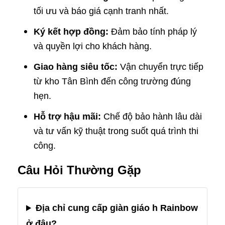
tối ưu và báo giá cạnh tranh nhất.
Ký kết hợp đồng:
Đảm bảo tính pháp lý
và quyền lợi cho khách hàng.
Giao hàng siêu tốc:
Vận chuyển trực tiếp
từ kho Tân Bình đến công trường đúng
hẹn.
Hỗ trợ hậu mãi:
Chế độ bảo hành lâu dài
và tư vấn kỹ thuật trong suốt quá trình thi
công.
Câu Hỏi Thường Gặp
Địa chỉ cung cấp giàn giáo h Rainbow
ở đâu?