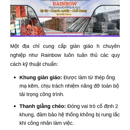
Một địa chỉ cung cấp giàn giáo h chuyên
nghiệp như Rainbow luôn tuân thủ các quy
cách kỹ thuật chuẩn:
Khung giàn giáo:
Được làm từ thép ống
mạ kẽm, chịu trách nhiệm nâng đỡ toàn bộ
tải trọng công trình.
Thanh giằng chéo:
Đóng vai trò cố định 2
khung, đảm bảo hệ thống không bị rung lắc
khi công nhân làm việc.