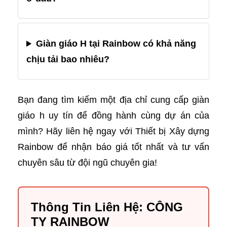
Giàn giáo H tại Rainbow có khả năng
chịu tải bao nhiêu?
Bạn đang tìm kiếm một địa chỉ cung cấp giàn
giáo h uy tín để đồng hành cùng dự án của
mình? Hãy liên hệ ngay với Thiết bị Xây dựng
Rainbow để nhận báo giá tốt nhất và tư vấn
chuyên sâu từ đội ngũ chuyên gia!
Thông Tin Liên Hệ: CÔNG
TY RAINBOW