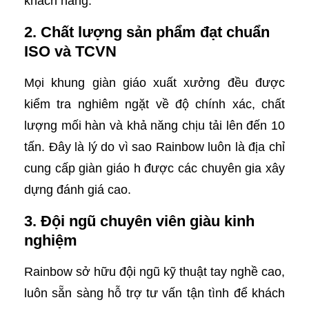
khách hàng.
2. Chất lượng sản phẩm đạt chuẩn
ISO và TCVN
Mọi khung giàn giáo xuất xưởng đều được
kiểm tra nghiêm ngặt về độ chính xác, chất
lượng mối hàn và khả năng chịu tải lên đến 10
tấn. Đây là lý do vì sao Rainbow luôn là địa chỉ
cung cấp giàn giáo h được các chuyên gia xây
dựng đánh giá cao.
3. Đội ngũ chuyên viên giàu kinh
nghiệm
Rainbow sở hữu đội ngũ kỹ thuật tay nghề cao,
luôn sẵn sàng hỗ trợ tư vấn tận tình để khách