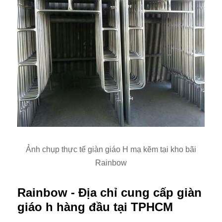
Ảnh chụp thực tế giàn giáo H mạ kẽm tại kho bãi
Rainbow
Rainbow - Địa chỉ cung cấp giàn
giáo h hàng đầu tại TPHCM