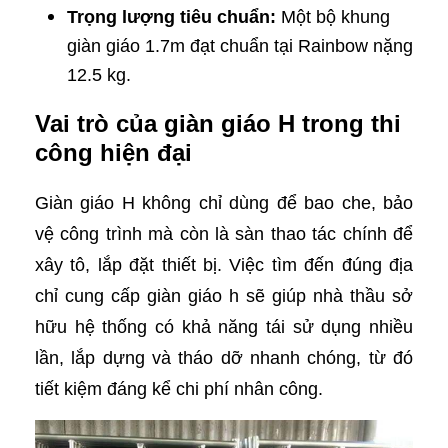
Trọng lượng tiêu chuẩn:
Một bộ khung
giàn giáo 1.7m đạt chuẩn tại Rainbow nặng
12.5 kg.
Vai trò của giàn giáo H trong thi
công hiện đại
Giàn giáo H không chỉ dùng để bao che, bảo
vệ công trình mà còn là sàn thao tác chính để
xây tô, lắp đặt thiết bị. Việc tìm đến đúng địa
chỉ cung cấp giàn giáo h sẽ giúp nhà thầu sở
hữu hệ thống có khả năng tái sử dụng nhiều
lần, lắp dựng và tháo dỡ nhanh chóng, từ đó
tiết kiệm đáng kể chi phí nhân công.