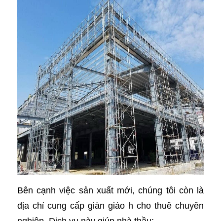
Bên cạnh việc sản xuất mới, chúng tôi còn là
địa chỉ cung cấp giàn giáo h cho thuê chuyên