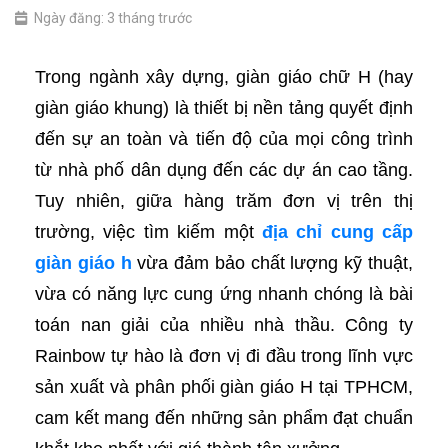
Ngày đăng: 3 tháng trước
Trong ngành xây dựng, giàn giáo chữ H (hay
giàn giáo khung) là thiết bị nền tảng quyết định
đến sự an toàn và tiến độ của mọi công trình
từ nhà phố dân dụng đến các dự án cao tầng.
Tuy nhiên, giữa hàng trăm đơn vị trên thị
trường, việc tìm kiếm một
địa chỉ cung cấp
giàn giáo h
vừa đảm bảo chất lượng kỹ thuật,
vừa có năng lực cung ứng nhanh chóng là bài
toán nan giải của nhiều nhà thầu. Công ty
Rainbow tự hào là đơn vị đi đầu trong lĩnh vực
sản xuất và phân phối giàn giáo H tại TPHCM,
cam kết mang đến những sản phẩm đạt chuẩn