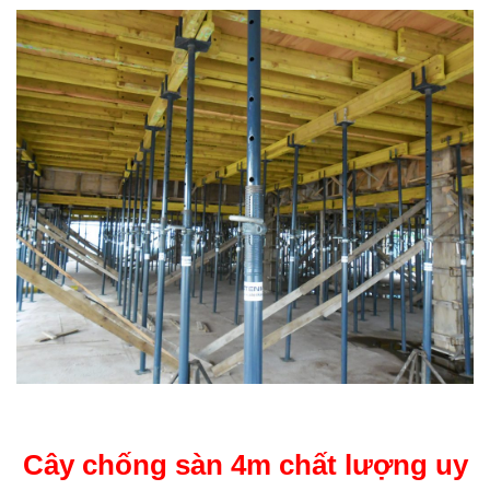
Cây chống sàn 4m chất lượng uy