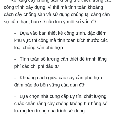
Rõ ràng cây chống sàn không thể thiếu trong các
công trình xây dựng, vì thế mà tính toán khoảng
cách cây chống sàn và sử dụng chúng lại càng cần
sự cẩn thận, bạn sẽ cần lưu ý một số vấn đề.
- Dựa vào bản thiết kế công trình, đặc điểm
khu vực thi công mà tính toán kích thước các
loại chống sản phù hợp
- Tính toán số lượng cần thiết để tránh lãng
phí các chi phí đầu tư
- Khoảng cách giữa các cây cần phù hợp
đảm bảo độ bền vững của dàn đỡ
- Lựa chọn nhà cung cấp uy tín, chất lượng
chắc chắn rằng cây chống không hư hỏng số
lượng lớn trong quá trình sử dụng