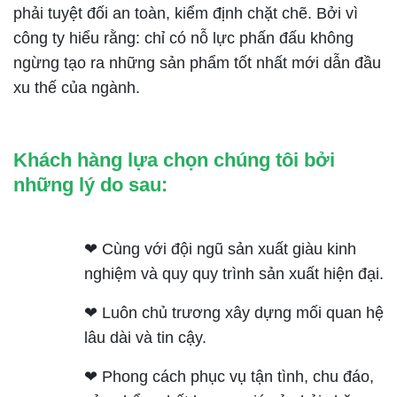
phải tuyệt đối an toàn, kiểm định chặt chẽ. Bởi vì
công ty hiểu rằng: chỉ có nỗ lực phấn đấu không
ngừng tạo ra những sản phẩm tốt nhất mới dẫn đầu
xu thế của ngành.
Khách hàng lựa chọn chúng tôi bởi
những lý do sau:
❤ Cùng với đội ngũ sản xuất giàu kinh
nghiệm và quy quy trình sản xuất hiện đại.
❤ Luôn chủ trương xây dựng mối quan hệ
lâu dài và tin cậy.
❤ Phong cách phục vụ tận tình, chu đáo,