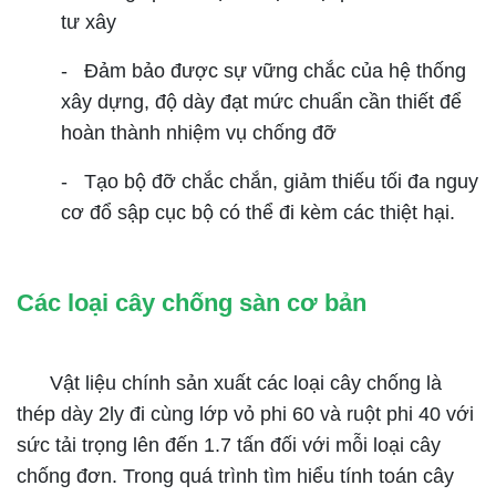
tư xây
- Đảm bảo được sự vững chắc của hệ thống
xây dựng, độ dày đạt mức chuẩn cần thiết để
hoàn thành nhiệm vụ chống đỡ
- Tạo bộ đỡ chắc chắn, giảm thiếu tối đa nguy
cơ đổ sập cục bộ có thể đi kèm các thiệt hại.
Các loại cây chống sàn cơ bản
Vật liệu chính sản xuất các loại cây chống là
thép dày 2ly đi cùng lớp vỏ phi 60 và ruột phi 40 với
sức tải trọng lên đến 1.7 tấn đối với mỗi loại cây
chống đơn. Trong quá trình tìm hiểu tính toán cây