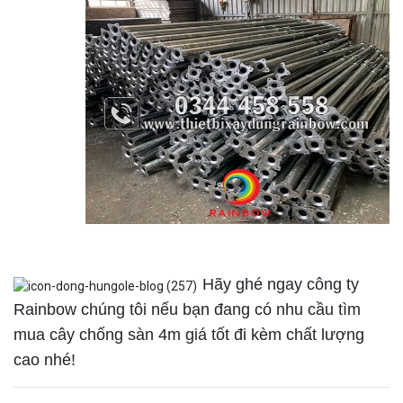
Hãy ghé ngay công ty
Rainbow chúng tôi nếu bạn đang có nhu cầu tìm
mua cây chống sàn 4m giá tốt đi kèm chất lượng
cao nhé!