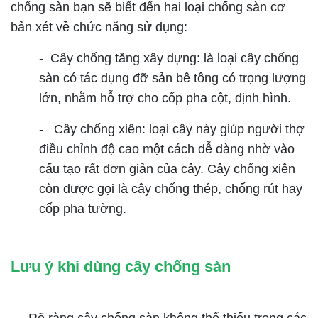
chống sàn bạn sẽ biết đến hai loại chống sàn cơ
bản xét về chức năng sử dụng:
- Cây chống tăng xây dựng: là loại cây chống
sàn có tác dụng đỡ sản bê tông có trọng lượng
lớn, nhằm hỗ trợ cho cốp pha cột, định hình.
- Cây chống xiên: loại cây này giúp người thợ
điều chỉnh độ cao một cách dễ dàng nhờ vào
cấu tạo rất đơn giản của cây. Cây chống xiên
còn được gọi là cây chống thép, chống rút hay
cốp pha tường.
Lưu ý khi dùng cây chống sàn