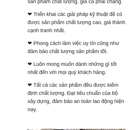
sản phẩm chất lượng, giá cả phải chăng.
❤ Triển khai các giải pháp kỹ thuật để có
được sản phẩm chất lượng cao, giá thành
cạnh tranh nhất.
❤ Phong cách làm việc uy tín cũng như
đảm bảo chất lượng sản phẩm tốt.
❤ Luôn mong muốn dành những gì tốt
nhất đến với mọi quý khách hàng.
❤ Tất cả các sản phẩm đều được kiểm
định chất lượng. Đạt tiêu chuẩn của bộ
xây dựng, đảm bảo an toàn lao động hiện
nay.