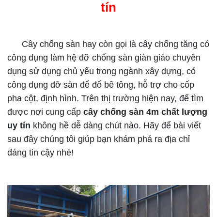
tín
Cây chống sàn hay còn gọi là cây chống tăng có
công dụng làm hệ đỡ chống sàn giàn giáo chuyên
dụng sử dụng chủ yếu trong ngành xây dựng, có
công dụng đỡ sàn để đổ bê tông, hỗ trợ cho cốp
pha cột, định hình. Trên thị trường hiện nay, để tìm
được nơi cung cấp
cây chống sàn 4m chất lượng
uy tín
không hề dễ dàng chút nào. Hãy để bài viết
sau đây chúng tôi giúp bạn khám phá ra địa chỉ
đáng tin cậy nhé!