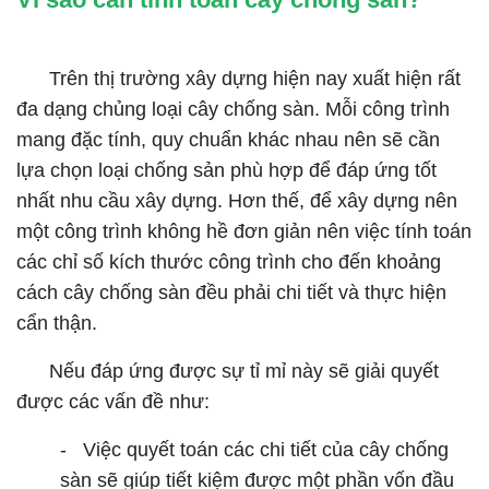
Trên thị trường xây dựng hiện nay xuất hiện rất
đa dạng chủng loại cây chống sàn. Mỗi công trình
mang đặc tính, quy chuẩn khác nhau nên sẽ cần
lựa chọn loại chống sản phù hợp để đáp ứng tốt
nhất nhu cầu xây dựng. Hơn thế, để xây dựng nên
một công trình không hề đơn giản nên việc tính toán
các chỉ số kích thước công trình cho đến khoảng
cách cây chống sàn đều phải chi tiết và thực hiện
cẩn thận.
Nếu đáp ứng được sự tỉ mỉ này sẽ giải quyết
được các vấn đề như:
- Việc quyết toán các chi tiết của cây chống
sàn sẽ giúp tiết kiệm được một phần vốn đầu