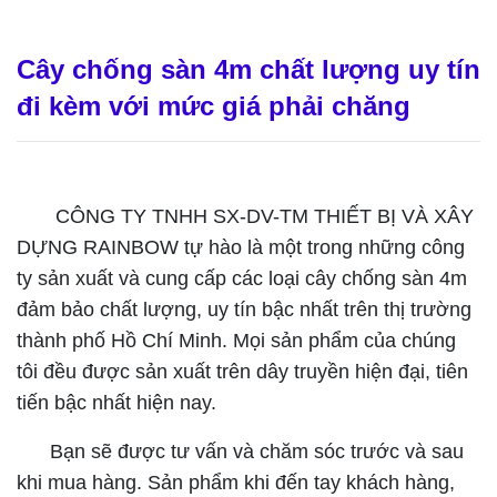
Cây chống sàn 4m chất lượng uy tín
đi kèm với mức giá phải chăng
CÔNG TY TNHH SX-DV-TM THIẾT BỊ VÀ XÂY
DỰNG RAINBOW tự hào là một trong những công
ty sản xuất và cung cấp các loại cây chống sàn 4m
đảm bảo chất lượng, uy tín bậc nhất trên thị trường
thành phố Hồ Chí Minh. Mọi sản phẩm của chúng
tôi đều được sản xuất trên dây truyền hiện đại, tiên
tiến bậc nhất hiện nay.
Bạn sẽ được tư vấn và chăm sóc trước và sau
khi mua hàng. Sản phẩm khi đến tay khách hàng,