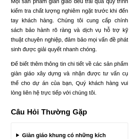
Mọi sản phẩm giàn giáo đều trải qua quy trình
kiểm tra chất lượng nghiêm ngặt trước khi đến
tay khách hàng. Chúng tôi cung cấp chính
sách bảo hành rõ ràng và dịch vụ hỗ trợ kỹ
thuật chuyên nghiệp, đảm bảo mọi vấn đề phát
sinh được giải quyết nhanh chóng.
Để biết thêm thông tin chi tiết về các sản phẩm
giàn giáo xây dựng và nhận được tư vấn cụ
thể cho dự án của bạn, Quý khách hàng vui
lòng liên hệ trực tiếp với chúng tôi.
Câu Hỏi Thường Gặp
Giàn giáo khung có những kích