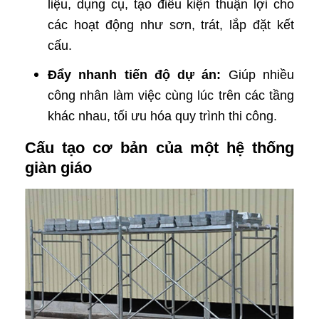
liệu, dụng cụ, tạo điều kiện thuận lợi cho
các hoạt động như sơn, trát, lắp đặt kết
cấu.
Đẩy nhanh tiến độ dự án:
Giúp nhiều
công nhân làm việc cùng lúc trên các tầng
khác nhau, tối ưu hóa quy trình thi công.
Cấu tạo cơ bản của một hệ thống
giàn giáo