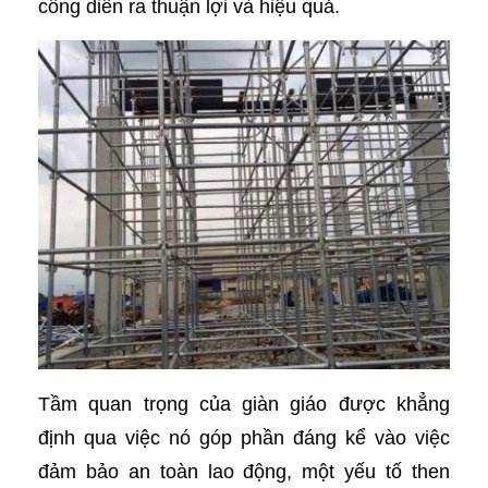
công diễn ra thuận lợi và hiệu quả.
Tầm quan trọng của giàn giáo được khẳng
định qua việc nó góp phần đáng kể vào việc
đảm bảo an toàn lao động, một yếu tố then