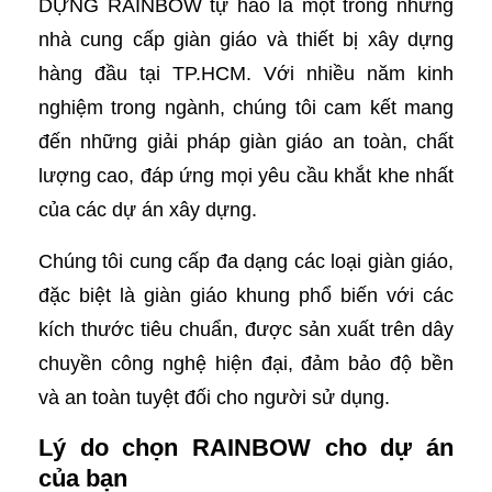
DỰNG RAINBOW tự hào là một trong những
nhà cung cấp giàn giáo và thiết bị xây dựng
hàng đầu tại TP.HCM. Với nhiều năm kinh
nghiệm trong ngành, chúng tôi cam kết mang
đến những giải pháp giàn giáo an toàn, chất
lượng cao, đáp ứng mọi yêu cầu khắt khe nhất
của các dự án xây dựng.
Chúng tôi cung cấp đa dạng các loại giàn giáo,
đặc biệt là giàn giáo khung phổ biến với các
kích thước tiêu chuẩn, được sản xuất trên dây
chuyền công nghệ hiện đại, đảm bảo độ bền
và an toàn tuyệt đối cho người sử dụng.
Lý do chọn RAINBOW cho dự án
của bạn