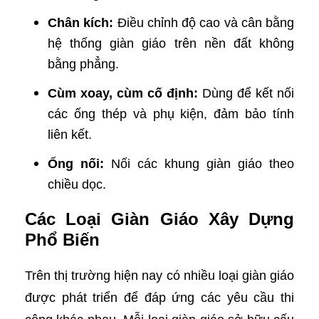
Chân kích:
Điều chỉnh độ cao và cân bằng
hệ thống giàn giáo trên nền đất không
bằng phẳng.
Cùm xoay, cùm cố định:
Dùng để kết nối
các ống thép và phụ kiện, đảm bảo tính
liên kết.
Ống nối:
Nối các khung giàn giáo theo
chiều dọc.
Các Loại Giàn Giáo Xây Dựng
Phổ Biến
Trên thị trường hiện nay có nhiều loại giàn giáo
được phát triển để đáp ứng các yêu cầu thi