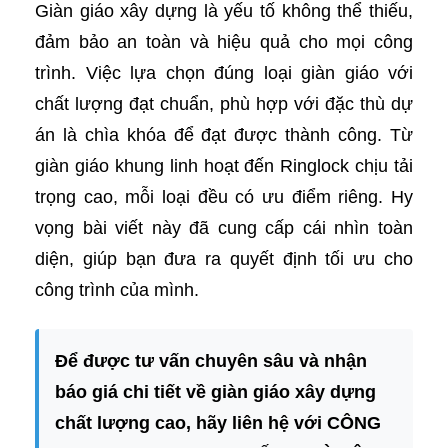
Giàn giáo xây dựng là yếu tố không thể thiếu,
đảm bảo an toàn và hiệu quả cho mọi công
trình. Việc lựa chọn đúng loại giàn giáo với
chất lượng đạt chuẩn, phù hợp với đặc thù dự
án là chìa khóa để đạt được thành công. Từ
giàn giáo khung linh hoạt đến Ringlock chịu tải
trọng cao, mỗi loại đều có ưu điểm riêng. Hy
vọng bài viết này đã cung cấp cái nhìn toàn
diện, giúp bạn đưa ra quyết định tối ưu cho
công trình của mình.
Để được tư vấn chuyên sâu và nhận
báo giá chi tiết về giàn giáo xây dựng
chất lượng cao, hãy liên hệ với CÔNG