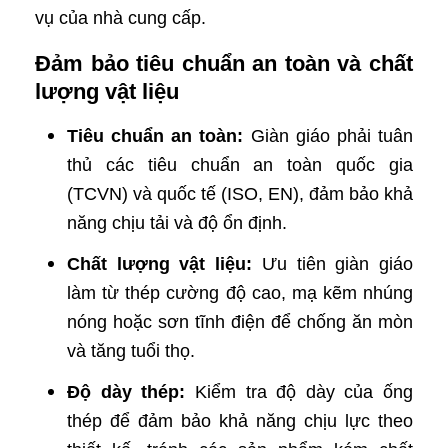
vụ của nhà cung cấp.
Đảm bảo tiêu chuẩn an toàn và chất
lượng vật liệu
Tiêu chuẩn an toàn:
Giàn giáo phải tuân
thủ các tiêu chuẩn an toàn quốc gia
(TCVN) và quốc tế (ISO, EN), đảm bảo khả
năng chịu tải và độ ổn định.
Chất lượng vật liệu:
Ưu tiên giàn giáo
làm từ thép cường độ cao, mạ kẽm nhúng
nóng hoặc sơn tĩnh điện để chống ăn mòn
và tăng tuổi thọ.
Độ dày thép:
Kiểm tra độ dày của ống
thép để đảm bảo khả năng chịu lực theo