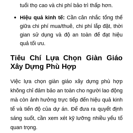
tuổi thọ cao và chi phí bảo trì thấp hơn.
Hiệu quả kinh tế:
Cần cân nhắc tổng thể
giữa chi phí mua/thuê, chi phí lắp đặt, thời
gian sử dụng và độ an toàn để đạt hiệu
quả tối ưu.
Tiêu Chí Lựa Chọn Giàn Giáo
Xây Dựng Phù Hợp
Việc lựa chọn giàn giáo xây dựng phù hợp
không chỉ đảm bảo an toàn cho người lao động
mà còn ảnh hưởng trực tiếp đến hiệu quả kinh
tế và tiến độ của dự án. Để đưa ra quyết định
sáng suốt, cần xem xét kỹ lưỡng nhiều yếu tố
quan trọng.