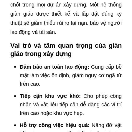
chốt trong mọi dự án xây dựng. Một hệ thống
giàn giáo được thiết kế và lắp đặt đúng kỹ
thuật sẽ giảm thiểu rủi ro tai nạn, bảo vệ người
lao động và tài sản.
Vai trò và tầm quan trọng của giàn
giáo trong xây dựng
Đảm bảo an toàn lao động:
Cung cấp bề
mặt làm việc ổn định, giảm nguy cơ ngã từ
trên cao.
Tiếp cận khu vực khó:
Cho phép công
nhân và vật liệu tiếp cận dễ dàng các vị trí
trên cao hoặc khu vực hẹp.
Hỗ trợ công việc hiệu quả:
Nâng đỡ vật