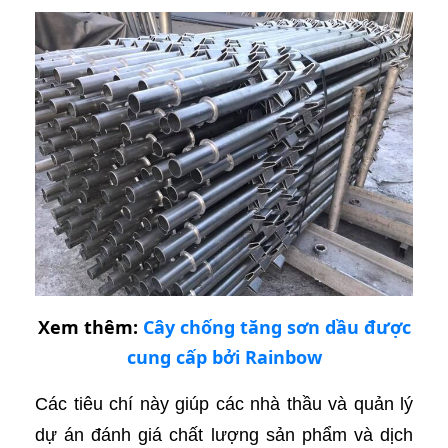
Xem thêm:
Cây chống tăng sơn dầu được
cung cấp bởi Rainbow
Các tiêu chí này giúp các nhà thầu và quản lý
dự án đánh giá chất lượng sản phẩm và dịch