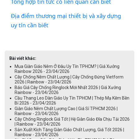
Tổng hợp tin tức có liên quan cần biết
Địa điểm thương mại thiết bị và xây dựng
uy tín cần biết
Bài viết khác:
Mua Giàn Giáo Nêm Ở Đâu Uy Tín TPHCM? | Giá Xưởng
Rainbow 2026 - 23/04/2026
Cây Chống Nêm Chất Lượng | Cây Chống Đứng Vietform
2026 | Rainbow - 23/04/2026
Báo Giá Cây Chống Ringlock Mới Nhất 2026 | Giá Xưởng
Rainbow - 23/04/2026
Cầu Thang Leo Dàn Giáo Uy Tín TPHCM | Thép Mạ Kẽm Bền
Bỉ 2026 - 23/04/2026
Giàn Giáo Nêm Chất Lượng Cao | Giá Sỉ TPHCM 2026 |
Rainbow - 23/04/2026
Cây Chống Ringlock Giá Tốt | Hệ Giàn Giáo Đĩa Chịu Tải 2026
| Rainbow - 23/04/2026
Sản Xuất Kích Tăng Giàn Giáo Chất Lượng, Giá Tốt 2026 |
Rainbow - 23/04/2026