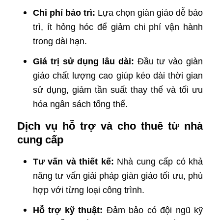
Chi phí bảo trì:
Lựa chọn giàn giáo dễ bảo
trì, ít hỏng hóc để giảm chi phí vận hành
trong dài hạn.
Giá trị sử dụng lâu dài:
Đầu tư vào giàn
giáo chất lượng cao giúp kéo dài thời gian
sử dụng, giảm tần suất thay thế và tối ưu
hóa ngân sách tổng thể.
Dịch vụ hỗ trợ và cho thuê từ nhà
cung cấp
Tư vấn và thiết kế:
Nhà cung cấp có khả
năng tư vấn giải pháp giàn giáo tối ưu, phù
hợp với từng loại công trình.
Hỗ trợ kỹ thuật:
Đảm bảo có đội ngũ kỹ