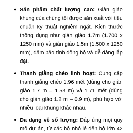
Sản phẩm chất lượng cao:
Giàn giáo
khung của chúng tôi được sản xuất với tiêu
chuẩn kỹ thuật nghiêm ngặt. Kích thước
thông dụng như giàn giáo 1.7m (1.700 x
1250 mm) và giàn giáo 1.5m (1.500 x 1250
mm), đảm bảo tính đồng bộ và dễ dàng lắp
đặt.
Thanh giằng chéo linh hoạt:
Cung cấp
thanh giằng chéo 1.96 mét (dùng cho giàn
giáo 1.7 m – 1.53 m) và 1.71 mét (dùng
cho giàn giáo 1.2 m – 0.9 m), phù hợp với
nhiều loại khung khác nhau.
Đa dạng về số lượng:
Đáp ứng mọi quy
mô dự án, từ các bộ nhỏ lẻ đến bộ lớn 42