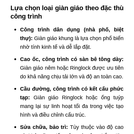
Lựa chọn loại giàn giáo theo đặc thù
công trình
Công trình dân dụng (nhà phố, biệt
thự):
Giàn giáo khung là lựa chọn phổ biến
nhờ tính kinh tế và dễ lắp đặt.
Cao ốc, công trình có sàn bê tông dày:
Giàn giáo nêm hoặc Ringlock được ưu tiên
do khả năng chịu tải lớn và độ an toàn cao.
Cầu đường, công trình có kết cấu phức
tạp:
Giàn giáo Ringlock hoặc ống tuýp
mang lại sự linh hoạt tối đa trong việc tạo
hình và điều chỉnh cấu trúc.
Sửa chữa, bảo trì:
Tùy thuộc vào độ cao