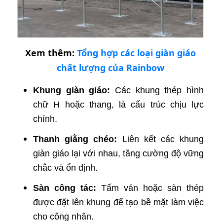
Xem thêm:
Tổng hợp các loại giàn giáo
chất lượng của Rainbow
Khung giàn giáo:
Các khung thép hình
chữ H hoặc thang, là cấu trúc chịu lực
chính.
Thanh giằng chéo:
Liên kết các khung
giàn giáo lại với nhau, tăng cường độ vững
chắc và ổn định.
Sàn công tác:
Tấm ván hoặc sàn thép
được đặt lên khung để tạo bề mặt làm việc
cho công nhân.