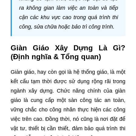
ra không gian làm việc an toàn và tiếp
cận các khu vực cao trong quá trình thi
công, sửa chữa hoặc bảo trì công trình.
Giàn Giáo Xây Dựng Là Gì?
(Định nghĩa & Tổng quan)
Giàn giáo, hay còn gọi là hệ thống giáo, là một
kết cấu tạm thời được sử dụng rộng rãi trong
ngành xây dựng. Chức năng chính của giàn
giáo là cung cấp một sàn công tác an toàn,
vững chắc cho công nhân thực hiện các công
việc trên cao. Đồng thời, nó cũng là nơi đặt để
vật tư, thiết bị cần thiết, đảm bảo quá trình thi