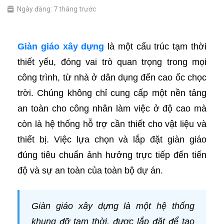
Ngày đăng: 7 tháng trước
Giàn giáo xây dựng
là một cấu trúc tạm thời
thiết yếu, đóng vai trò quan trọng trong mọi
công trình, từ nhà ở dân dụng đến cao ốc chọc
trời. Chúng không chỉ cung cấp một nền tảng
an toàn cho công nhân làm việc ở độ cao mà
còn là hệ thống hỗ trợ cần thiết cho vật liệu và
thiết bị. Việc lựa chọn và lắp đặt giàn giáo
đúng tiêu chuẩn ảnh hưởng trực tiếp đến tiến
độ và sự an toàn của toàn bộ dự án.
Giàn giáo xây dựng là một hệ thống
khung đỡ tạm thời, được lắp đặt để tạo