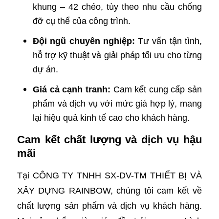
khung – 42 chéo, tùy theo nhu cầu chống
đỡ cụ thể của công trình.
Đội ngũ chuyên nghiệp:
Tư vấn tận tình,
hỗ trợ kỹ thuật và giải pháp tối ưu cho từng
dự án.
Giá cả cạnh tranh:
Cam kết cung cấp sản
phẩm và dịch vụ với mức giá hợp lý, mang
lại hiệu quả kinh tế cao cho khách hàng.
Cam kết chất lượng và dịch vụ hậu
mãi
Tại CÔNG TY TNHH SX-DV-TM THIẾT BỊ VÀ
XÂY DỰNG RAINBOW, chúng tôi cam kết về
chất lượng sản phẩm và dịch vụ khách hàng.