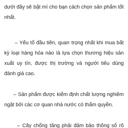
dưới đây sẽ bật mí cho bạn cách chọn sản phẩm tốt
nhất.
– Yếu tố đầu tiên, quan trọng nhất khi mua bất
kỳ loại hàng hóa nào là lựa chọn thương hiệu sản
xuất uy tín, được thị trường và người tiêu dùng
đánh giá cao.
– Sản phẩm được kiểm định chất lượng nghiêm
ngặt bởi các cơ quan nhà nước có thẩm quyền.
– Cây chống tăng phải đảm bảo thông số rõ