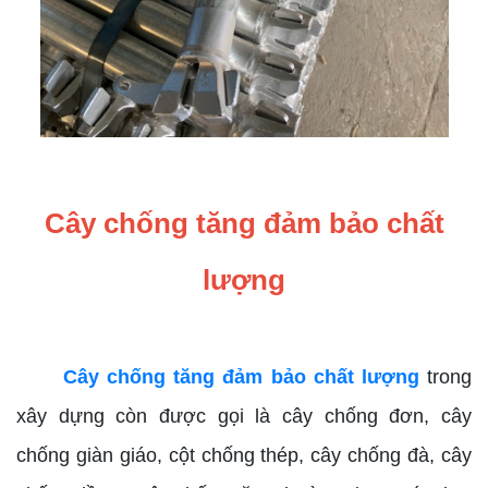
Cây chống tăng đảm bảo chất
lượng
Cây chống tăng đảm bảo chất lượng
trong
xây dựng còn được gọi là cây chống đơn, cây
chống giàn giáo, cột chống thép, cây chống đà, cây