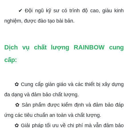
✔ Đội ngũ kỹ sư có trình độ cao, giàu kinh
nghiệm, được đào tạo bài bản.
Dịch vụ chất lượng RAINBOW cung
cấp:
✿ Cung cấp giàn giáo và các thiết bị xây dựng
đa dạng và đảm bảo chất lượng.
✿ Sản phẩm được kiểm định và đảm bảo đáp
ứng các tiêu chuẩn an toàn và chất lượng.
✿ Giải pháp tối ưu về chi phí mà vẫn đảm bảo