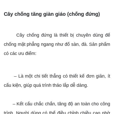
Cây chống tăng giàn giáo (chống đứng)
Cây chống đứng là thiết bị chuyên dùng để
chống mặt phẳng ngang như đổ sàn, đà. Sản phẩm
có các ưu điểm:
– Là một chi tiết thẳng có thiết kế đơn giản, ít
cấu kiện, giúp quá trình tháo lắp dễ dàng.
– Kết cấu chắc chắn, tăng độ an toàn cho công
trình. Người dùng có thể điều chỉnh chiều cao nhờ