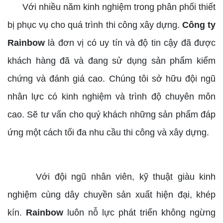
Với nhiều năm kinh nghiệm trong phân phối thiết
bị phục vụ cho quá trình thi công xây dựng.
Công ty
Rainbow
là đơn vị có uy tín và độ tin cậy đã được
khách hàng đã và đang sử dụng sản phẩm kiểm
chứng và đánh giá cao. Chúng tôi sở hữu đội ngũ
nhân lực có kinh nghiệm và trình độ chuyên môn
cao. Sẽ tư vấn cho quý khách những sản phẩm đáp
ứng một cách tối đa nhu cầu thi công và xây dựng.
Với đội ngũ nhân viên, kỹ thuật giàu kinh
nghiệm cùng dây chuyền sản xuất hiện đại, khép
kín.
Rainbow
luôn nỗ lực phát triển không ngừng