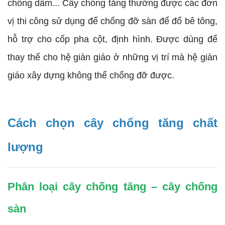
chống dầm... Cây chống tăng thường được các đơn
vị thi công sử dụng để chống đỡ sàn để đổ bê tông,
hỗ trợ cho cốp pha cột, định hình. Được dùng để
thay thế cho hệ giàn giáo ở những vị trí mà hệ giàn
giáo xây dựng không thể chống đỡ được.
Cách chọn cây chống tăng chất
lượng
Phân loại cây chống tăng – cây chống
sàn