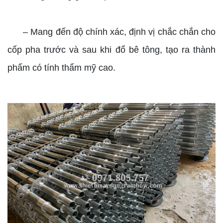
– Mang đến độ chính xác, định vị chắc chắn cho
cốp pha trước và sau khi đổ bê tông, tạo ra thành
phẩm có tính thẩm mỹ cao.