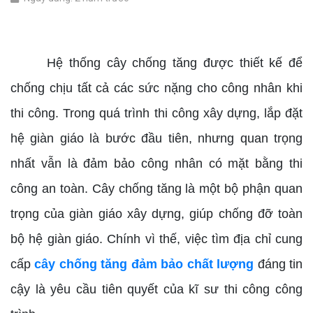
cây chống tăng đảm bảo chất lượng
Hệ thống cây chống tăng được thiết kế để
chống chịu tất cả các sức nặng cho công nhân khi
thi công. Trong quá trình thi công xây dựng, lắp đặt
hệ giàn giáo là bước đầu tiên, nhưng quan trọng
nhất vẫn là đảm bảo công nhân có mặt bằng thi
công an toàn. Cây chống tăng là một bộ phận quan
trọng của giàn giáo xây dựng, giúp chống đỡ toàn
bộ hệ giàn giáo. Chính vì thế, việc tìm địa chỉ cung
cấp
cây chống tăng đảm bảo chất lượng
đáng tin
cậy là yêu cầu tiên quyết của kĩ sư thi công công