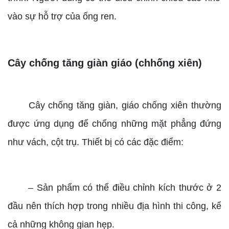
vào sự hỗ trợ của ống ren.
Cây chống tăng giàn giáo (chhống xiên)
Cây chống tăng giàn, giáo chống xiên thường
được ứng dụng để chống những mặt phẳng đứng
như vách, cột trụ. Thiết bị có các đặc điểm:
– Sản phẩm có thể điều chỉnh kích thước ở 2
đầu nên thích hợp trong nhiều địa hình thi công, kể
cả những không gian hẹp.