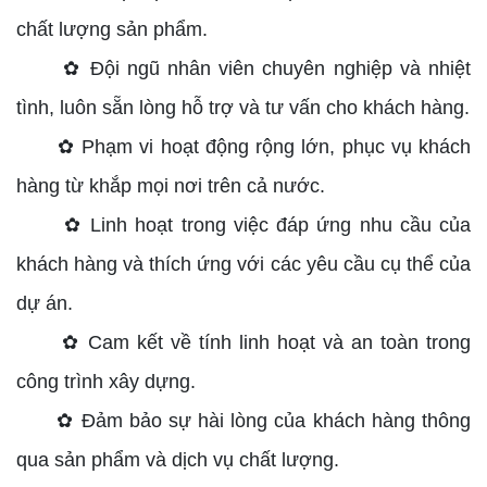
chất lượng sản phẩm.
✿ Đội ngũ nhân viên chuyên nghiệp và nhiệt
tình, luôn sẵn lòng hỗ trợ và tư vấn cho khách hàng.
✿ Phạm vi hoạt động rộng lớn, phục vụ khách
hàng từ khắp mọi nơi trên cả nước.
✿ Linh hoạt trong việc đáp ứng nhu cầu của
khách hàng và thích ứng với các yêu cầu cụ thể của
dự án.
✿ Cam kết về tính linh hoạt và an toàn trong
công trình xây dựng.
✿ Đảm bảo sự hài lòng của khách hàng thông
qua sản phẩm và dịch vụ chất lượng.