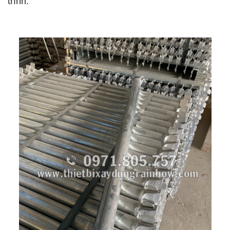
trình.