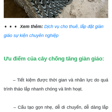
➧ ➧ ➧
Xem thêm:
Dịch vụ cho thuê, lắp đặt giàn
giáo sự kiện chuyên nghiệp
Ưu điểm của cây chống tăng giàn giáo:
– Tiết kiệm được thời gian và nhân lực do quá
trình tháo lắp nhanh chóng và linh hoạt.
– Cấu tạo gọn nhẹ, dễ di chuyển, dễ dàng lắp