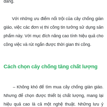
dàng.
Với những ưu điểm nổi trội của cây chống giàn
giáo, việc các đơn vị thi công tin tưởng sử dụng sản
phẩm này. Với mục đích nâng cao tính hiệu quả cho
công việc và rút ngắn được thời gian thi công.
Cách chọn cây chống tăng chất lượng
– Không khó để tìm mua cây chống giàn giáo.
Nhưng để chọn được thiết bị chất lượng, mang lại
hiệu quả cao là cả một nghệ thuật. Những lưu ý