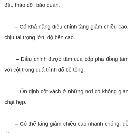
đặt, tháo dỡ, bảo quản.
– Có khả năng điều chỉnh tăng giảm chiều cao,
chịu tải trọng lớn, độ bền cao.
– Điều chỉnh được tâm của cốp pha đồng tâm
với cột trong quá trình đổ bê tông.
– Ổn định cột vách ở những nơi có không gian
chật hẹp.
– Có thể tăng giảm chiều cao nhanh chóng, dễ