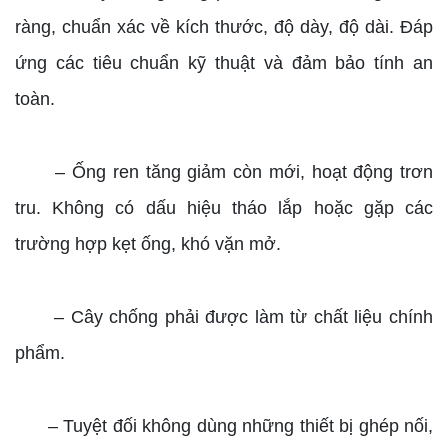
ràng, chuẩn xác về kích thước, độ dày, độ dài. Đáp
ứng các tiêu chuẩn kỹ thuật và đảm bảo tính an
toàn.
– Ống ren tăng giảm còn mới, hoạt động trơn
tru. Không có dấu hiệu tháo lắp hoặc gặp các
trường hợp kẹt ống, khó vặn mở.
– Cây chống phải được làm từ chất liệu chính
phẩm.
– Tuyệt đối không dùng những thiết bị ghép nối,