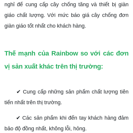
nghỉ để cung cấp cây chống tăng và thiết bị giàn
giáo chất lượng. Với mức báo giá cây chống đơn
giàn giáo tốt nhất cho khách hàng.
Thế mạnh của Rainbow so với các đơn
vị sản xuất khác trên thị trường:
✔ Cung cấp những sản phẩm chất lượng tiên
tiến nhất trên thị trường.
✔ Các sản phẩm khi đến tay khách hàng đảm
bảo độ đồng nhất, không lỗi, hỏng.