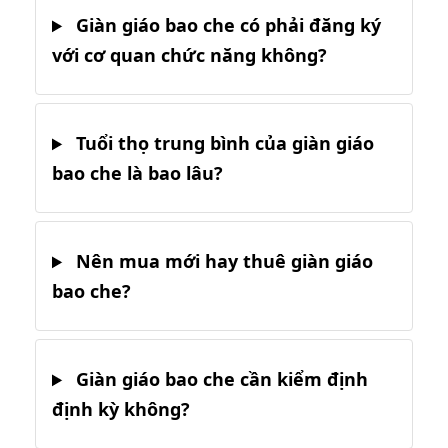
Giàn giáo bao che có phải đăng ký
với cơ quan chức năng không?
Tuổi thọ trung bình của giàn giáo
bao che là bao lâu?
Nên mua mới hay thuê giàn giáo
bao che?
Giàn giáo bao che cần kiểm định
định kỳ không?