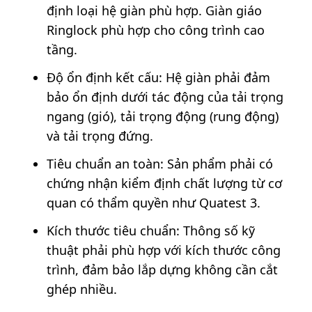
định loại hệ giàn phù hợp. Giàn giáo
Ringlock phù hợp cho công trình cao
tầng.
Độ ổn định kết cấu: Hệ giàn phải đảm
bảo ổn định dưới tác động của tải trọng
ngang (gió), tải trọng động (rung động)
và tải trọng đứng.
Tiêu chuẩn an toàn: Sản phẩm phải có
chứng nhận kiểm định chất lượng từ cơ
quan có thẩm quyền như Quatest 3.
Kích thước tiêu chuẩn: Thông số kỹ
thuật phải phù hợp với kích thước công
trình, đảm bảo lắp dựng không cần cắt
ghép nhiều.