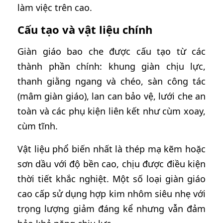
làm việc trên cao.
Cấu tạo và vật liệu chính
Giàn giáo bao che được cấu tạo từ các
thành phần chính: khung giàn chịu lực,
thanh giằng ngang và chéo, sàn công tác
(mâm giàn giáo), lan can bảo vệ, lưới che an
toàn và các phụ kiện liên kết như cùm xoay,
cùm tĩnh.
Vật liệu phổ biến nhất là thép mạ kẽm hoặc
sơn dầu với độ bền cao, chịu được điều kiện
thời tiết khắc nghiệt. Một số loại giàn giáo
cao cấp sử dụng hợp kim nhôm siêu nhẹ với
trọng lượng giảm đáng kể nhưng vẫn đảm