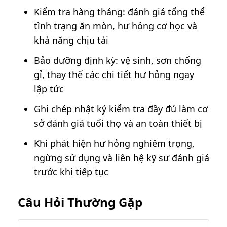
Kiểm tra hàng tháng: đánh giá tổng thể
tình trạng ăn mòn, hư hỏng cơ học và
khả năng chịu tải
Bảo dưỡng định kỳ: vệ sinh, sơn chống
gỉ, thay thế các chi tiết hư hỏng ngay
lập tức
Ghi chép nhật ký kiểm tra đầy đủ làm cơ
sở đánh giá tuổi thọ và an toàn thiết bị
Khi phát hiện hư hỏng nghiêm trọng,
ngừng sử dụng và liên hệ kỹ sư đánh giá
trước khi tiếp tục
Câu Hỏi Thường Gặp