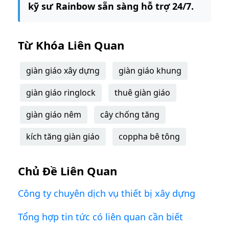
kỹ sư Rainbow sẵn sàng hỗ trợ 24/7.
Từ Khóa Liên Quan
giàn giáo xây dựng
giàn giáo khung
giàn giáo ringlock
thuê giàn giáo
giàn giáo nêm
cây chống tăng
kích tăng giàn giáo
coppha bê tông
Chủ Đề Liên Quan
Công ty chuyên dịch vụ thiết bị xây dựng
Tổng hợp tin tức có liên quan cần biết