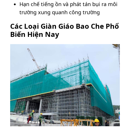
Hạn chế tiếng ồn và phát tán bụi ra môi
trường xung quanh công trường
Các Loại Giàn Giáo Bao Che Phổ
Biến Hiện Nay