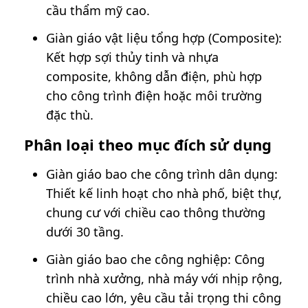
cầu thẩm mỹ cao.
Giàn giáo vật liệu tổng hợp (Composite):
Kết hợp sợi thủy tinh và nhựa
composite, không dẫn điện, phù hợp
cho công trình điện hoặc môi trường
đặc thù.
Phân loại theo mục đích sử dụng
Giàn giáo bao che công trình dân dụng:
Thiết kế linh hoạt cho nhà phố, biệt thự,
chung cư với chiều cao thông thường
dưới 30 tầng.
Giàn giáo bao che công nghiệp: Công
trình nhà xưởng, nhà máy với nhịp rộng,
chiều cao lớn, yêu cầu tải trọng thi công