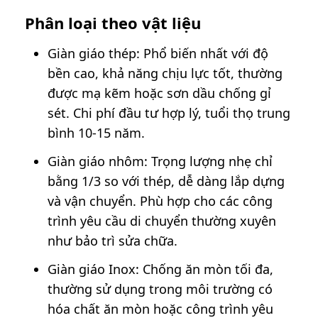
Phân loại theo vật liệu
Giàn giáo thép: Phổ biến nhất với độ
bền cao, khả năng chịu lực tốt, thường
được mạ kẽm hoặc sơn dầu chống gỉ
sét. Chi phí đầu tư hợp lý, tuổi thọ trung
bình 10-15 năm.
Giàn giáo nhôm: Trọng lượng nhẹ chỉ
bằng 1/3 so với thép, dễ dàng lắp dựng
và vận chuyển. Phù hợp cho các công
trình yêu cầu di chuyển thường xuyên
như bảo trì sửa chữa.
Giàn giáo Inox: Chống ăn mòn tối đa,
thường sử dụng trong môi trường có
hóa chất ăn mòn hoặc công trình yêu