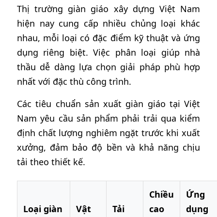
Thị trường giàn giáo xây dựng Việt Nam
hiện nay cung cấp nhiều chủng loại khác
nhau, mỗi loại có đặc điểm kỹ thuật và ứng
dụng riêng biệt. Việc phân loại giúp nhà
thầu dễ dàng lựa chọn giải pháp phù hợp
nhất với đặc thù công trình.
Các tiêu chuẩn sản xuất giàn giáo tại Việt
Nam yêu cầu sản phẩm phải trải qua kiểm
định chất lượng nghiêm ngặt trước khi xuất
xưởng, đảm bảo độ bền và khả năng chịu
tải theo thiết kế.
Chiều
Ứng
Loại giàn
Vật
Tải
cao
dụng