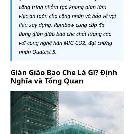
công trình nhằm tạo không gian làm
việc an toàn cho công nhân và bảo vệ vật
liệu xây dựng. Rainbow cung cấp đa
dạng giàn giáo bao che chất lượng cao
với công nghệ hàn MIG CO2, đạt chứng
nhận Quatest 3.
Giàn Giáo Bao Che Là Gì? Định
Nghĩa và Tổng Quan