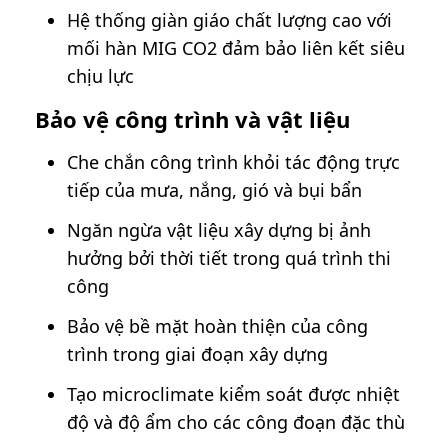
Hệ thống giàn giáo chất lượng cao với
mối hàn MIG CO2 đảm bảo liên kết siêu
chịu lực
Bảo vệ công trình và vật liệu
Che chắn công trình khỏi tác động trực
tiếp của mưa, nắng, gió và bụi bẩn
Ngăn ngừa vật liệu xây dựng bị ảnh
hưởng bởi thời tiết trong quá trình thi
công
Bảo vệ bề mặt hoàn thiện của công
trình trong giai đoạn xây dựng
Tạo microclimate kiểm soát được nhiệt
độ và độ ẩm cho các công đoạn đặc thù