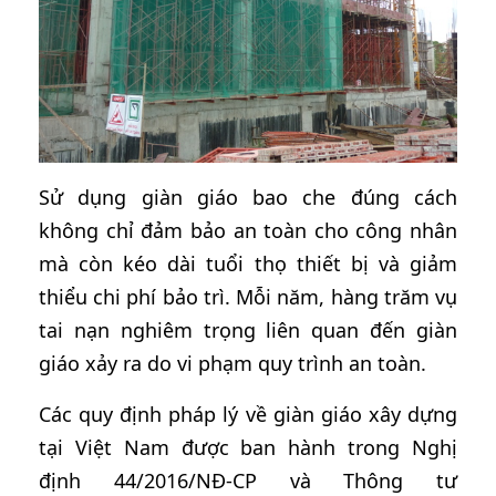
Sử dụng giàn giáo bao che đúng cách
không chỉ đảm bảo an toàn cho công nhân
mà còn kéo dài tuổi thọ thiết bị và giảm
thiểu chi phí bảo trì. Mỗi năm, hàng trăm vụ
tai nạn nghiêm trọng liên quan đến giàn
giáo xảy ra do vi phạm quy trình an toàn.
Các quy định pháp lý về giàn giáo xây dựng
tại Việt Nam được ban hành trong Nghị
định 44/2016/NĐ-CP và Thông tư