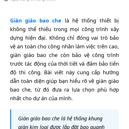
Giàn giáo bao che
là hệ thống thiết bị
không thể thiếu trong mọi công trình xây
dựng hiện đại. Không chỉ đóng vai trò bảo
vệ an toàn cho công nhân làm việc trên cao,
giàn giáo bao che còn bảo vệ công trình
trước tác động của thời tiết và đảm bảo tiến
độ thi công. Bài viết này cung cấp hướng
dẫn toàn diện giúp bạn hiểu rõ về giàn giáo
bao che, từ đó đưa ra lựa chọn phù hợp
nhất cho dự án của mình.
Giàn giáo bao che là hệ thống khung
giàn kim loại được lắp đặt bao quanh