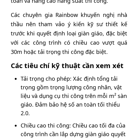
toàn và nâng cao năng suất thi công.
Các chuyên gia Rainbow khuyến nghị nhà
thầu nên tham vảo ý kiến kỹ sư thiết kế
trước khi quyết định loại giàn giáo, đặc biệt
với các công trình có chiều cao vượt quá
30m hoặc tải trọng thi công đặc biệt.
Các tiêu chí kỹ thuật cần xem xét
Tải trọng cho phép: Xác định tổng tải
trọng gồm trọng lượng công nhân, vật
liệu và dụng cụ thi công trên mỗi m² sàn
giáo. Đảm bảo hệ số an toàn tối thiểu
2.0.
Chiều cao thi công: Chiều cao tối đa của
công trình cần lắp dựng giàn giáo quyết