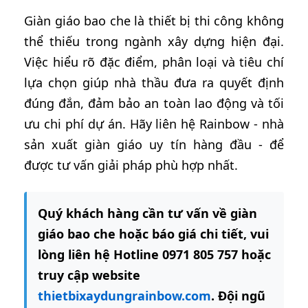
Giàn giáo bao che là thiết bị thi công không
thể thiếu trong ngành xây dựng hiện đại.
Việc hiểu rõ đặc điểm, phân loại và tiêu chí
lựa chọn giúp nhà thầu đưa ra quyết định
đúng đắn, đảm bảo an toàn lao động và tối
ưu chi phí dự án. Hãy liên hệ Rainbow - nhà
sản xuất giàn giáo uy tín hàng đầu - để
được tư vấn giải pháp phù hợp nhất.
Quý khách hàng cần tư vấn về giàn
giáo bao che hoặc báo giá chi tiết, vui
lòng liên hệ Hotline 0971 805 757 hoặc
truy cập website
thietbixaydungrainbow.com
. Đội ngũ