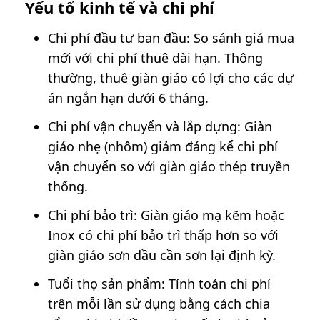
Yếu tố kinh tế và chi phí
Chi phí đầu tư ban đầu: So sánh giá mua
mới với chi phí thuê dài hạn. Thông
thường, thuê giàn giáo có lợi cho các dự
án ngắn hạn dưới 6 tháng.
Chi phí vận chuyển và lắp dựng: Giàn
giáo nhẹ (nhôm) giảm đáng kể chi phí
vận chuyển so với giàn giáo thép truyền
thống.
Chi phí bảo trì: Giàn giáo mạ kẽm hoặc
Inox có chi phí bảo trì thấp hơn so với
giàn giáo sơn dầu cần sơn lại định kỳ.
Tuổi thọ sản phẩm: Tính toán chi phí
trên mỗi lần sử dụng bằng cách chia