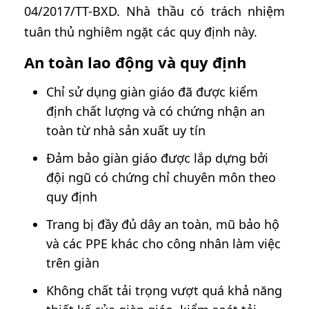
04/2017/TT-BXD. Nhà thầu có trách nhiệm
tuân thủ nghiêm ngặt các quy định này.
An toàn lao động và quy định
Chỉ sử dụng giàn giáo đã được kiểm
định chất lượng và có chứng nhận an
toàn từ nhà sản xuất uy tín
Đảm bảo giàn giáo được lắp dựng bởi
đội ngũ có chứng chỉ chuyên môn theo
quy định
Trang bị đầy đủ dây an toàn, mũ bảo hộ
và các PPE khác cho công nhân làm việc
trên giàn
Không chất tải trọng vượt quá khả năng