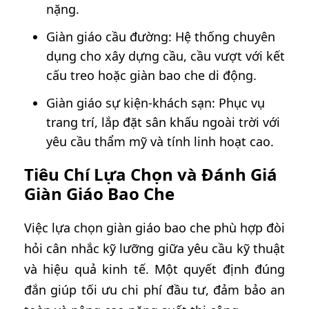
nặng.
Giàn giáo cầu đường: Hệ thống chuyên
dụng cho xây dựng cầu, cầu vượt với kết
cấu treo hoặc giàn bao che di động.
Giàn giáo sự kiện-khách sạn: Phục vụ
trang trí, lắp đặt sân khấu ngoài trời với
yêu cầu thẩm mỹ và tính linh hoạt cao.
Tiêu Chí Lựa Chọn và Đánh Giá
Giàn Giáo Bao Che
Việc lựa chọn giàn giáo bao che phù hợp đòi
hỏi cân nhắc kỹ lưỡng giữa yêu cầu kỹ thuật
và hiệu quả kinh tế. Một quyết định đúng
đắn giúp tối ưu chi phí đầu tư, đảm bảo an