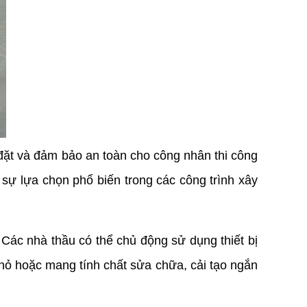
 đặt và đảm bảo an toàn cho công nhân thi công 
 sự lựa chọn phổ biến trong các công trình xây 
 Các nhà thầu có thể chủ động sử dụng thiết bị 
 nhỏ hoặc mang tính chất sửa chữa, cải tạo ngắn 