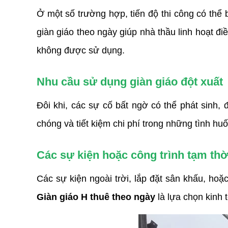
Ở một số trường hợp, tiến độ thi công có thể
giàn giáo theo ngày giúp nhà thầu linh hoạt điề
không được sử dụng.
Nhu cầu sử dụng giàn giáo đột xuất
Đôi khi, các sự cố bất ngờ có thể phát sinh, 
chóng và tiết kiệm chi phí trong những tình hu
Các sự kiện hoặc công trình tạm thờ
Giàn giáo H thuê theo ngày
 là lựa chọn kinh 