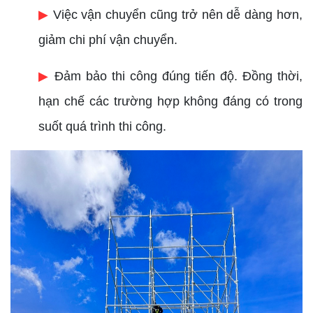
▶
Việc vận chuyển cũng trở nên dễ dàng hơn,
giảm chi phí vận chuyển.
▶
Đảm bảo thi công đúng tiến độ. Đồng thời,
hạn chế các trường hợp không đáng có trong
suốt quá trình thi công.