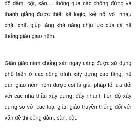
đổ dầm, cột, sàn,... thông qua các chống đứng và
thanh giằng được thiết kế logic, kết nối với nhau
chặt chẽ, giúp tăng khả năng chịu lực của cả hệ
thống giàn giáo nêm.
Giàn giáo nêm chống sàn ngày càng được sử dụng
phổ biến ở các công trình xây dựng cao tầng, hệ
dàn giáo nêm nêm được coi là giải pháp tối ưu đối
với các nhà thầu xây dựng, đẩy nhanh tiến độ xây
dựng so với các loại giàn giáo truyền thống đối với
vấn đề thi công dầm, sàn, cột.