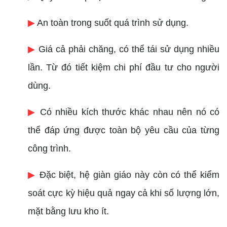
▶
An toàn trong suốt quá trình sử dụng.
▶
Giá cả phải chăng, có thể tái sử dụng nhiều
lần. Từ đó tiết kiệm chi phí đầu tư cho người
dùng.
▶
Có nhiều kích thước khác nhau nên nó có
thể đáp ứng được toàn bộ yêu cầu của từng
công trình.
▶
Đặc biệt, hệ giàn giáo này còn có thể kiểm
soát cực kỳ hiệu quả ngay cả khi số lượng lớn,
mặt bằng lưu kho ít.