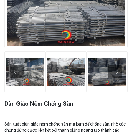
Dàn Giáo Nêm Chống Sàn
Sản xuất giàn giáo nêm chống sàn mạ kẽm để chống sàn, nhờ các
chống đứng được liên kết bởi thanh giằng ngang tạo thành các