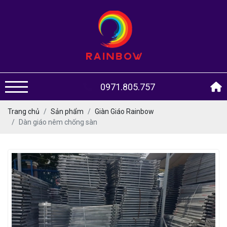
0971.805.757
Trang chủ
Sản phẩm
Giàn Giáo Rainbow
Dàn giáo nêm chống sàn