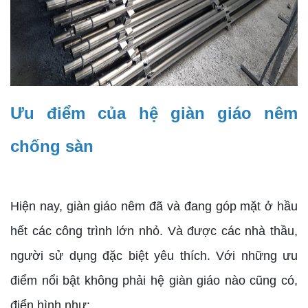
Ưu điểm của hệ giàn giáo nêm
chống sàn
Hiện nay, giàn giáo nêm đã và đang góp mặt ở hầu
hết các công trình lớn nhỏ. Và được các nhà thầu,
người sử dụng đặc biệt yêu thích. Với những ưu
điểm nổi bật không phải hệ giàn giáo nào cũng có,
điển hình như: