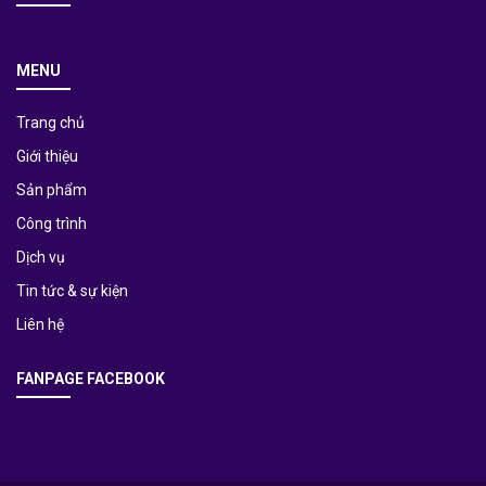
MENU
Trang chủ
Giới thiệu
Sản phẩm
Công trình
Dịch vụ
Tin tức & sự kiện
Liên hệ
FANPAGE FACEBOOK