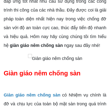
đáp ứng tốt nhất nhu cầu sử dụng trong các công
trình thi công của các nhà thầu. Đây được coi là giải
pháp toàn diện nhất hiện nay trong việc chống đỡ
sàn với độ an toàn cực cao, thúc đẩy tiến độ nhanh
và hiệu quả. Hôm nay hãy cùng chúng tôi tìm hiểu
hệ
giàn giáo nêm chống sàn
ngay sau đây nhé!
Giàn giáo nêm chống sàn
Giàn giáo nêm chống sàn
có Nhiệm vụ chính là
đỡ và chịu lực của toàn bộ mặt sàn trong quá trình