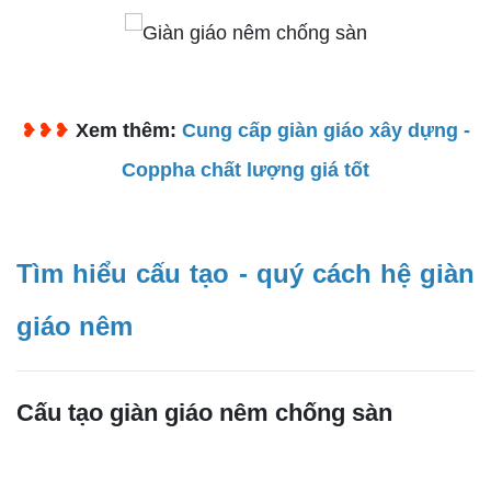
❥❥❥
Xem thêm:
Cung cấp giàn giáo xây dựng -
Coppha chất lượng giá tốt
Tìm hiểu cấu tạo - quý cách hệ giàn
giáo nêm
Cấu tạo giàn giáo nêm chống sàn