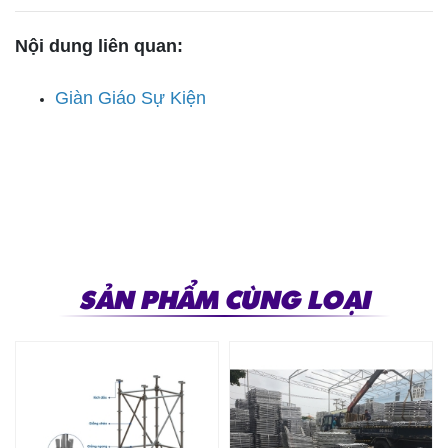
Nội dung liên quan:
Giàn Giáo Sự Kiện
SẢN PHẨM CÙNG LOẠI