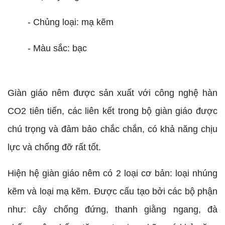
- Chủng loại: mạ kẽm
- Màu sắc: bạc
Giàn giáo nêm được sản xuất với công nghệ hàn
CO2 tiên tiến, các liên kết trong bộ giàn giáo được
chú trọng và đảm bảo chắc chắn, có khả năng chịu
lực và chống đỡ rất tốt.
Hiện hệ giàn giáo nêm có 2 loại cơ bản: loại nhúng
kẽm và loại mạ kẽm. Được cấu tạo bởi các bộ phận
như: cây chống đứng, thanh giằng ngang, đà