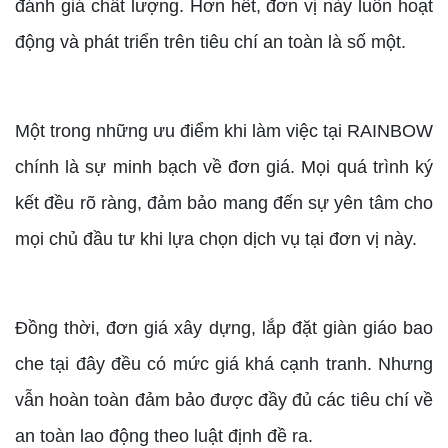
đánh giá chất lượng. Hơn hết, đơn vị này luôn hoạt
động và phát triển trên tiêu chí an toàn là số một.
Một trong những ưu điểm khi làm việc tại RAINBOW
chính là sự minh bạch về đơn giá. Mọi quá trình ký
kết đều rõ ràng, đảm bảo mang đến sự yên tâm cho
mọi chủ đầu tư khi lựa chọn dịch vụ tại đơn vị này.
Đồng thời, đơn giá xây dựng, lắp đặt giàn giáo bao
che tại đây đều có mức giá khá cạnh tranh. Nhưng
vẫn hoàn toàn đảm bảo được đầy đủ các tiêu chí về
an toàn lao động theo luật định đề ra.