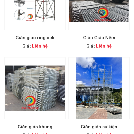
Giàn giáo ringlock
Giàn Giáo Nêm
Liên hệ
Liên hệ
Giá :
Giá :
Giàn giáo khung
Giàn giáo sự kiện