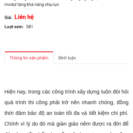
modul tăng khả năng chịu lực.
Liên hệ
Giá:
Lượt xem:
581
Thông tin sản phẩm
Bình luận
giàn giáo nêm chống sàn
Hiện nay, trong các công trình xây dựng luôn đòi hỏi
quá trình thi công phải trở nên nhanh chóng, đồng
thời đảm bảo độ an toàn tối đa và tiết kiệm chi phí.
Chính vì lý do đó mà giàn giáo nêm được ra đời để