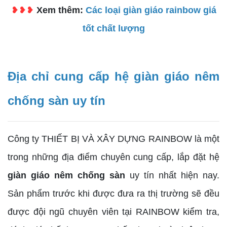
❥❥❥
Xem thêm:
Các loại giàn giáo rainbow giá
tốt chất lượng
Địa chỉ cung cấp hệ giàn giáo nêm
chống sàn uy tín
Công ty THIẾT BỊ VÀ XÂY DỰNG RAINBOW là một
trong những địa điểm chuyên cung cấp, lắp đặt hệ
giàn giáo nêm chống sàn
uy tín nhất hiện nay.
Sản phẩm trước khi được đưa ra thị trường sẽ đều
được đội ngũ chuyên viên tại RAINBOW kiểm tra,