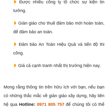
❥
Được nhiều công ty tổ chức sự kiện tin
tưởng.
❥
Giàn giáo cho thuê đảm bảo mới hoàn toàn,
để đảm bảo an toàn.
❥
Đảm bảo An Toàn Hiệu Quả và tiến độ thi
công.
❥
Giá cả cạnh tranh nhất thị trường hiện nay.
Mong rằng thông tin trên hữu ích với bạn, nếu bạn
có những thắc mắc về giàn giáo xây dựng, hãy liên
hệ qua
Hotline:
0971 805 757
để chúng tôi có thể