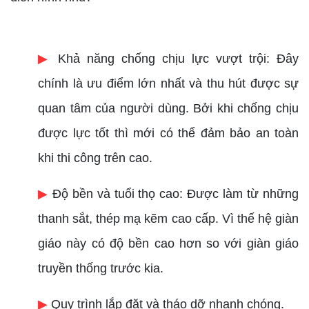
▶
Khả năng chống chịu lực vượt trội: Đây
chính là ưu điểm lớn nhất và thu hút được sự
quan tâm của người dùng. Bởi khi chống chịu
được lực tốt thì mới có thể đảm bảo an toàn
khi thi công trên cao.
▶
Độ bền và tuổi thọ cao: Được làm từ những
thanh sắt, thép mạ kẽm cao cấp. Vì thế hệ giàn
giáo này có độ bền cao hơn so với giàn giáo
truyền thống trước kia.
▶
Quy trình lắp đặt và tháo dỡ nhanh chóng.