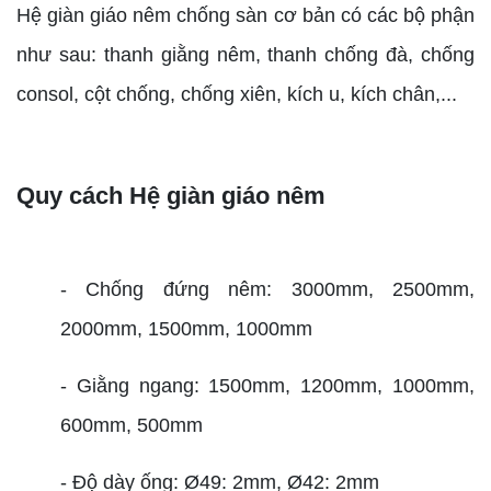
Hệ giàn giáo nêm chống sàn cơ bản có các bộ phận
như sau: thanh giằng nêm, thanh chống đà, chống
consol, cột chống, chống xiên, kích u, kích chân,...
Quy cách Hệ giàn giáo nêm
- Chống đứng nêm: 3000mm, 2500mm,
2000mm, 1500mm, 1000mm
- Giằng ngang: 1500mm, 1200mm, 1000mm,
600mm, 500mm
- Độ dày ống: Ø49: 2mm, Ø42: 2mm