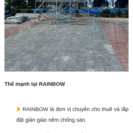
Thế mạnh tại RAINBOW
❥
RAINBOW là đơn vị chuyên cho thuê và lắp
đặt giàn giáo nêm chống sàn.