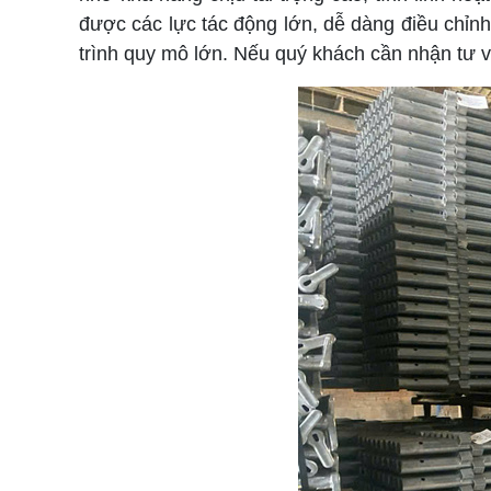
được các lực tác động lớn, dễ dàng điều chỉn
trình quy mô lớn. Nếu quý khách cần nhận tư 