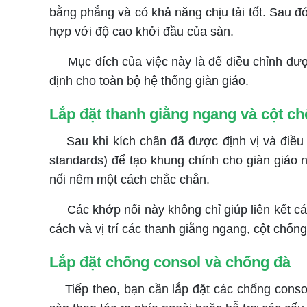
bằng phẳng và có khả năng chịu tải tốt. Sau đ
hợp với độ cao khởi đầu của sàn.
Mục đích của việc này là để điều chỉnh được
định cho toàn bộ hệ thống giàn giáo.
Lắp đặt thanh giằng ngang và cột c
Sau khi kích chân đã được định vị và điều ch
standards) để tạo khung chính cho giàn giáo 
nối nêm một cách chắc chắn.
Các khớp nối này không chỉ giúp liên kết cá
cách và vị trí các thanh giằng ngang, cột chống
Lắp đặt chống consol và chống đà
Tiếp theo, bạn cần lắp đặt các chống consol