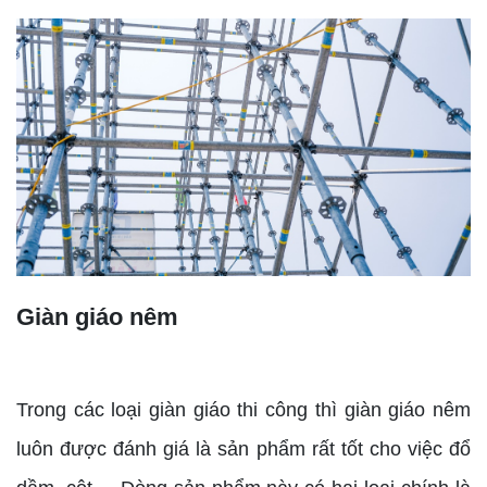
Giàn giáo nêm
Trong các loại giàn giáo thi công thì giàn giáo nêm
luôn được đánh giá là sản phẩm rất tốt cho việc đổ