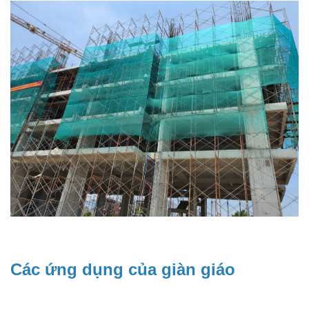
Các ứng dụng của giàn giáo