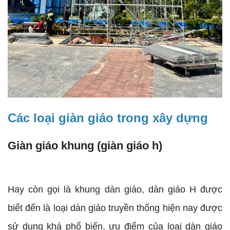
Các loại giàn giáo trong xây dựng
Giàn giáo khung (giàn giáo h)
Hay còn gọi là khung dàn giáo, dàn giáo H được
biết đến là loại dàn giáo truyền thống hiện nay được
sử dụng khá phổ biến, ưu điểm của loại dàn giáo