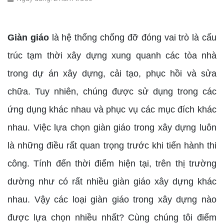
Giàn giáo
là hệ thống chống đỡ đóng vai trò là cấu
trúc tạm thời xây dựng xung quanh các tòa nhà
trong dự án xây dựng, cải tạo, phục hồi và sửa
chữa. Tuy nhiên, chúng được sử dụng trong các
ứng dụng khác nhau và phục vụ các mục đích khác
nhau. Việc lựa chọn giàn giáo trong xây dựng luôn
là những điều rất quan trọng trước khi tiến hành thi
công. Tính đến thời điểm hiện tại, trên thị trường
dường như có rất nhiều giàn giáo xây dựng khác
nhau. Vậy các loại giàn giáo trong xây dựng nào
được lựa chọn nhiều nhất? Cùng chúng tôi điểm