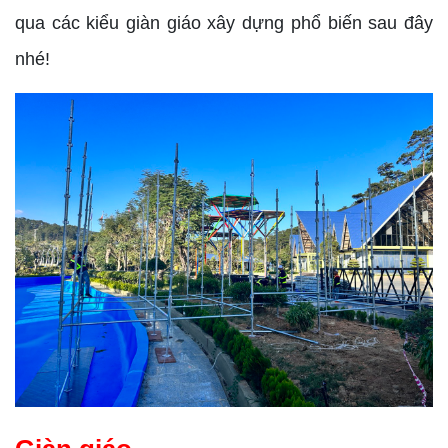
qua các kiểu giàn giáo xây dựng phổ biến sau đây
nhé!