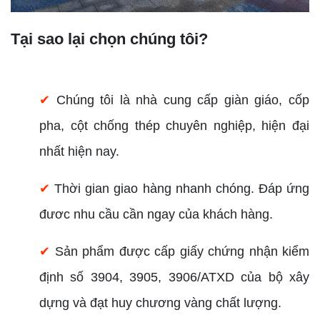
Tại sao lại chọn chúng tôi?
✔
Chúng tôi là nhà cung cấp giàn giáo, cốp
pha, cột chống thép chuyên nghiệp, hiện đại
nhất hiện nay.
✔
Thời gian giao hàng nhanh chóng. Đáp ứng
đươc nhu cầu cần ngay của khách hàng.
✔
Sản phẩm được cấp giấy chứng nhận kiểm
định số 3904, 3905, 3906/ATXD của bộ xây
dựng và đạt huy chương vàng chất lượng.