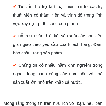
✔
Tư vấn, hỗ trợ kĩ thuật miễn phí từ các kỹ
thuật viên có thâm niên và trình độ trong lĩnh
vực xây dựng - thi công công trình.
✔
Hỗ trợ tư vấn thiết kế, sản xuất các phụ kiến
giàn giáo theo yêu cầu của khách hàng. Đảm
bảo chất lượng sản phẩm.
✔
Chúng tôi có nhiều năm kinh nghiệm trong
nghề, đồng hành cùng các nhà thầu và nhà
sản xuất lớn nhỏ trên khắp cả nước.
Mong rằng thông tin trên hữu ích với bạn, nếu bạn