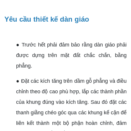
Yêu cầu thiết kế dàn giáo
● Trước hết phải đảm bảo rằng dàn giáo phải
được dựng trên mặt đất chắc chắn, bằng
phẳng.
● Đặt các kích tăng trên dầm gỗ phẳng và điều
chỉnh theo độ cao phù hợp, lắp các thành phần
của khung đúng vào kích tăng. Sau đó đặt các
thanh giằng chéo góc qua các khung kế cận để
liên kết thành một bộ phận hoàn chỉnh, đảm