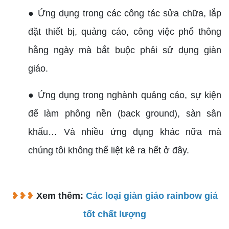
● Ứng dụng trong các công tác sửa chữa, lắp
đặt thiết bị, quảng cáo, công việc phổ thông
hằng ngày mà bắt buộc phải sử dụng giàn
giáo.
● Ứng dụng trong nghành quảng cáo, sự kiện
để làm phông nền (back ground), sàn sân
khấu… Và nhiều ứng dụng khác nữa mà
chúng tôi không thể liệt kê ra hết ở đây.
❥❥❥
Xem thêm:
Các loại giàn giáo rainbow giá
tốt chất lượng