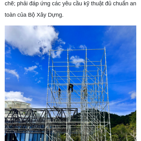
chẽ; phải đáp ứng các yêu cầu kỹ thuật đủ chuẩn an
toàn của Bộ Xây Dựng.