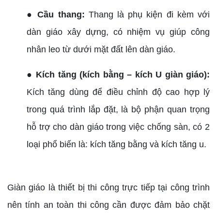
● Cầu thang:
Thang là phụ kiện đi kèm với
dàn giáo xây dựng, có nhiệm vụ giúp công
nhân leo từ dưới mặt đất lên dàn giáo.
● Kích tăng (kích bằng – kích U giàn giáo):
Kích tăng dùng để điều chỉnh độ cao hợp lý
trong quá trình lắp đặt, là bộ phận quan trọng
hỗ trợ cho dàn giáo trong việc chống sàn, có 2
loại phổ biến là: kích tăng bằng và kích tăng u.
Giàn giáo là thiết bị thi công trực tiếp tại công trình
nên tính an toàn thi công cần được đảm bảo chặt