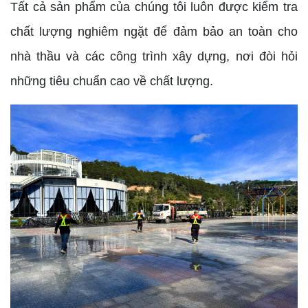
Tất cả sản phẩm của chúng tôi luôn được kiểm tra
chất lượng nghiêm ngặt để đảm bảo an toàn cho
nhà thầu và các công trình xây dựng, nơi đòi hỏi
những tiêu chuẩn cao về chất lượng.