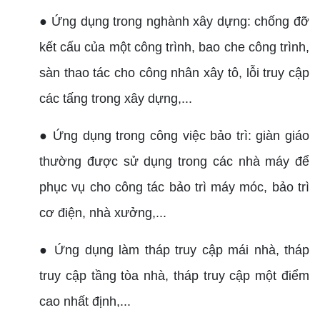
● Ứng dụng trong nghành xây dựng: chống đỡ
kết cấu của một công trình, bao che công trình,
sàn thao tác cho công nhân xây tô, lỗi truy cập
các tấng trong xây dựng,...
● Ứng dụng trong công việc bảo trì: giàn giáo
thường được sử dụng trong các nhà máy để
phục vụ cho công tác bảo trì máy móc, bảo trì
cơ điện, nhà xưởng,...
● Ứng dụng làm tháp truy cập mái nhà, tháp
truy cập tầng tòa nhà, tháp truy cập một điểm
cao nhất định,...