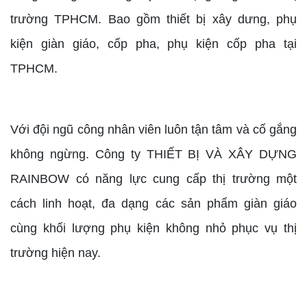
trường TPHCM. Bao gồm thiết bị xây dưng, phụ
kiện giàn giáo, cốp pha, phụ kiện cốp pha tại
TPHCM.
Với đội ngũ công nhân viên luôn tận tâm và cố gắng
không ngừng. Công ty THIẾT BỊ VÀ XÂY DỰNG
RAINBOW có năng lực cung cấp thị trường một
cách linh hoạt, đa dạng các sản phẩm giàn giáo
cùng khối lượng phụ kiện không nhỏ phục vụ thị
trường hiện nay.