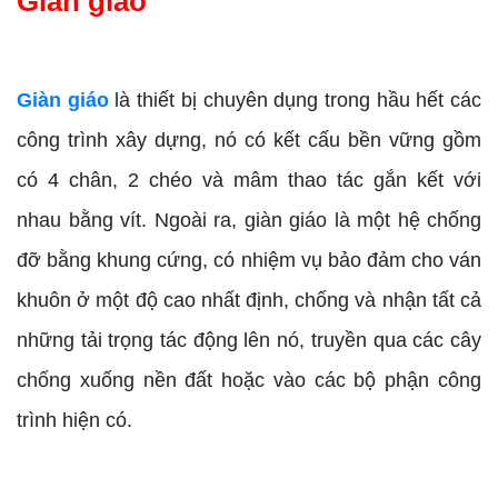
Giàn giáo
Giàn giáo
là thiết bị chuyên dụng trong hầu hết các
công trình xây dựng, nó có kết cấu bền vững gồm
có 4 chân, 2 chéo và mâm thao tác gắn kết với
nhau bằng vít. Ngoài ra, giàn giáo là một hệ chống
đỡ bằng khung cứng, có nhiệm vụ bảo đảm cho ván
khuôn ở một độ cao nhất định, chống và nhận tất cả
những tải trọng tác động lên nó, truyền qua các cây
chống xuống nền đất hoặc vào các bộ phận công
trình hiện có.