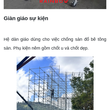
Giàn giáo sự kiện
Hệ dàn giáo dùng cho việc chống sàn đổ bê tông
sàn. Phụ kiện nêm gồm chốt u và chốt dẹp.