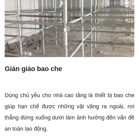
Giàn giáo bao che
Dùng chủ yếu cho nhà cao tầng là thiết bị bao che
giúp hạn chế được những vật văng ra ngoài, rơi
thẳng đứng xuống dưới làm ảnh hưởng đến vấn đề
an toàn lao động.