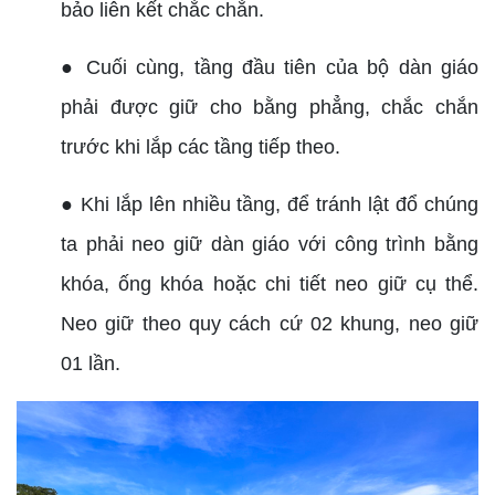
bảo liên kết chắc chắn.
● Cuối cùng, tầng đầu tiên của bộ dàn giáo
phải được giữ cho bằng phẳng, chắc chắn
trước khi lắp các tầng tiếp theo.
● Khi lắp lên nhiều tầng, để tránh lật đổ chúng
ta phải neo giữ dàn giáo với công trình bằng
khóa, ống khóa hoặc chi tiết neo giữ cụ thể.
Neo giữ theo quy cách cứ 02 khung, neo giữ
01 lần.