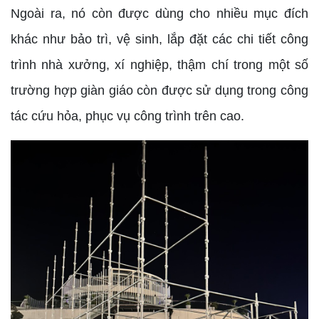
Ngoài ra, nó còn được dùng cho nhiều mục đích
khác như bảo trì, vệ sinh, lắp đặt các chi tiết công
trình nhà xưởng, xí nghiệp, thậm chí trong một số
trường hợp giàn giáo còn được sử dụng trong công
tác cứu hỏa, phục vụ công trình trên cao.