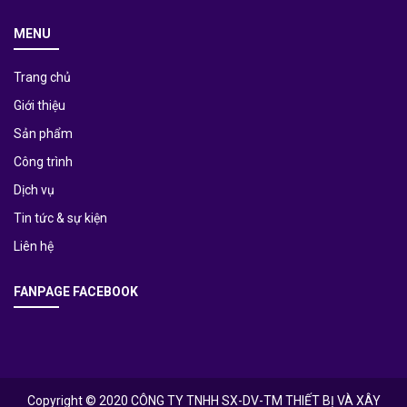
MENU
Trang chủ
Giới thiệu
Sản phẩm
Công trình
Dịch vụ
Tin tức & sự kiện
Liên hệ
FANPAGE FACEBOOK
Copyright © 2020 CÔNG TY TNHH SX-DV-TM THIẾT BỊ VÀ XÂY