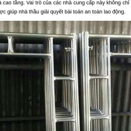
 cao tầng. Vai trò của các nhà cung cấp này không chỉ 
ược giúp nhà thầu giải quyết bài toán an toàn lao động.