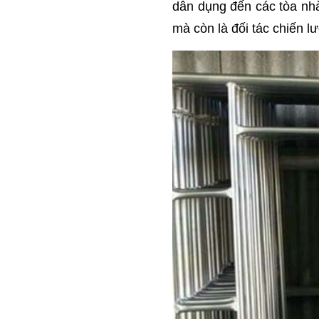
dân dụng đến các tòa nhà
mà còn là đối tác chiến l