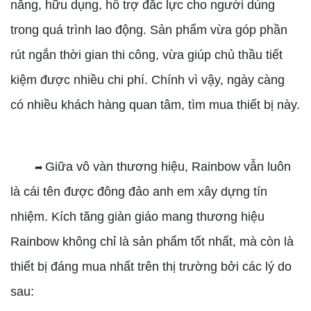
năng, hữu dụng, hỗ trợ đắc lực cho người dùng
trong quá trình lao động. Sản phẩm vừa góp phần
rút ngắn thời gian thi công, vừa giúp chủ thầu tiết
kiệm được nhiều chi phí. Chính vì vậy, ngày càng
có nhiều khách hàng quan tâm, tìm mua thiết bị này.
Giữa vô vàn thương hiệu, Rainbow vẫn luôn
➦
là cái tên được đông đảo anh em xây dựng tín
nhiệm. Kích tăng giàn giáo mang thương hiệu
Rainbow không chỉ là sản phẩm tốt nhất, mà còn là
thiết bị đáng mua nhất trên thị trường bởi các lý do
sau: