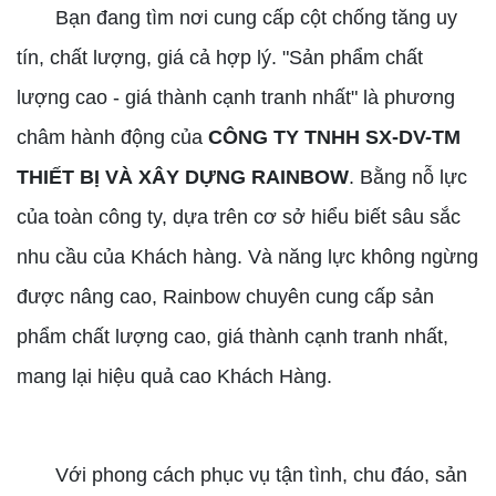
Bạn đang tìm nơi cung cấp cột chống tăng uy
tín, chất lượng, giá cả hợp lý. "Sản phẩm chất
lượng cao - giá thành cạnh tranh nhất" là phương
châm hành động của
CÔNG TY TNHH SX-DV-TM
THIẾT BỊ VÀ XÂY DỰNG RAINBOW
. Bằng nỗ lực
của toàn công ty, dựa trên cơ sở hiểu biết sâu sắc
nhu cầu của Khách hàng. Và năng lực không ngừng
được nâng cao, Rainbow chuyên cung cấp sản
phẩm chất lượng cao, giá thành cạnh tranh nhất,
mang lại hiệu quả cao Khách Hàng.
Với phong cách phục vụ tận tình, chu đáo, sản