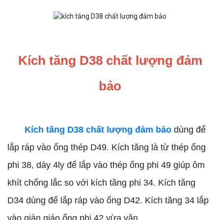
Kích tăng D38 chất lượng đảm
bảo
Kích tăng D38 chất lượng đảm bảo
dùng để
lắp ráp vào ống thép D49. Kích tăng là từ thép ống
phi 38, dày 4ly để lắp vào thép ống phi 49 giúp ôm
khít chống lắc so với kích tăng phi 34. Kích tăng
D34 dùng để lắp ráp vào ống D42. Kích tăng 34 lắp
vào giàn giáo ống phi 42 vừa vặn.