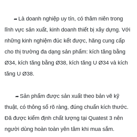
Là doanh nghiệp uy tín, có thâm niên trong
➦
lĩnh vực sản xuất, kinh doanh thiết bị xây dựng. Với
những kinh nghiệm đúc kết được, hãng cung cấp
cho thị trường đa dạng sản phẩm: kích tăng bằng
Ø34, kích tăng bằng Ø38, kích tăng U Ø34 và kích
tăng U Ø38.
Sản phẩm được sản xuất theo bản vẽ kỹ
➦
thuật, có thông số rõ ràng, đúng chuẩn kích thước.
Đã được kiểm định chất lượng tại Quatest 3 nên
người dùng hoàn toàn yên tâm khi mua sắm.