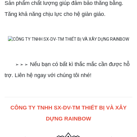
Sản phẩm chất lượng giúp đảm bảo thăng bằng.
Tăng khả năng chịu lực cho hệ giàn giáo.
Nếu bạn có bất kì thắc mắc cần được hỗ
➣ ➣ ➣
trợ. Liên hệ ngay với chúng tôi nhé!
CÔNG TY TNHH SX-DV-TM THIẾT BỊ VÀ XÂY
DỰNG RAINBOW