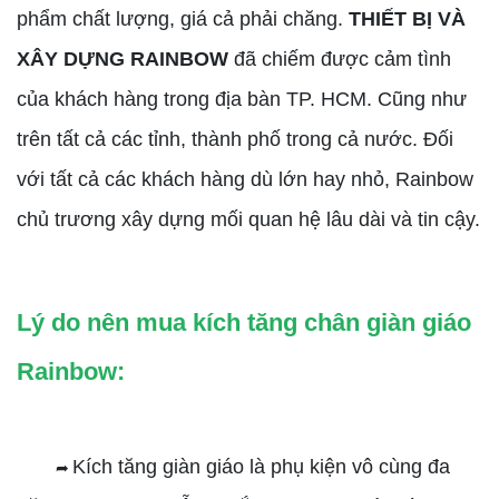
phẩm chất lượng, giá cả phải chăng.
THIẾT BỊ VÀ
XÂY DỰNG RAINBOW
đã chiếm được cảm tình
của khách hàng trong địa bàn TP. HCM. Cũng như
trên tất cả các tỉnh, thành phố trong cả nước. Đối
với tất cả các khách hàng dù lớn hay nhỏ, Rainbow
chủ trương xây dựng mối quan hệ lâu dài và tin cậy.
Lý do nên mua kích tăng chân giàn giáo
Rainbow:
Kích tăng giàn giáo là phụ kiện vô cùng đa
➦