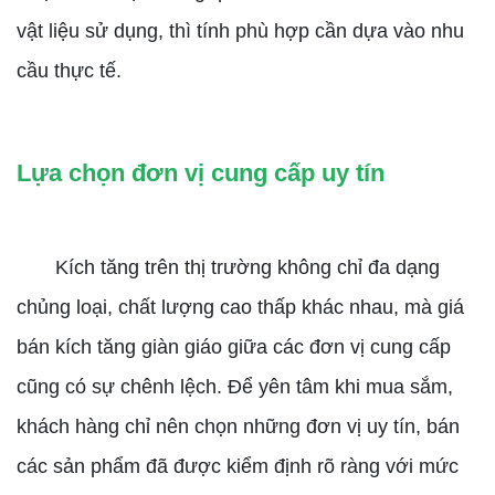
vật liệu sử dụng, thì tính phù hợp cần dựa vào nhu
cầu thực tế.
Lựa chọn đơn vị cung cấp uy tín
Kích tăng trên thị trường không chỉ đa dạng
chủng loại, chất lượng cao thấp khác nhau, mà giá
bán kích tăng giàn giáo giữa các đơn vị cung cấp
cũng có sự chênh lệch. Để yên tâm khi mua sắm,
khách hàng chỉ nên chọn những đơn vị uy tín, bán
các sản phẩm đã được kiểm định rõ ràng với mức