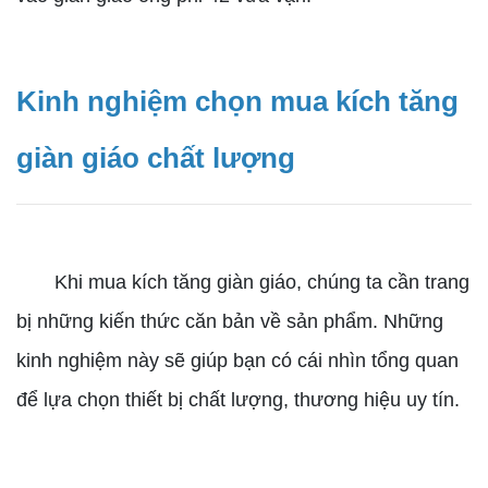
Kinh nghiệm chọn mua kích tăng
giàn giáo chất lượng
Khi mua kích tăng giàn giáo, chúng ta cần trang
bị những kiến thức căn bản về sản phẩm. Những
kinh nghiệm này sẽ giúp bạn có cái nhìn tổng quan
để lựa chọn thiết bị chất lượng, thương hiệu uy tín.