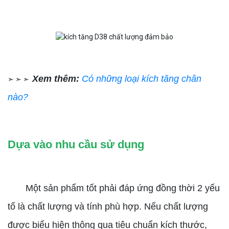
Xem thêm:
Có những loại kích tăng chân
➣ ➣ ➣
nào?
Dựa vào nhu cầu sử dụng
Một sản phẩm tốt phải đáp ứng đồng thời 2 yếu
tố là chất lượng và tính phù hợp. Nếu chất lượng
được biểu hiện thông qua tiêu chuẩn kích thước,