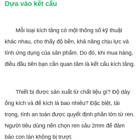
Dựa vào kết cấu
Mỗi loại kích tăng có một thông số kỹ thuật
khác nhau, cho thấy độ bền, khả năng chịu lực và
tính ứng dụng của sản phẩm. Do đó, khi mua hàng,
điều đầu tiên bạn cần quan tâm là kết cấu kích tăng.
Thiết bị được sản xuất từ chất liệu gì? Độ dày
ống kích và đế kích là bao nhiêu? Đặc biệt, tải
trọng, tính an toàn được quyết định phần lớn từ ren.
Người tiêu dùng nên chọn ren sâu 2mm để đảm
bảo con tán không bị trượt.