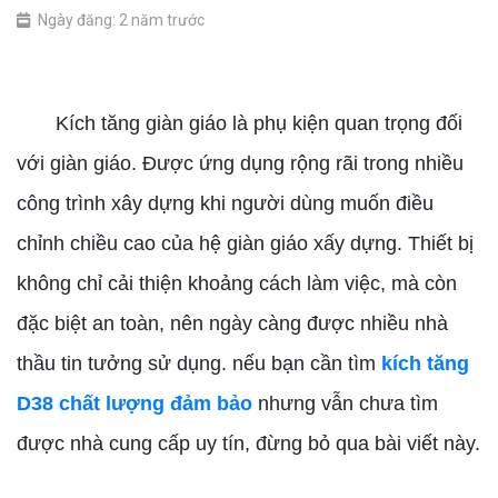
Ngày đăng: 2 năm trước
kích tăng D38 chất lượng đảm bảo
Kích tăng giàn giáo là phụ kiện quan trọng đối
với giàn giáo. Được ứng dụng rộng rãi trong nhiều
công trình xây dựng khi người dùng muốn điều
chỉnh chiều cao của hệ giàn giáo xấy dựng. Thiết bị
không chỉ cải thiện khoảng cách làm việc, mà còn
đặc biệt an toàn, nên ngày càng được nhiều nhà
thầu tin tưởng sử dụng. nếu bạn cần tìm
kích tăng
D38 chất lượng đảm bảo
nhưng vẫn chưa tìm
được nhà cung cấp uy tín, đừng bỏ qua bài viết này.