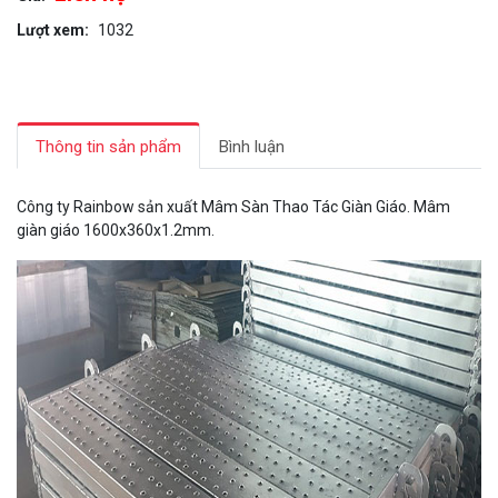
Lượt xem:
1032
Thông tin sản phẩm
Bình luận
Công ty Rainbow sản xuất Mâm Sàn Thao Tác Giàn Giáo. Mâm
giàn giáo 1600x360x1.2mm.