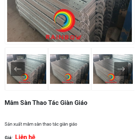
Mâm Sàn Thao Tác Giàn Giáo
Sản xuất mâm sàn thao tác giàn giáo
Liên hệ
Giá: